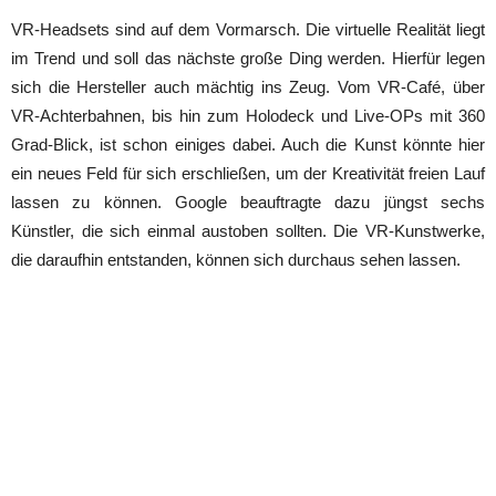
VR-Headsets sind auf dem Vormarsch. Die virtuelle Realität liegt
im Trend und soll das nächste große Ding werden. Hierfür legen
sich die Hersteller auch mächtig ins Zeug. Vom VR-Café, über
VR-Achterbahnen, bis hin zum Holodeck und Live-OPs mit 360
Grad-Blick, ist schon einiges dabei. Auch die Kunst könnte hier
ein neues Feld für sich erschließen, um der Kreativität freien Lauf
lassen zu können. Google beauftragte dazu jüngst sechs
Künstler, die sich einmal austoben sollten. Die VR-Kunstwerke,
die daraufhin entstanden, können sich durchaus sehen lassen.