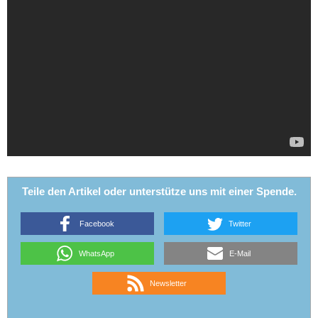
Teile den Artikel oder unterstütze uns mit einer Spende.
Facebook
Twitter
WhatsApp
E-Mail
Newsletter