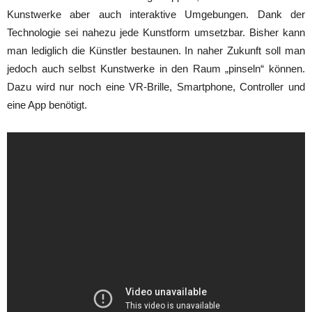
Kunstwerke aber auch interaktive Umgebungen. Dank der
Technologie sei nahezu jede Kunstform umsetzbar. Bisher kann
man lediglich die Künstler bestaunen. In naher Zukunft soll man
jedoch auch selbst Kunstwerke in den Raum „pinseln“ können.
Dazu wird nur noch eine VR-Brille, Smartphone, Controller und
eine App benötigt.