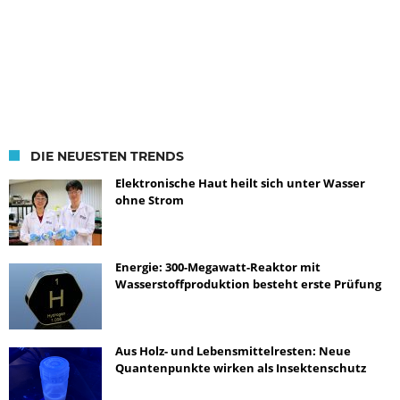
DIE NEUESTEN TRENDS
Elektronische Haut heilt sich unter Wasser
ohne Strom
Energie: 300-Megawatt-Reaktor mit
Wasserstoffproduktion besteht erste Prüfung
Aus Holz- und Lebensmittelresten: Neue
Quantenpunkte wirken als Insektenschutz