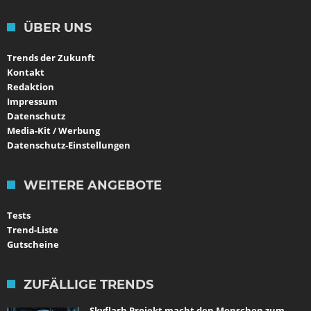
ÜBER UNS
Trends der Zukunft
Kontakt
Redaktion
Impressum
Datenschutz
Media-Kit / Werbung
Datenschutz-Einstellungen
WEITERE ANGEBOTE
Tests
Trend-Liste
Gutscheine
ZUFÄLLIGE TRENDS
Skyflash Projekt macht den Menschen zum