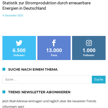
Statistik zur Stromproduktion durch erneuerbare
Energien in Deutschland
9. Dezember 2025
6.500
13.000
1.000
Follower
Fans
Follower
SUCHE NACH EINEM THEMA
Suche nach:
TREND NEWSLETTER ABONNIEREN
Jetzt Mail-Adresse eintragen und täglich über die neuesten Trends
informiert sein!