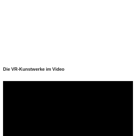
Die VR-Kunstwerke im Video