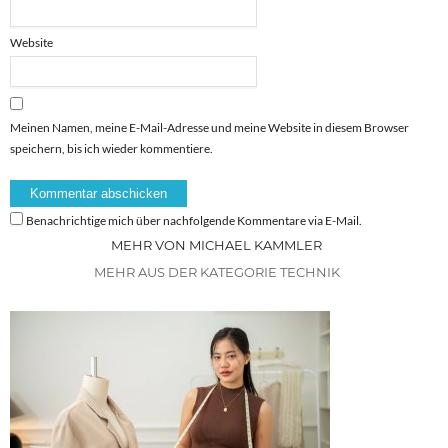
Website
Meinen Namen, meine E-Mail-Adresse und meine Website in diesem Browser
speichern, bis ich wieder kommentiere.
Benachrichtige mich über nachfolgende Kommentare via E-Mail.
MEHR VON MICHAEL KAMMLER
MEHR AUS DER KATEGORIE TECHNIK