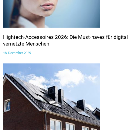
Hightech-Accessoires 2026: Die Must-haves für digital
vernetzte Menschen
18. Dezember 2025