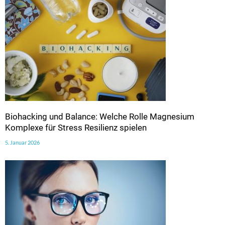
Biohacking und Balance: Welche Rolle Magnesium
Komplexe für Stress Resilienz spielen
5. Januar 2026