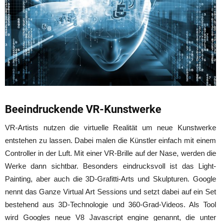
Beeindruckende VR-Kunstwerke
VR-Artists nutzen die virtuelle Realität um neue Kunstwerke
entstehen zu lassen. Dabei malen die Künstler einfach mit einem
Controller in der Luft. Mit einer VR-Brille auf der Nase, werden die
Werke dann sichtbar. Besonders eindrucksvoll ist das Light-
Painting, aber auch die 3D-Grafitti-Arts und Skulpturen. Google
nennt das Ganze Virtual Art Sessions und setzt dabei auf ein Set
bestehend aus 3D-Technologie und 360-Grad-Videos. Als Tool
wird Googles neue V8 Javascript engine genannt, die unter