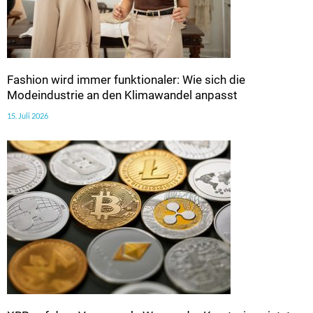
Fashion wird immer funktionaler: Wie sich die
Modeindustrie an den Klimawandel anpasst
15. Juli 2026