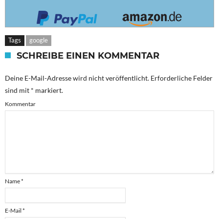
Tags
google
SCHREIBE EINEN KOMMENTAR
Deine E-Mail-Adresse wird nicht veröffentlicht.
Erforderliche Felder
sind mit
*
markiert.
Kommentar
Name
*
E-Mail
*