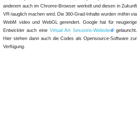
anderem auch im Chrome-Browser werkelt und diesen in Zukunft
VR-tauglich machen wird. Die 360-Grad-Inhalte wurden mithin via
WebM video und WebGL gerendert. Google hat für neugierige
Entwickler auch eine
Virtual Art Sessions-Website
gelauncht.
Hier stehen dann auch die Codes als Opensource-Software zur
Verfügung.