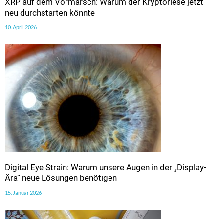
XRP auf dem Vormarsch: Warum der Kryptoriese jetzt
neu durchstarten könnte
10. April 2026
Digital Eye Strain: Warum unsere Augen in der „Display-
Ära“ neue Lösungen benötigen
15. Januar 2026