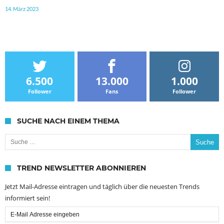
14. März 2023
6.500
13.000
1.000
Follower
Fans
Follower
SUCHE NACH EINEM THEMA
Suche nach:
TREND NEWSLETTER ABONNIEREN
Jetzt Mail-Adresse eintragen und täglich über die neuesten Trends
informiert sein!
Email
Subscription