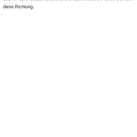
diese Richtung.