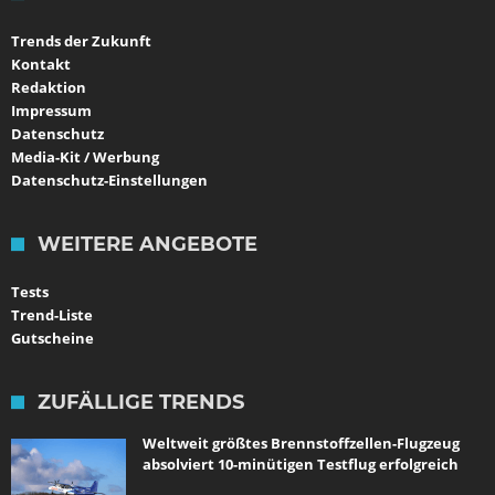
Trends der Zukunft
Kontakt
Redaktion
Impressum
Datenschutz
Media-Kit / Werbung
Datenschutz-Einstellungen
WEITERE ANGEBOTE
Tests
Trend-Liste
Gutscheine
ZUFÄLLIGE TRENDS
Weltweit größtes Brennstoffzellen-Flugzeug
absolviert 10-minütigen Testflug erfolgreich