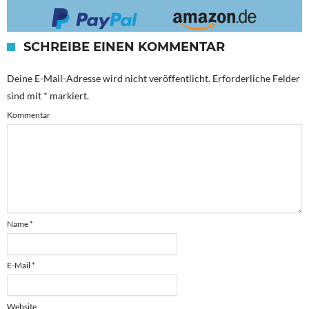
SCHREIBE EINEN KOMMENTAR
Deine E-Mail-Adresse wird nicht veröffentlicht.
Erforderliche Felder
sind mit
*
markiert.
Kommentar
Name
*
E-Mail
*
Website