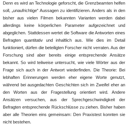
Denn es wird an Technologie geforscht, die Grenzbeamten helfen
soll, „unaufrichtige“ Aussagen zu identifizieren. Anders als in den
bisher aus vielen Filmen bekannten Varianten werden dabei
allerdings keine körperlichen Parameter aufgezeichnet und
abgeglichen. Stattdessen wertet die Software die Antworten eines
Befragten quantitativ und inhaltlich aus. Wie dies im Detail
funktioniert, dürfen die beteiligten Forscher nicht verraten. Aus der
Forschung sind aber bereits einige entsprechende Ansätze
bekannt. So wird teilweise untersucht, wie viele Wörter aus der
Frage sich auch in der Antwort wiederfinden. Die Theorie: Bei
lebhaften Erinnerungen werden eher eigene Worte genutzt,
während bei ausgedachten Geschichten sich im Zweifel eher an
den Worten aus der Fragestellung orientiert wird. Andere
Ansätzen versuchen, aus der Sprechgeschwindigkeit der
Befragten entsprechende Rückschlüsse zu ziehen. Bisher haben
aber alle Theorien eins gemeinsam: Den Praxistest konnten sie
nicht bestehen.