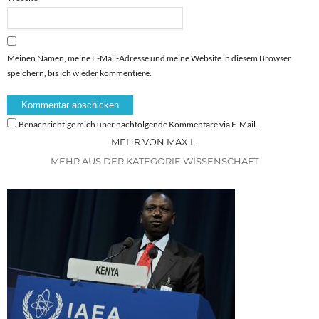
Meinen Namen, meine E-Mail-Adresse und meine Website in diesem Browser
speichern, bis ich wieder kommentiere.
Benachrichtige mich über nachfolgende Kommentare via E-Mail.
MEHR VON MAX L.
MEHR AUS DER KATEGORIE WISSENSCHAFT