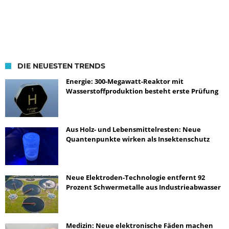
DIE NEUESTEN TRENDS
Energie: 300-Megawatt-Reaktor mit
Wasserstoffproduktion besteht erste Prüfung
Aus Holz- und Lebensmittelresten: Neue
Quantenpunkte wirken als Insektenschutz
Neue Elektroden-Technologie entfernt 92
Prozent Schwermetalle aus Industrieabwasser
Medizin: Neue elektronische Fäden machen