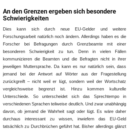
An den Grenzen ergeben sich besondere
Schwierigkeiten
Dies kann sich durch neue EU-Gelder und weitere
Forschungsarbeit natürlich noch ändern. Allerdings haben es die
Forscher bei Befragungen durch Grenzbeamte mit einer
besonderen Schwierigkeit zu tun. Denn in vielen Fällen
kommunizieren die Beamten und die Befragten nicht in ihrer
jeweiligen Muttersprache. Da kann es nur natürlich sein, dass
jemand bei der Antwort auf Wörter aus der Fragestellung
zurückgreift – nicht weil er lügt, sondern weil der Wortschatz
vergleichsweise begrenzt ist. Hinzu kommen kulturelle
Unterschiede. So unterscheidet sich das Sprechtempo in
verschiedenen Sprachen teilweise deutlich. Und zwar unabhängig
davon, ob jemand die Wahrheit sagt oder lügt. Es wäre daher
durchaus interessant zu wissen, inwiefern das EU-Geld
tatsächlich zu Durchbrüchen geführt hat. Bisher allerdings glänzt