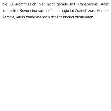
die EU-Kommission hier nicht gerade mit Transparenz. Aber
immerhin: Bevor eine solche Technologie tatsächlich zum Einsatz
kommt, muss zunächst noch der Ethikbeirat zustimmen.