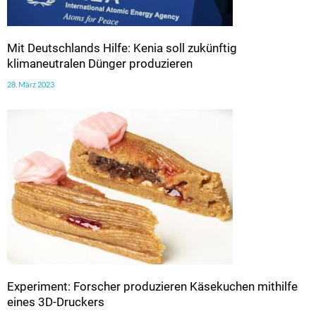
Mit Deutschlands Hilfe: Kenia soll zukünftig
klimaneutralen Dünger produzieren
28. März 2023
Experiment: Forscher produzieren Käsekuchen mithilfe
eines 3D-Druckers