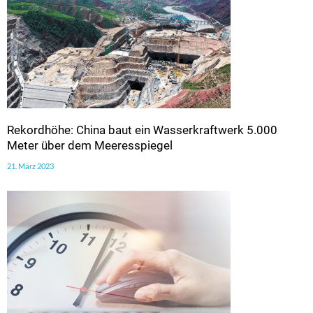
Rekordhöhe: China baut ein Wasserkraftwerk 5.000
Meter über dem Meeresspiegel
21. März 2023