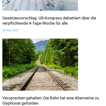
Gesetzesvorschlag: US-Kongress debattiert über die
verpflichtende 4-Tage-Woche für alle
16. März 2023
Versprechen gehalten: Die Bahn hat eine Alternative zu
Glyphosat gefunden