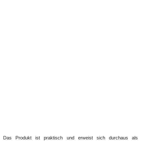
Das Produkt ist praktisch und erweist sich durchaus als