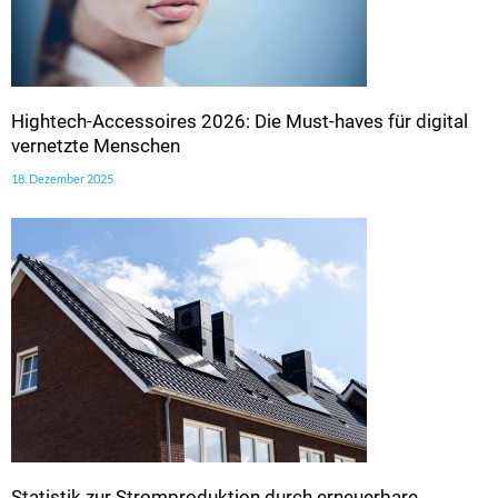
Hightech-Accessoires 2026: Die Must-haves für digital
vernetzte Menschen
18. Dezember 2025
Statistik zur Stromproduktion durch erneuerbare