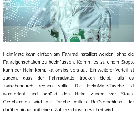
HelmMate kann einfach am Fahrrad installiert werden, ohne die
Fahreigenschaften zu beeinflussen. Kommt es zu einem Stopp,
kann der Helm komplikationslos verstaut. Ein weiterer Vorteil ist
zudem, dass der Fahrradsattel trocken bleibt, falls es
zwischendurch regnen sollte. Die HelmMate-Tasche ist
wasserfest und schützt den Helm zudem vor Staub.
Geschlossen wird die Tasche mittels Reißverschluss, der
darüber hinaus mit einem Zahlenschloss gesichert wird.