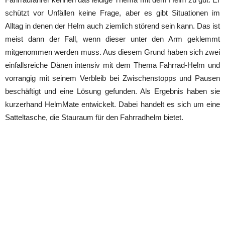
schützt vor Unfällen keine Frage, aber es gibt Situationen im
Alltag in denen der Helm auch ziemlich störend sein kann. Das ist
meist dann der Fall, wenn dieser unter den Arm geklemmt
mitgenommen werden muss. Aus diesem Grund haben sich zwei
einfallsreiche Dänen intensiv mit dem Thema Fahrrad-Helm und
vorrangig mit seinem Verbleib bei Zwischenstopps und Pausen
beschäftigt und eine Lösung gefunden. Als Ergebnis haben sie
kurzerhand HelmMate entwickelt. Dabei handelt es sich um eine
Satteltasche, die Stauraum für den Fahrradhelm bietet.