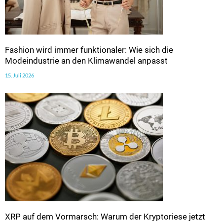
Fashion wird immer funktionaler: Wie sich die
Modeindustrie an den Klimawandel anpasst
15. Juli 2026
XRP auf dem Vormarsch: Warum der Kryptoriese jetzt