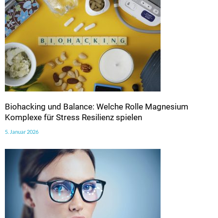
Biohacking und Balance: Welche Rolle Magnesium
Komplexe für Stress Resilienz spielen
5. Januar 2026