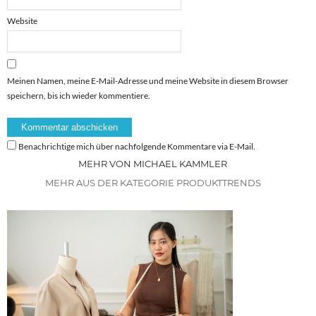
Website
Meinen Namen, meine E-Mail-Adresse und meine Website in diesem Browser
speichern, bis ich wieder kommentiere.
Benachrichtige mich über nachfolgende Kommentare via E-Mail.
MEHR VON MICHAEL KAMMLER
MEHR AUS DER KATEGORIE PRODUKTTRENDS