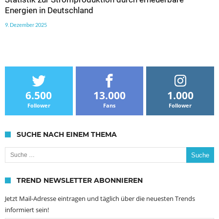
Energien in Deutschland
9. Dezember 2025
6.500
13.000
1.000
Follower
Fans
Follower
SUCHE NACH EINEM THEMA
Suche nach:
TREND NEWSLETTER ABONNIEREN
Jetzt Mail-Adresse eintragen und täglich über die neuesten Trends
informiert sein!