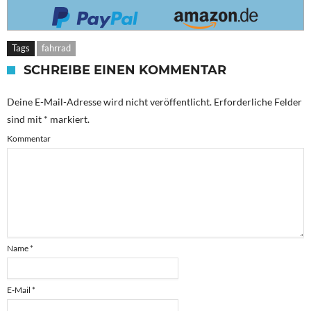
Tags
fahrrad
SCHREIBE EINEN KOMMENTAR
Deine E-Mail-Adresse wird nicht veröffentlicht.
Erforderliche Felder
sind mit
*
markiert.
Kommentar
Name
*
E-Mail
*