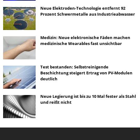
Neue Elektroden-Technologie entfernt 92
Prozent Schwermetalle aus Industrieabwasser
Medizin: Neue elektronische Fäden machen
medizinische Wearables fast unsichtbar
Test bestanden: Selbstreinigende
Beschichtung steigert Ertrag von PV-Modulen
deutlich
Neue Legierung ist bis zu 10 Mal fester als Stahl
und reißt nicht