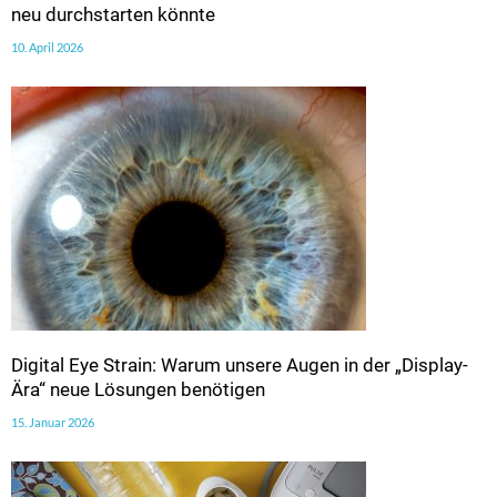
neu durchstarten könnte
10. April 2026
Digital Eye Strain: Warum unsere Augen in der „Display-
Ära“ neue Lösungen benötigen
15. Januar 2026