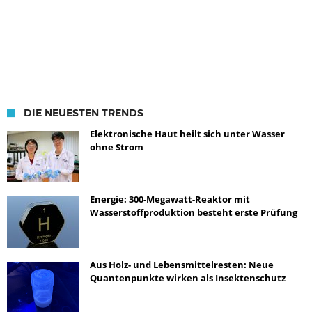
DIE NEUESTEN TRENDS
Elektronische Haut heilt sich unter Wasser
ohne Strom
Energie: 300-Megawatt-Reaktor mit
Wasserstoffproduktion besteht erste Prüfung
Aus Holz- und Lebensmittelresten: Neue
Quantenpunkte wirken als Insektenschutz