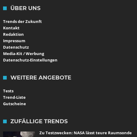
ÜBER UNS
Trends der Zukunft
Kontakt
Redaktion
Impressum
Datenschutz
Media-Kit / Werbung
Datenschutz-Einstellungen
WEITERE ANGEBOTE
Tests
Trend-Liste
Gutscheine
ZUFÄLLIGE TRENDS
Zu Testzwecken: NASA lässt teure Raumsonde