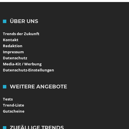
ÜBER UNS
Trends der Zukunft
Kontakt
Redaktion
Impressum
Datenschutz
Media-Kit / Werbung
Datenschutz-Einstellungen
WEITERE ANGEBOTE
Tests
Trend-Liste
Gutscheine
ZUFÄLLIGE TRENDS