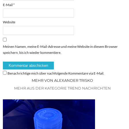
E-Mail
*
Website
Meinen Namen, meine E-Mail-Adresse und meine Website in diesem Browser
speichern, bis ich wieder kommentiere.
Benachrichtige mich über nachfolgende Kommentare via E-Mail.
MEHR VON ALEXANDER TRISKO
MEHR AUS DER KATEGORIE TREND NACHRICHTEN