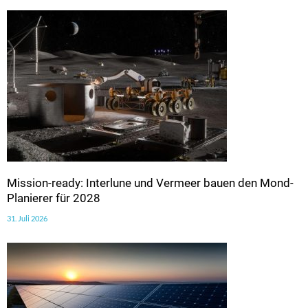
Mission-ready: Interlune und Vermeer bauen den Mond-
Planierer für 2028
31. Juli 2026