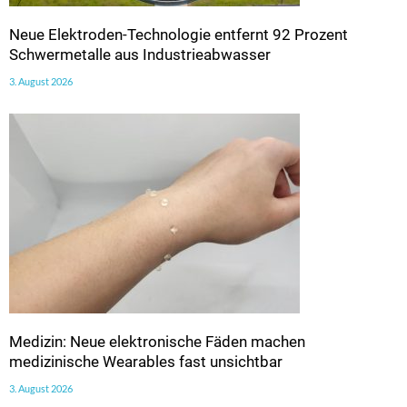
Neue Elektroden-Technologie entfernt 92 Prozent
Schwermetalle aus Industrieabwasser
3. August 2026
Medizin: Neue elektronische Fäden machen
medizinische Wearables fast unsichtbar
3. August 2026