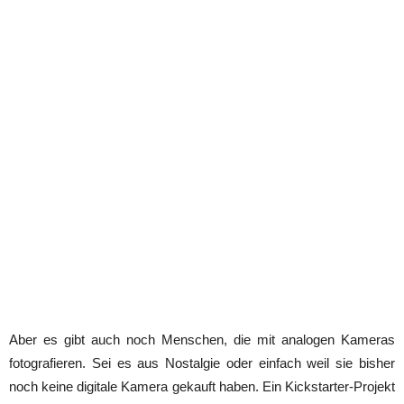
Aber es gibt auch noch Menschen, die mit analogen Kameras
fotografieren. Sei es aus Nostalgie oder einfach weil sie bisher
noch keine digitale Kamera gekauft haben. Ein Kickstarter-Projekt