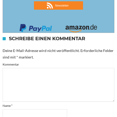
Newsletter
SCHREIBE EINEN KOMMENTAR
Deine E-Mail-Adresse wird nicht veröffentlicht.
Erforderliche Felder
sind mit
*
markiert.
Kommentar
Name
*