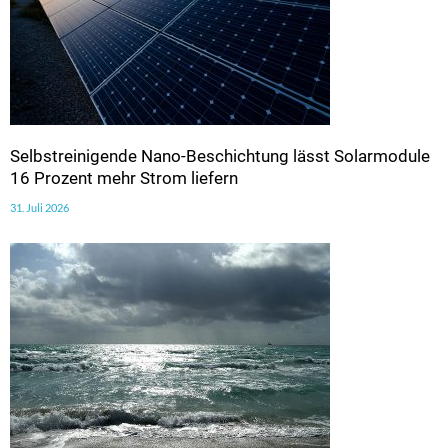
Selbstreinigende Nano-Beschichtung lässt Solarmodule
16 Prozent mehr Strom liefern
31. Juli 2026