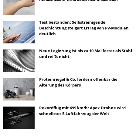
Test bestanden: Selbstreinigende
Beschichtung steigert Ertrag von PV-Modulen
deutlich
Neue Legierung ist bis zu 10 Mal fester als Stahl
und reißt nicht
Proteinriegel & Co. fördern offenbar die
Alterung des Körpers
Rekordflug mit 699 km/h: Apex Drohne wird
schnellstes E-Luftfahrzeug der Welt