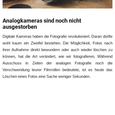
Analogkameras sind noch nicht
ausgestorben
Digitale Kameras haben die Fotografie revolutioniert. Daran dürfte
wohl kaum ein Zweifel bestehen. Die Möglichkeit, Fotos nach
ihrer Aufnahme direkt bewundern oder auch wieder löschen zu
können, hat die Art verändert, wie wir fotografieren. Während
Ausschuss in Zeiten der analogen Fotografie noch die
Verschwendung teurer Filmrollen bedeutete, ist es heute das
Löschen eines Fotos eine Sache weniger Sekunden.