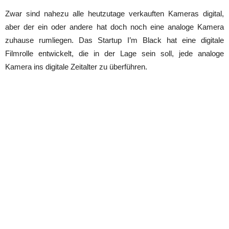
Zwar sind nahezu alle heutzutage verkauften Kameras digital,
aber der ein oder andere hat doch noch eine analoge Kamera
zuhause rumliegen. Das Startup I’m Black hat eine digitale
Filmrolle entwickelt, die in der Lage sein soll, jede analoge
Kamera ins digitale Zeitalter zu überführen.