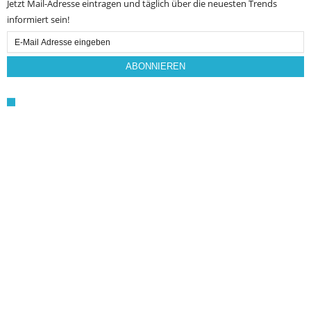
Jetzt Mail-Adresse eintragen und täglich über die neuesten Trends
informiert sein!
Email
Subscription
ABONNIEREN