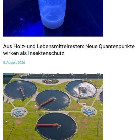
Aus Holz- und Lebensmittelresten: Neue Quantenpunkte
wirken als Insektenschutz
5. August 2026