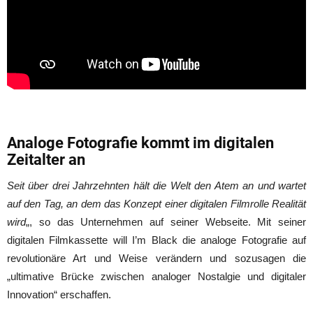
Analoge Fotografie kommt im digitalen
Zeitalter an
Seit über drei Jahrzehnten hält die Welt den Atem an und wartet
auf den Tag, an dem das Konzept einer digitalen Filmrolle Realität
wird
„, so das Unternehmen auf seiner Webseite. Mit seiner
digitalen Filmkassette will I’m Black die analoge Fotografie auf
revolutionäre Art und Weise verändern und sozusagen die
„ultimative Brücke zwischen analoger Nostalgie und digitaler
Innovation“ erschaffen.