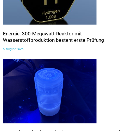
Energie: 300-Megawatt-Reaktor mit
Wasserstoffproduktion besteht erste Prüfung
5. August 2026