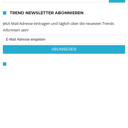
TREND NEWSLETTER ABONNIEREN
Jetzt Mail-Adresse eintragen und täglich über die neuesten Trends
informiert sein!
Email
Subscription
ABONNIEREN