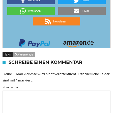
Facebook
Twitter
WhatsApp
E-Mail
Newsletter
Tags
Solarenergie
SCHREIBE EINEN KOMMENTAR
Deine E-Mail-Adresse wird nicht veröffentlicht.
Erforderliche Felder
sind mit
*
markiert.
Kommentar