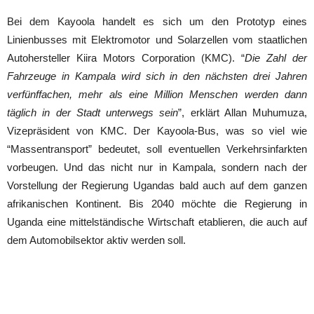
Bei dem Kayoola handelt es sich um den Prototyp eines
Linienbusses mit Elektromotor und Solarzellen vom staatlichen
Autohersteller Kiira Motors Corporation (KMC). “
Die Zahl der
Fahrzeuge in Kampala wird sich in den nächsten drei Jahren
verfünffachen, mehr als eine Million Menschen werden dann
täglich in der Stadt unterwegs sein
”, erklärt Allan Muhumuza,
Vizepräsident von KMC. Der Kayoola-Bus, was so viel wie
“Massentransport” bedeutet, soll eventuellen Verkehrsinfarkten
vorbeugen. Und das nicht nur in Kampala, sondern nach der
Vorstellung der Regierung Ugandas bald auch auf dem ganzen
afrikanischen Kontinent. Bis 2040 möchte die Regierung in
Uganda eine mittelständische Wirtschaft etablieren, die auch auf
dem Automobilsektor aktiv werden soll.