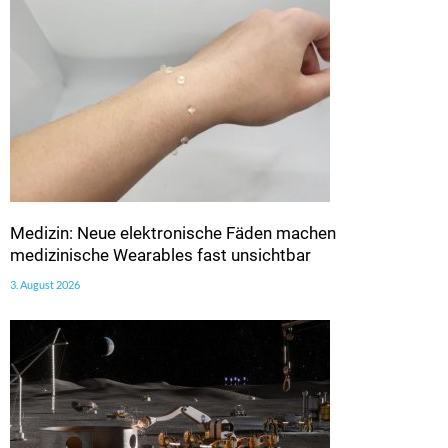
Medizin: Neue elektronische Fäden machen
medizinische Wearables fast unsichtbar
3. August 2026