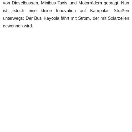
von Dieselbussen, Minibus-Taxis und Motorrädern geprägt. Nun
ist jedoch eine kleine Innovation auf Kampalas Straßen
unterwegs: Der Bus Kayoola fährt mit Strom, der mit Solarzellen
gewonnen wird.