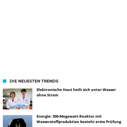
DIE NEUESTEN TRENDS
Elektronische Haut heilt sich unter Wasser
ohne Strom
Energie: 300-Megawatt-Reaktor mit
Wasserstoffproduktion besteht erste Prüfung