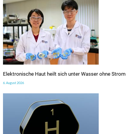
Elektronische Haut heilt sich unter Wasser ohne Strom
6. August 2026