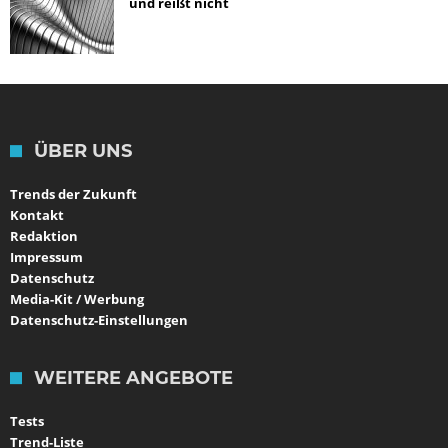
und reißt nicht
ÜBER UNS
Trends der Zukunft
Kontakt
Redaktion
Impressum
Datenschutz
Media-Kit / Werbung
Datenschutz-Einstellungen
WEITERE ANGEBOTE
Tests
Trend-Liste