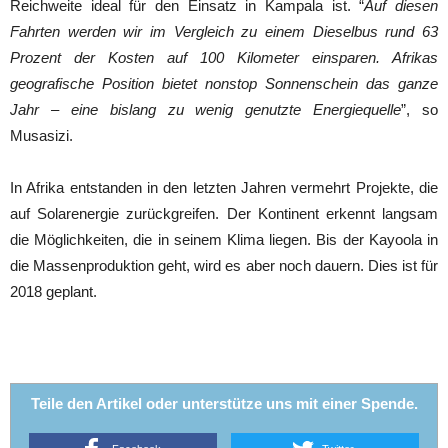
Reichweite ideal für den Einsatz in Kampala ist. “
Auf diesen
Fahrten werden wir im Vergleich zu einem Dieselbus rund 63
Prozent der Kosten auf 100 Kilometer einsparen. Afrikas
geografische Position bietet nonstop Sonnenschein das ganze
Jahr – eine bislang zu wenig genutzte Energiequelle
”, so
Musasizi.
In Afrika entstanden in den letzten Jahren vermehrt Projekte, die
auf Solarenergie zurückgreifen. Der Kontinent erkennt langsam
die Möglichkeiten, die in seinem Klima liegen. Bis der Kayoola in
die Massenproduktion geht, wird es aber noch dauern. Dies ist für
2018 geplant.
Teile den Artikel oder unterstütze uns mit einer Spende.