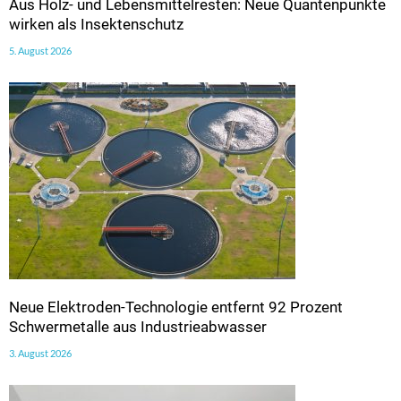
Aus Holz- und Lebensmittelresten: Neue Quantenpunkte
wirken als Insektenschutz
5. August 2026
Neue Elektroden-Technologie entfernt 92 Prozent
Schwermetalle aus Industrieabwasser
3. August 2026