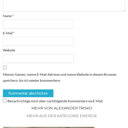
Name
*
E-Mail
*
Website
Meinen Namen, meine E-Mail-Adresse und meine Website in diesem Browser
speichern, bis ich wieder kommentiere.
Benachrichtige mich über nachfolgende Kommentare via E-Mail.
MEHR VON ALEXANDER TRISKO
MEHR AUS DER KATEGORIE ENERGIE