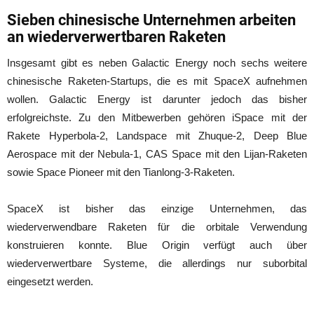
Sieben chinesische Unternehmen arbeiten
an wiederverwertbaren Raketen
Insgesamt gibt es neben Galactic Energy noch sechs weitere
chinesische Raketen-Startups, die es mit SpaceX aufnehmen
wollen. Galactic Energy ist darunter jedoch das bisher
erfolgreichste. Zu den Mitbewerben gehören iSpace mit der
Rakete Hyperbola-2, Landspace mit Zhuque-2, Deep Blue
Aerospace mit der Nebula-1, CAS Space mit den Lijan-Raketen
sowie Space Pioneer mit den Tianlong-3-Raketen.
SpaceX ist bisher das einzige Unternehmen, das
wiederverwendbare Raketen für die orbitale Verwendung
konstruieren konnte. Blue Origin verfügt auch über
wiederverwertbare Systeme, die allerdings nur suborbital
eingesetzt werden.