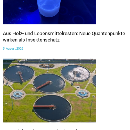
Aus Holz- und Lebensmittelresten: Neue Quantenpunkte
wirken als Insektenschutz
5. August 2026