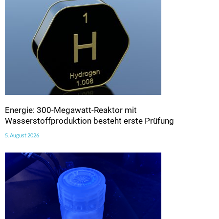
Energie: 300-Megawatt-Reaktor mit
Wasserstoffproduktion besteht erste Prüfung
5. August 2026