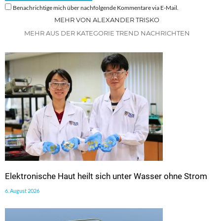
Benachrichtige mich über nachfolgende Kommentare via E-Mail.
MEHR VON ALEXANDER TRISKO
MEHR AUS DER KATEGORIE TREND NACHRICHTEN
Elektronische Haut heilt sich unter Wasser ohne Strom
6. August 2026