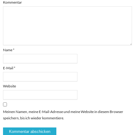
Kommentar
Name
*
E-Mail
*
Website
Meinen Namen, meine E-Mail-Adresse und meine Website in diesem Browser
speichern, bis ich wieder kommentiere.