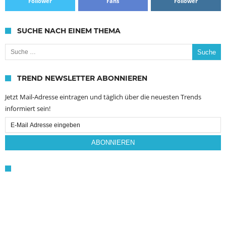
Follower
Fans
Follower
SUCHE NACH EINEM THEMA
Suche nach:
TREND NEWSLETTER ABONNIEREN
Jetzt Mail-Adresse eintragen und täglich über die neuesten Trends
informiert sein!
Email
Subscription
ABONNIEREN