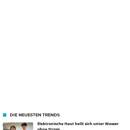
DIE NEUESTEN TRENDS
Elektronische Haut heilt sich unter Wasser
ohne Strom