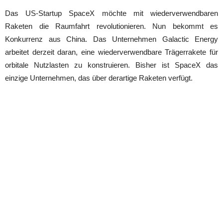
Das US-Startup SpaceX möchte mit wiederverwendbaren
Raketen die Raumfahrt revolutionieren. Nun bekommt es
Konkurrenz aus China. Das Unternehmen Galactic Energy
arbeitet derzeit daran, eine wiederverwendbare Trägerrakete für
orbitale Nutzlasten zu konstruieren. Bisher ist SpaceX das
einzige Unternehmen, das über derartige Raketen verfügt.