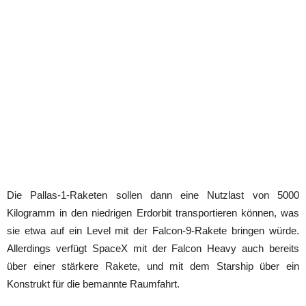
Die Pallas-1-Raketen sollen dann eine Nutzlast von 5000
Kilogramm in den niedrigen Erdorbit transportieren können, was
sie etwa auf ein Level mit der Falcon-9-Rakete bringen würde.
Allerdings verfügt SpaceX mit der Falcon Heavy auch bereits
über einer stärkere Rakete, und mit dem Starship über ein
Konstrukt für die bemannte Raumfahrt.