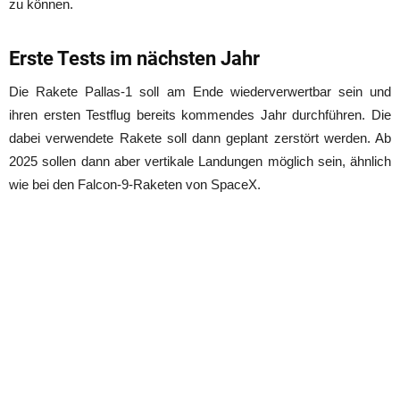
zu können.
Erste Tests im nächsten Jahr
Die Rakete Pallas-1 soll am Ende wiederverwertbar sein und
ihren ersten Testflug bereits kommendes Jahr durchführen. Die
dabei verwendete Rakete soll dann geplant zerstört werden. Ab
2025 sollen dann aber vertikale Landungen möglich sein, ähnlich
wie bei den Falcon-9-Raketen von SpaceX.