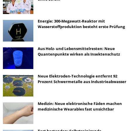
Energie: 300-Megawatt-Reaktor mit
Wasserstoffproduktion besteht erste Prüfung
Aus Holz- und Lebensmittelresten: Neue
Quantenpunkte wirken als Insektenschutz
Neue Elektroden-Technologie entfernt 92
Prozent Schwermetalle aus Industrieabwasser
Medizin: Neue elektronische Fäden machen
medizinische Wearables fast unsichtbar