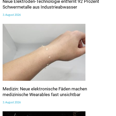
Neue Elektroden-Technologie entfernt 92 Prozent
Schwermetalle aus Industrieabwasser
3. August 2026
Medizin: Neue elektronische Fäden machen
medizinische Wearables fast unsichtbar
3. August 2026