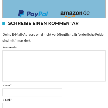
SCHREIBE EINEN KOMMENTAR
Deine E-Mail-Adresse wird nicht veröffentlicht.
Erforderliche Felder
sind mit
*
markiert.
Kommentar
Name
*
E-Mail
*