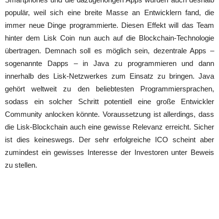
populär, weil sich eine breite Masse an Entwicklern fand, die
immer neue Dinge programmierte. Diesen Effekt will das Team
hinter dem Lisk Coin nun auch auf die Blockchain-Technologie
übertragen. Demnach soll es möglich sein, dezentrale Apps –
sogenannte Dapps – in Java zu programmieren und dann
innerhalb des Lisk-Netzwerkes zum Einsatz zu bringen. Java
gehört weltweit zu den beliebtesten Programmiersprachen,
sodass ein solcher Schritt potentiell eine große Entwickler
Community anlocken könnte. Voraussetzung ist allerdings, dass
die Lisk-Blockchain auch eine gewisse Relevanz erreicht. Sicher
ist dies keineswegs. Der sehr erfolgreiche ICO scheint aber
zumindest ein gewisses Interesse der Investoren unter Beweis
zu stellen.