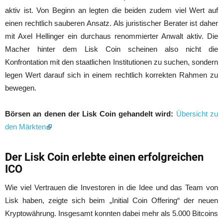
aktiv ist. Von Beginn an legten die beiden zudem viel Wert auf
einen rechtlich sauberen Ansatz. Als juristischer Berater ist daher
mit Axel Hellinger ein durchaus renommierter Anwalt aktiv. Die
Macher hinter dem Lisk Coin scheinen also nicht die
Konfrontation mit den staatlichen Institutionen zu suchen, sondern
legen Wert darauf sich in einem rechtlich korrekten Rahmen zu
bewegen.
Börsen an denen der Lisk Coin gehandelt wird:
Übersicht zu
den Märkten
Der Lisk Coin erlebte einen erfolgreichen
ICO
Wie viel Vertrauen die Investoren in die Idee und das Team von
Lisk haben, zeigte sich beim „Initial Coin Offering“ der neuen
Kryptowährung. Insgesamt konnten dabei mehr als 5.000 Bitcoins