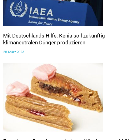
Mit Deutschlands Hilfe: Kenia soll zukünftig
klimaneutralen Dünger produzieren
28. März 2023