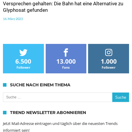
Versprechen gehalten: Die Bahn hat eine Alternative zu
Glyphosat gefunden
14. März 2023
6.500
13.000
1.000
Follower
Fans
Follower
SUCHE NACH EINEM THEMA
Suche nach:
TREND NEWSLETTER ABONNIEREN
Jetzt Mail-Adresse eintragen und täglich über die neuesten Trends
informiert sein!