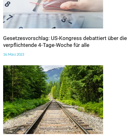
Gesetzesvorschlag: US-Kongress debattiert über die
verpflichtende 4-Tage-Woche für alle
16. März 2023