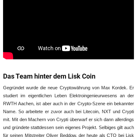
Das Team hinter dem Lisk Coin
Gegründet wurde die neue Cryptowährung von Max Kordek. Er
studiert im eigentlichen Leben Elektroingenieurwesens an der
RWTH Aachen, ist aber auch in der Crypto-Szene ein bekannter
Name. So arbeitete er zuvor auch bei Litecoin, NXT und Crypti
mit. Mit den Machern von Crypti überwarf er sich dann allerdings
und gründete stattdessen sein eigenes Projekt. Selbiges gilt auch
für seinen Mitstreiter Oliver Beddow, der heute als CTO bei Lisk