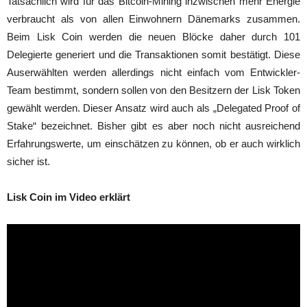
Tatsächlich wird für das Bitcoin-Mining inzwischen mehr Energie
verbraucht als von allen Einwohnern Dänemarks zusammen.
Beim Lisk Coin werden die neuen Blöcke daher durch 101
Delegierte generiert und die Transaktionen somit bestätigt. Diese
Auserwählten werden allerdings nicht einfach vom Entwickler-
Team bestimmt, sondern sollen von den Besitzern der Lisk Token
gewählt werden. Dieser Ansatz wird auch als „Delegated Proof of
Stake“ bezeichnet. Bisher gibt es aber noch nicht ausreichend
Erfahrungswerte, um einschätzen zu können, ob er auch wirklich
sicher ist.
Lisk Coin im Video erklärt