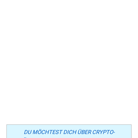
DU MÖCHTEST DICH ÜBER CRYPTO-