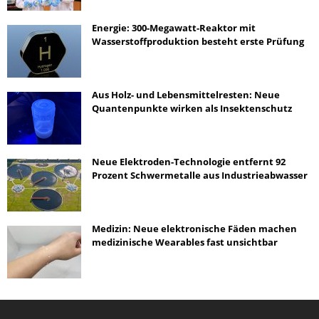
Energie: 300-Megawatt-Reaktor mit
Wasserstoffproduktion besteht erste Prüfung
Aus Holz- und Lebensmittelresten: Neue
Quantenpunkte wirken als Insektenschutz
Neue Elektroden-Technologie entfernt 92
Prozent Schwermetalle aus Industrieabwasser
Medizin: Neue elektronische Fäden machen
medizinische Wearables fast unsichtbar