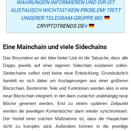
WÄHRUNGEN INFORMIEREN UND DIR IST
AUSTAUSCH WICHTIG? KEIN PROBLEM! TRITT
UNSERER TELEGRAM-GRUPPE BEI:
CRYPTOTRENDS DE
Eine Mainchain und viele Sidechains
Das Besondere an der Idee hinter Lisk ist die Tatsache, dass alle
Dapps jeweils auf einer eigenen Sidechain existieren sollen.
Siedechains selbst sind keine neue Entwicklung. Grundsätzlich
handelt es sich dabei um Auslagerungen aus einer größeren
Blockchain. Bestimmte Teile und Funktionen werden also in eine
neue Blockchain integriert, in der dann zunächst unabhängig neue
Blöcke generiert werden. Erst zu einem späteren Zeitpunkt
werden die jeweiligen Kontenbücher dann wieder synchronisiert.
Der Vorteil einer solchen Maßnahme ist, dass die Hauptchain
nicht zu komplex wird. Außerdem können in die jeweilige