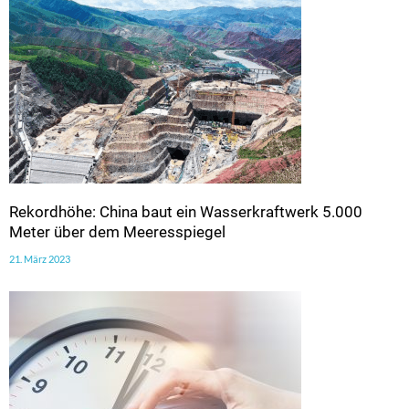
Rekordhöhe: China baut ein Wasserkraftwerk 5.000
Meter über dem Meeresspiegel
21. März 2023