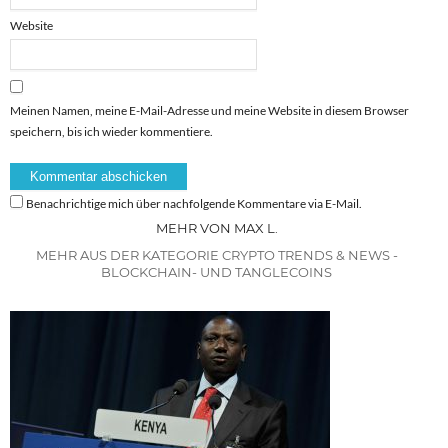
Website
Meinen Namen, meine E-Mail-Adresse und meine Website in diesem Browser
speichern, bis ich wieder kommentiere.
Benachrichtige mich über nachfolgende Kommentare via E-Mail.
MEHR VON MAX L.
MEHR AUS DER KATEGORIE CRYPTO TRENDS & NEWS -
BLOCKCHAIN- UND TANGLECOINS