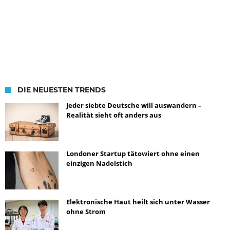
DIE NEUESTEN TRENDS
Jeder siebte Deutsche will auswandern –
Realität sieht oft anders aus
Londoner Startup tätowiert ohne einen
einzigen Nadelstich
Elektronische Haut heilt sich unter Wasser
ohne Strom