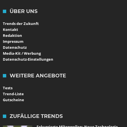
ÜBER UNS
Trends der Zukunft
Kontakt
Redaktion
Impressum
Datenschutz
Media-Kit / Werbung
Datenschutz-Einstellungen
WEITERE ANGEBOTE
Tests
Trend-Liste
Gutscheine
ZUFÄLLIGE TRENDS
Fokussierte Mikrowellen: Neue Technologie