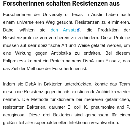
ForscherInnen schalten Resistenzen aus
ForscherInnen der University of Texas in Austin haben nach
einem universelleren Weg gesucht, Resistenzen zu eliminieren.
Dabei wählten sie
den Ansatz
, die Produktion der
Resistenzproteine von vornherein zu verhindern. Diese Proteine
müssen auf sehr spezifische Art und Weise gefaltet werden, um
eine Wirkung gegen Antibiotika zu entfalten. Bei diesem
Faltprozess kommt ein Protein namens DsbA zum Einsatz, das
das Ziel der Methode der ForscherInnen ist.
Indem sie DsbA in Bakterien unterdrückten, konnte das Team
diesen die Resistenz gegen bereits existierende Antibiotika wieder
nehmen. Die Methode funktionierte bei mehreren gefährlichen,
resistenten Bakterien, darunter E. coli, K. pneumoniae and P.
aeruginosa. Diese drei Bakterien sind gemeinsam für einen
großen Teil aller superbakteriellen Infektionen verantwortlich.