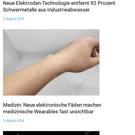
Neue Elektroden-Technologie entfernt 92 Prozent
Schwermetalle aus Industrieabwasser
3. August 2026
Medizin: Neue elektronische Fäden machen
medizinische Wearables fast unsichtbar
3. August 2026