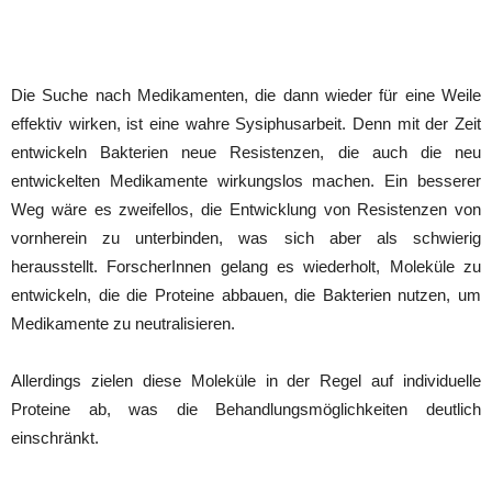
Die Suche nach Medikamenten, die dann wieder für eine Weile
effektiv wirken, ist eine wahre Sysiphusarbeit. Denn mit der Zeit
entwickeln Bakterien neue Resistenzen, die auch die neu
entwickelten Medikamente wirkungslos machen. Ein besserer
Weg wäre es zweifellos, die Entwicklung von Resistenzen von
vornherein zu unterbinden, was sich aber als schwierig
herausstellt. ForscherInnen gelang es wiederholt, Moleküle zu
entwickeln, die die Proteine abbauen, die Bakterien nutzen, um
Medikamente zu neutralisieren.
Allerdings zielen diese Moleküle in der Regel auf individuelle
Proteine ab, was die Behandlungsmöglichkeiten deutlich
einschränkt.