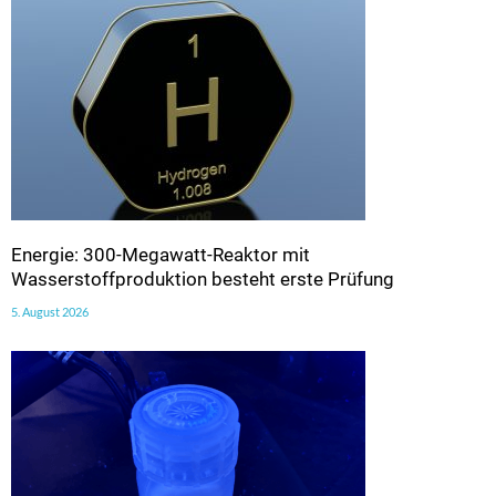
Energie: 300-Megawatt-Reaktor mit
Wasserstoffproduktion besteht erste Prüfung
5. August 2026