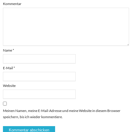
Kommentar
Name
*
E-Mail
*
Website
Meinen Namen, meine E-Mail-Adresse und meine Website in diesem Browser
speichern, bis ich wieder kommentiere.