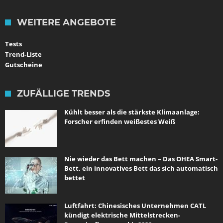
WEITERE ANGEBOTE
Tests
Trend-Liste
Gutscheine
ZUFÄLLIGE TRENDS
Kühlt besser als die stärkste Klimaanlage:
Forscher erfinden weißestes Weiß
Nie wieder das Bett machen – Das OHEA Smart-
Bett, ein innovatives Bett das sich automatisch
bettet
Luftfahrt: Chinesisches Unternehmen CATL
kündigt elektrische Mittelstrecken-