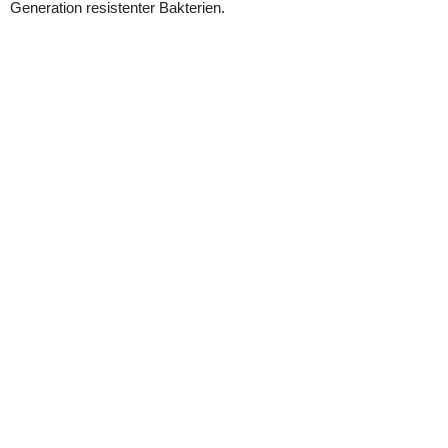
Generation resistenter Bakterien.