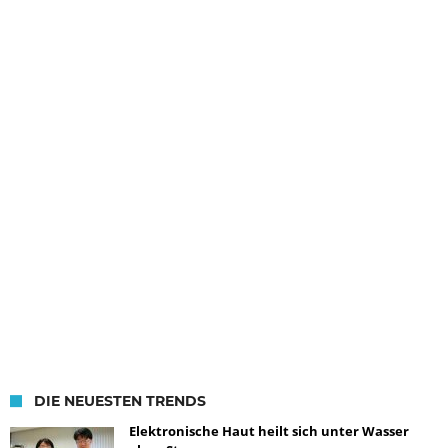
DIE NEUESTEN TRENDS
Elektronische Haut heilt sich unter Wasser