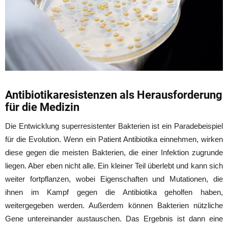
Antibiotikaresistenzen als Herausforderung
für die Medizin
Die Entwicklung superresistenter Bakterien ist ein Paradebeispiel
für die Evolution. Wenn ein Patient Antibiotika einnehmen, wirken
diese gegen die meisten Bakterien, die einer Infektion zugrunde
liegen. Aber eben nicht alle. Ein kleiner Teil überlebt und kann sich
weiter fortpflanzen, wobei Eigenschaften und Mutationen, die
ihnen im Kampf gegen die Antibiotika geholfen haben,
weitergegeben werden. Außerdem können Bakterien nützliche
Gene untereinander austauschen. Das Ergebnis ist dann eine