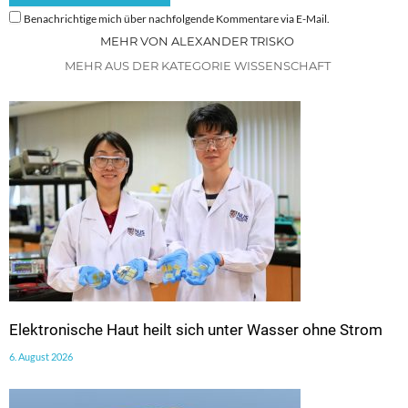
Benachrichtige mich über nachfolgende Kommentare via E-Mail.
MEHR VON ALEXANDER TRISKO
MEHR AUS DER KATEGORIE WISSENSCHAFT
Elektronische Haut heilt sich unter Wasser ohne Strom
6. August 2026