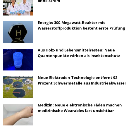
ohne Strom
Energie: 300-Megawatt-Reaktor mit
Wasserstoffproduktion besteht erste Prüfung
Aus Holz- und Lebensmittelresten: Neue
Quantenpunkte wirken als Insektenschutz
Neue Elektroden-Technologie entfernt 92
Prozent Schwermetalle aus Industrieabwasser
Medizin: Neue elektronische Fäden machen
medizinische Wearables fast unsichtbar