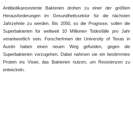
Antibiotikaresistente Bakterien drohen zu einer der größten
Herausforderungen im Gesundheitssektor für die nächsten
Jahrzehnte zu werden. Bis 2050, so die Prognose, sollen die
Superbakterien für weltweit 10 Millionen Todesfälle pro Jahr
verantwortlich sein. ForscherInnen der University of Texas in
Austin haben einen neuen Weg gefunden, gegen die
Superbakterien vorzugehen. Dabei nahmen sie ein bestimmtes
Protein ins Visier, das Bakterien nutzen, um Resistenzen zu
entwickeln.