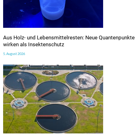
Aus Holz- und Lebensmittelresten: Neue Quantenpunkte
wirken als Insektenschutz
5. August 2026