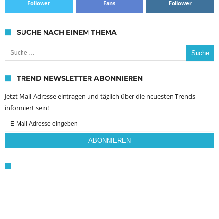
Follower
Fans
Follower
SUCHE NACH EINEM THEMA
Suche nach:
TREND NEWSLETTER ABONNIEREN
Jetzt Mail-Adresse eintragen und täglich über die neuesten Trends
informiert sein!
Email
Subscription
ABONNIEREN