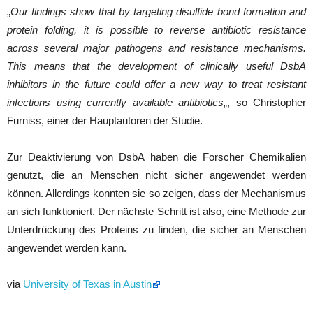
„
Our findings show that by targeting disulfide bond formation and
protein folding, it is possible to reverse antibiotic resistance
across several major pathogens and resistance mechanisms.
This means that the development of clinically useful DsbA
inhibitors in the future could offer a new way to treat resistant
infections using currently available antibiotics
„, so Christopher
Furniss, einer der Hauptautoren der Studie.
Zur Deaktivierung von DsbA haben die Forscher Chemikalien
genutzt, die an Menschen nicht sicher angewendet werden
können. Allerdings konnten sie so zeigen, dass der Mechanismus
an sich funktioniert. Der nächste Schritt ist also, eine Methode zur
Unterdrückung des Proteins zu finden, die sicher an Menschen
angewendet werden kann.
via
University of Texas in Austin