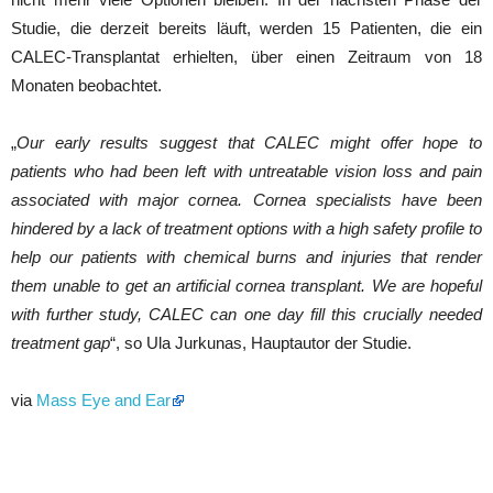
Studie, die derzeit bereits läuft, werden 15 Patienten, die ein
CALEC-Transplantat erhielten, über einen Zeitraum von 18
Monaten beobachtet.
„
Our early results suggest that CALEC might offer hope to
patients who had been left with untreatable vision loss and pain
associated with major cornea. Cornea specialists have been
hindered by a lack of treatment options with a high safety profile to
help our patients with chemical burns and injuries that render
them unable to get an artificial cornea transplant. We are hopeful
with further study, CALEC can one day fill this crucially needed
treatment gap
“, so Ula Jurkunas, Hauptautor der Studie.
via
Mass Eye and Ear