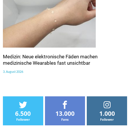
Medizin: Neue elektronische Fäden machen
medizinische Wearables fast unsichtbar
3. August 2026
6.500
13.000
1.000
Follower
Fans
Follower