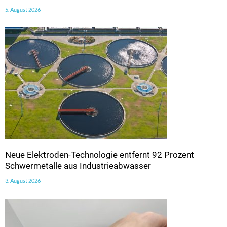
5. August 2026
Neue Elektroden-Technologie entfernt 92 Prozent
Schwermetalle aus Industrieabwasser
3. August 2026