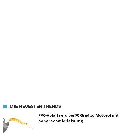
DIE NEUESTEN TRENDS
PVC-Abfall wird bei 70 Grad zu Motoröl mit
hoher Schmierleistung