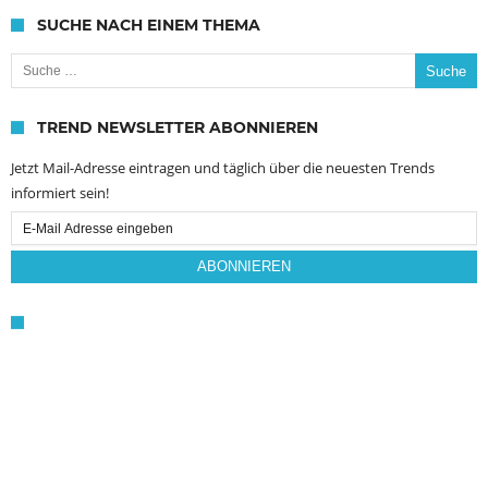
SUCHE NACH EINEM THEMA
Suche nach:
TREND NEWSLETTER ABONNIEREN
Jetzt Mail-Adresse eintragen und täglich über die neuesten Trends
informiert sein!
Email
Subscription
ABONNIEREN