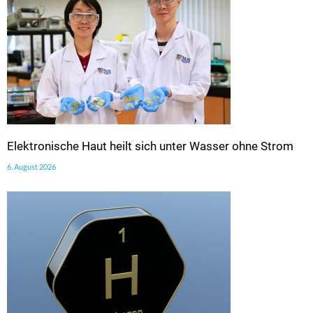
Elektronische Haut heilt sich unter Wasser ohne Strom
6. August 2026