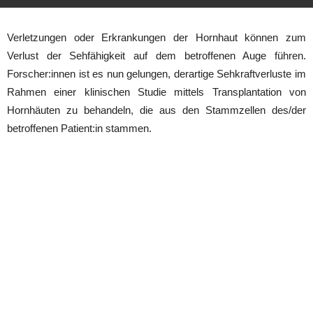
Verletzungen oder Erkrankungen der Hornhaut können zum
Verlust der Sehfähigkeit auf dem betroffenen Auge führen.
Forscher:innen ist es nun gelungen, derartige Sehkraftverluste im
Rahmen einer klinischen Studie mittels Transplantation von
Hornhäuten zu behandeln, die aus den Stammzellen des/der
betroffenen Patient:in stammen.