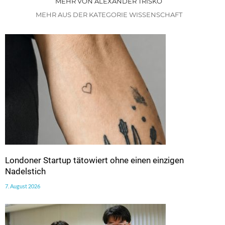
MEHR VON ALEXANDER TRISKO
MEHR AUS DER KATEGORIE WISSENSCHAFT
Londoner Startup tätowiert ohne einen einzigen
Nadelstich
7. August 2026