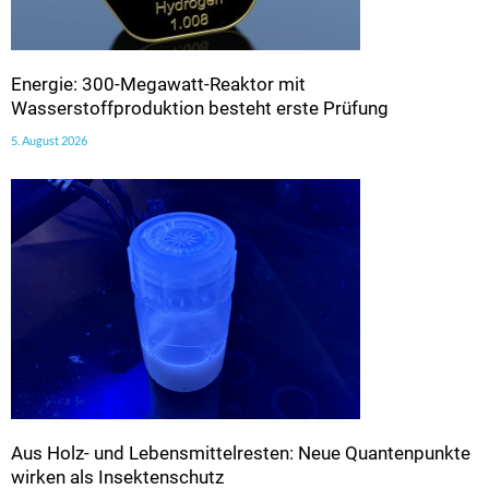
Energie: 300-Megawatt-Reaktor mit
Wasserstoffproduktion besteht erste Prüfung
5. August 2026
Aus Holz- und Lebensmittelresten: Neue Quantenpunkte
wirken als Insektenschutz