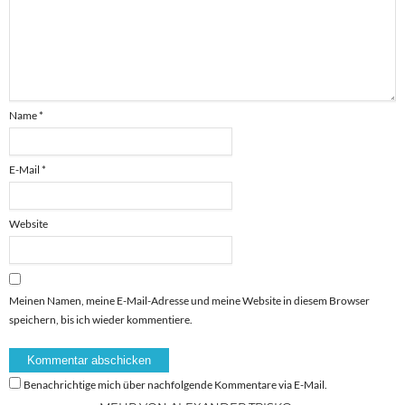
Name
*
E-Mail
*
Website
Meinen Namen, meine E-Mail-Adresse und meine Website in diesem Browser
speichern, bis ich wieder kommentiere.
Benachrichtige mich über nachfolgende Kommentare via E-Mail.