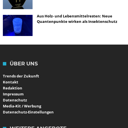
Aus Holz- und Lebensmittelresten: Neue
Quantenpunkte wirken als Insektenschutz
ÜBER UNS
Trends der Zukunft
Kontakt
Redaktion
Impressum
Datenschutz
Media-Kit / Werbung
Datenschutz-Einstellungen