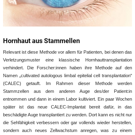
Hornhaut aus Stammellen
Relevant ist diese Methode vor allem für Patienten, bei denen das
Verletzungsmuster eine klassische Hornhauttransplantation
verhindert. Die Forscher:innen haben ihre Methode auf den
Namen „cultivated autologous limbal epitelial cell transplantation“
(CALEC) getauft. Im Rahmen dieser Methode werden
Stammzellen aus dem anderen Auge des/der Patient:in
entnommen und dann in einem Labor kultiviert. Ein paar Wochen
später ist das neue CALEC-Implantat bereit dafür, in das
beschädigte Auge transplantiert zu werden. Dort kann es nicht nur
die Sehfähigkeit verbessern oder gar vollends wieder herstellen,
sondern auch neues Zellwachstum anregen, was zu einem