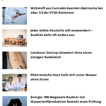
Wirkstoff aus Cannabis beendet Alpträume bei
über 1/3 der PTSD-Patienten
Jeder siebte Deutsche will auswandern –
Realität sieht oft anders aus
Londoner Startup tätowiert ohne einen
einzigen Nadelstich
Elektronische Haut heilt sich unter Wasser
ohne Strom
Energie: 300-Megawatt-Reaktor mit
Wasserstoffproduktion besteht erste Prüfung