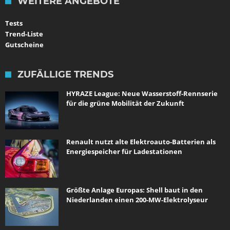
WEITERE ANGEBOTE
Tests
Trend-Liste
Gutscheine
ZUFÄLLIGE TRENDS
HYRAZE League: Neue Wasserstoff-Rennserie
für die grüne Mobilität der Zukunft
Renault nutzt alte Elektroauto-Batterien als
Energiespeicher für Ladestationen
Größte Anlage Europas: Shell baut in den
Niederlanden einen 200-MW-Elektrolyseur