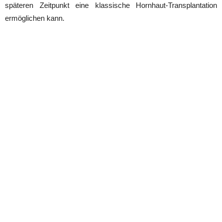
späteren Zeitpunkt eine klassische Hornhaut-Transplantation
ermöglichen kann.