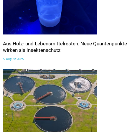
Aus Holz- und Lebensmittelresten: Neue Quantenpunkte
wirken als Insektenschutz
5. August 2026