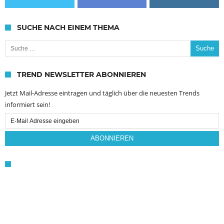
SUCHE NACH EINEM THEMA
Suche nach:
TREND NEWSLETTER ABONNIEREN
Jetzt Mail-Adresse eintragen und täglich über die neuesten Trends
informiert sein!
Email
Subscription
ABONNIEREN