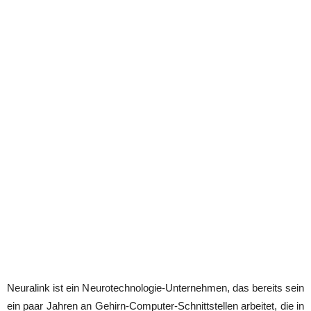
Neuralink ist ein Neurotechnologie-Unternehmen, das bereits sein
ein paar Jahren an Gehirn-Computer-Schnittstellen arbeitet, die in