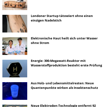
Londoner Startup tätowiert ohne einen
einzigen Nadelstich
Elektronische Haut heilt sich unter Wasser
ohne Strom
Energie: 300-Megawatt-Reaktor mit
Wasserstoffproduktion besteht erste Prüfung
Aus Holz- und Lebensmittelresten: Neue
Quantenpunkte wirken als Insektenschutz
Neue Elektroden-Technologie entfernt 92