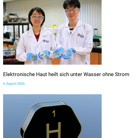
Elektronische Haut heilt sich unter Wasser ohne Strom
6. August 2026