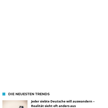
DIE NEUESTEN TRENDS
Jeder siebte Deutsche will auswandern –
Realität sieht oft anders aus