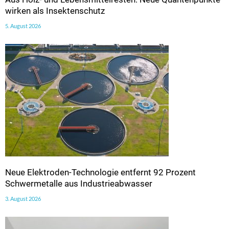
wirken als Insektenschutz
5. August 2026
Neue Elektroden-Technologie entfernt 92 Prozent
Schwermetalle aus Industrieabwasser
3. August 2026