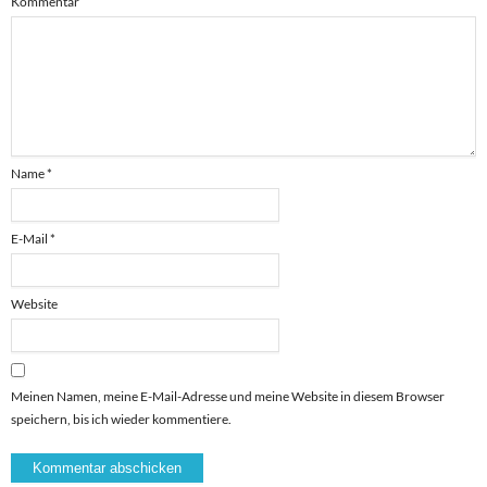
Kommentar
Name
*
E-Mail
*
Website
Meinen Namen, meine E-Mail-Adresse und meine Website in diesem Browser
speichern, bis ich wieder kommentiere.