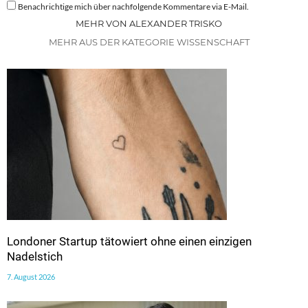
Benachrichtige mich über nachfolgende Kommentare via E-Mail.
MEHR VON ALEXANDER TRISKO
MEHR AUS DER KATEGORIE WISSENSCHAFT
Londoner Startup tätowiert ohne einen einzigen
Nadelstich
7. August 2026