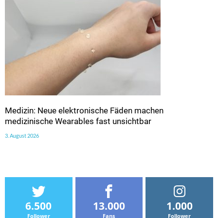
Medizin: Neue elektronische Fäden machen
medizinische Wearables fast unsichtbar
3. August 2026
6.500
13.000
1.000
Follower
Fans
Follower