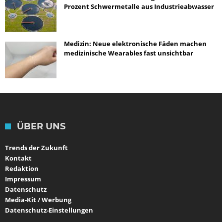
Prozent Schwermetalle aus Industrieabwasser
Medizin: Neue elektronische Fäden machen
medizinische Wearables fast unsichtbar
ÜBER UNS
Trends der Zukunft
Kontakt
Redaktion
Impressum
Datenschutz
Media-Kit / Werbung
Datenschutz-Einstellungen