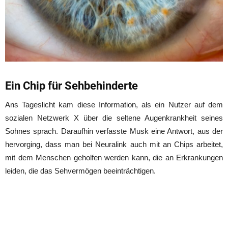
Ein Chip für Sehbehinderte
Ans Tageslicht kam diese Information, als ein Nutzer auf dem
sozialen Netzwerk X über die seltene Augenkrankheit seines
Sohnes sprach. Daraufhin verfasste Musk eine Antwort, aus der
hervorging, dass man bei Neuralink auch mit an Chips arbeitet,
mit dem Menschen geholfen werden kann, die an Erkrankungen
leiden, die das Sehvermögen beeinträchtigen.