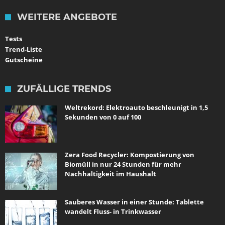
WEITERE ANGEBOTE
Tests
Trend-Liste
Gutscheine
ZUFÄLLIGE TRENDS
Weltrekord: Elektroauto beschleunigt in 1,5
Sekunden von 0 auf 100
Zera Food Recycler: Kompostierung von
Biomüll in nur 24 Stunden für mehr
Nachhaltigkeit im Haushalt
Sauberes Wasser in einer Stunde: Tablette
wandelt Fluss- in Trinkwasser