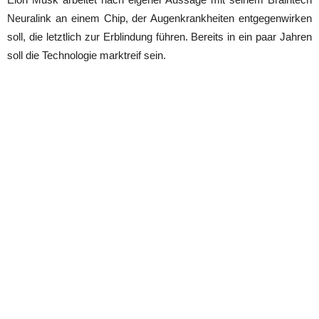
Neuralink an einem Chip, der Augenkrankheiten entgegenwirken
soll, die letztlich zur Erblindung führen. Bereits in ein paar Jahren
soll die Technologie marktreif sein.