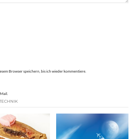
esem Browser speichern, bis ich wieder kommentiere.
Mail.
TECHNIK