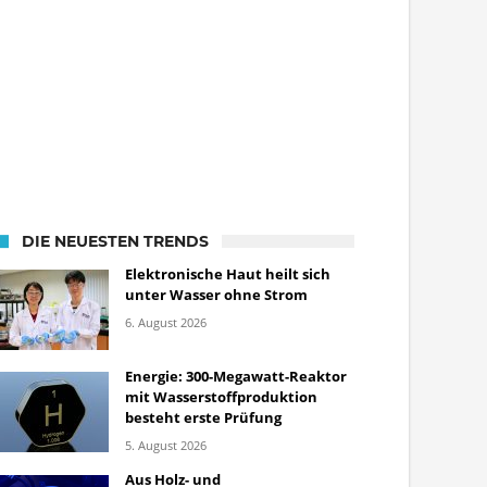
DIE NEUESTEN TRENDS
Elektronische Haut heilt sich
unter Wasser ohne Strom
6. August 2026
Energie: 300-Megawatt-Reaktor
mit Wasserstoffproduktion
besteht erste Prüfung
5. August 2026
Aus Holz- und