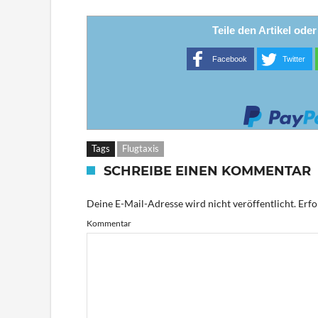
Teile den Artikel ode
Facebook
Twitter
Tags
Flugtaxis
SCHREIBE EINEN KOMMENTAR
Deine E-Mail-Adresse wird nicht veröffentlicht.
Erfo
Kommentar