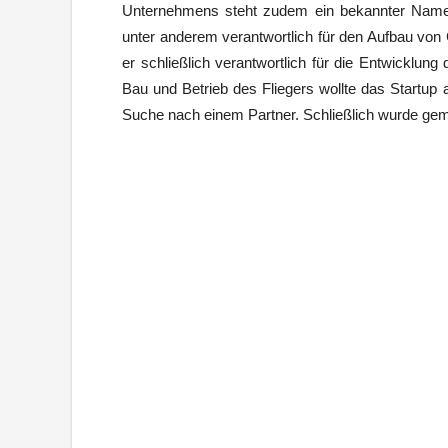
Unternehmens steht zudem ein bekannter Name:
unter anderem verantwortlich für den Aufbau von 
er schließlich verantwortlich für die Entwicklun
Bau und Betrieb des Fliegers wollte das Startup 
Suche nach einem Partner. Schließlich wurde g