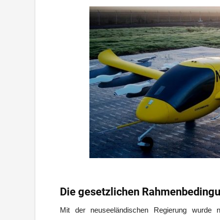
Die gesetzlichen Rahmenbeding
Mit der neuseeländischen Regierung wurde nu