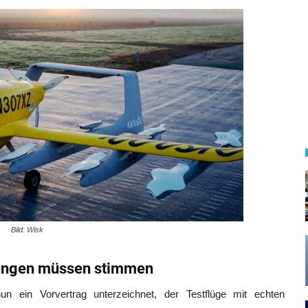
Bild: Wisk
ungen müssen stimmen
n ein Vorvertrag unterzeichnet, der Testflüge mit echten