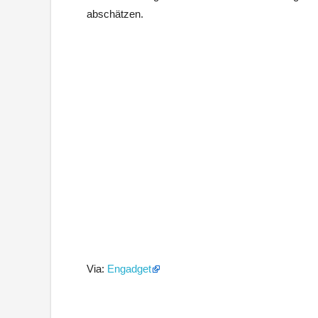
abschätzen.
Via:
Engadget