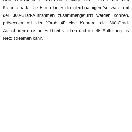
Kameramarkt Die Firma hinter der gleichnamigen Software, mit
der 360-Grad-Aufnahmen zusammengeführt werden können,
präsentiert mit der “Orah 4i” eine Kamera, die 360-Grad-
Aufnahmen quasi in Echtzeit stitchen und mit 4K-Auflösung ins
Netz streamen kann.