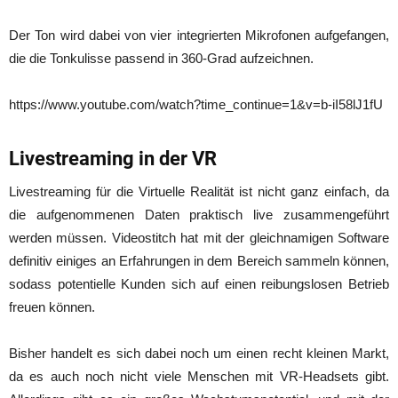
Der Ton wird dabei von vier integrierten Mikrofonen aufgefangen,
die die Tonkulisse passend in 360-Grad aufzeichnen.
https://www.youtube.com/watch?time_continue=1&v=b-iI58lJ1fU
Livestreaming in der VR
Livestreaming für die Virtuelle Realität ist nicht ganz einfach, da
die aufgenommenen Daten praktisch live zusammengeführt
werden müssen. Videostitch hat mit der gleichnamigen Software
definitiv einiges an Erfahrungen in dem Bereich sammeln können,
sodass potentielle Kunden sich auf einen reibungslosen Betrieb
freuen können.
Bisher handelt es sich dabei noch um einen recht kleinen Markt,
da es auch noch nicht viele Menschen mit VR-Headsets gibt.