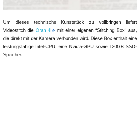
Um dieses technische Kunststück zu vollbringen liefert
Videostitch die
Orah 4i
mit einer eigenen “Stitching Box” aus,
die direkt mit der Kamera verbunden wird. Diese Box enthält eine
leistungsfähige Intel-CPU, eine Nvidia-GPU sowie 120GB SSD-
Speicher.