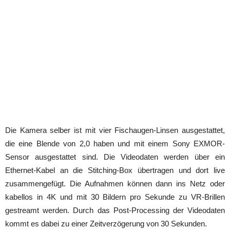
Die Kamera selber ist mit vier Fischaugen-Linsen ausgestattet,
die eine Blende von 2,0 haben und mit einem Sony EXMOR-
Sensor ausgestattet sind. Die Videodaten werden über ein
Ethernet-Kabel an die Stitching-Box übertragen und dort live
zusammengefügt. Die Aufnahmen können dann ins Netz oder
kabellos in 4K und mit 30 Bildern pro Sekunde zu VR-Brillen
gestreamt werden. Durch das Post-Processing der Videodaten
kommt es dabei zu einer Zeitverzögerung von 30 Sekunden.