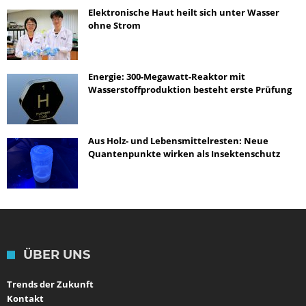
Elektronische Haut heilt sich unter Wasser
ohne Strom
Energie: 300-Megawatt-Reaktor mit
Wasserstoffproduktion besteht erste Prüfung
Aus Holz- und Lebensmittelresten: Neue
Quantenpunkte wirken als Insektenschutz
ÜBER UNS
Trends der Zukunft
Kontakt