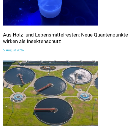
Aus Holz- und Lebensmittelresten: Neue Quantenpunkte
wirken als Insektenschutz
5. August 2026