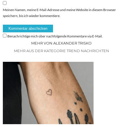
Meinen Namen, meine E-Mail-Adresse und meine Website in diesem Browser
speichern, bis ich wieder kommentiere.
Benachrichtige mich über nachfolgende Kommentare via E-Mail.
MEHR VON ALEXANDER TRISKO
MEHR AUS DER KATEGORIE TREND NACHRICHTEN