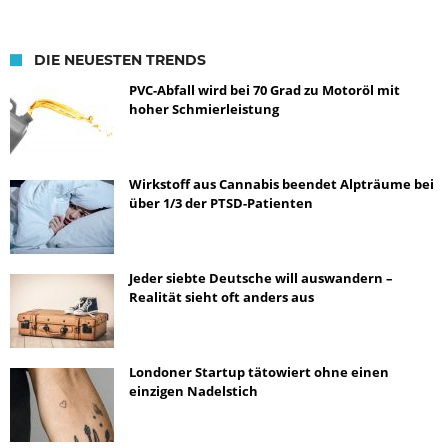
DIE NEUESTEN TRENDS
PVC-Abfall wird bei 70 Grad zu Motoröl mit
hoher Schmierleistung
Wirkstoff aus Cannabis beendet Alpträume bei
über 1/3 der PTSD-Patienten
Jeder siebte Deutsche will auswandern –
Realität sieht oft anders aus
Londoner Startup tätowiert ohne einen
einzigen Nadelstich