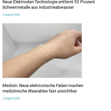
Neue Elektroden-Technologie entfernt 92 Prozent
Schwermetalle aus Industrieabwasser
3. August 2026
Medizin: Neue elektronische Fäden machen
medizinische Wearables fast unsichtbar
3. August 2026