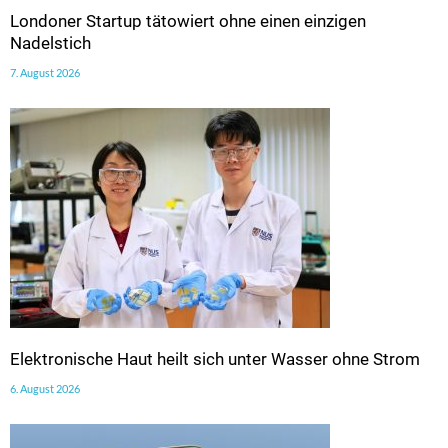
Londoner Startup tätowiert ohne einen einzigen
Nadelstich
7. August 2026
Elektronische Haut heilt sich unter Wasser ohne Strom
6. August 2026