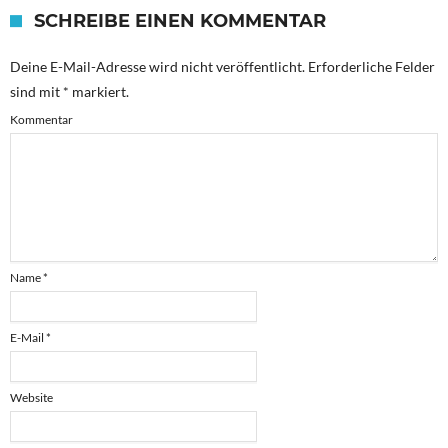
SCHREIBE EINEN KOMMENTAR
Deine E-Mail-Adresse wird nicht veröffentlicht.
Erforderliche Felder
sind mit
*
markiert.
Kommentar
Name
*
E-Mail
*
Website