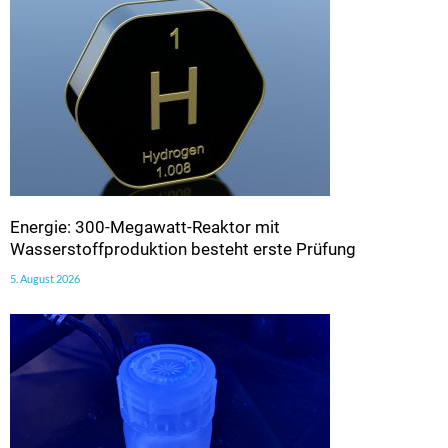
Energie: 300-Megawatt-Reaktor mit
Wasserstoffproduktion besteht erste Prüfung
5. August 2026