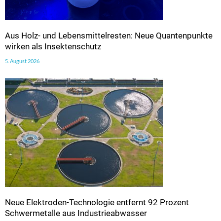
Aus Holz- und Lebensmittelresten: Neue Quantenpunkte
wirken als Insektenschutz
5. August 2026
Neue Elektroden-Technologie entfernt 92 Prozent
Schwermetalle aus Industrieabwasser