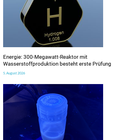
Energie: 300-Megawatt-Reaktor mit
Wasserstoffproduktion besteht erste Prüfung
5. August 2026