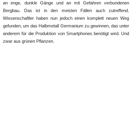
an enge, dunkle Gänge und an mit Gefahren verbundenen
Bergbau. Das ist in den meisten Fällen auch zutreffend.
Wissenschaftler haben nun jedoch einen komplett neuen Weg
gefunden, um das Halbmetall Germanium zu gewinnen, das unter
anderem für die Produktion von Smartphones benötigt wird. Und
zwar aus grünen Pflanzen.