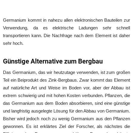
Germanium kommt in nahezu allen elektronischen Bauteilen zur
Verwendung, da es elektrische Ladungen sehr schnell
transportieren kann. Die Nachfrage nach dem Element ist daher
sehr hoch.
Günstige Alternative zum Bergbau
Das Germanium, das wir heutzutage verwenden, ist zum großen
Teil ein Beiprodukt des Zink-Bergbaus. Zwar kommt das Element
auf natürliche Art und Weise im Boden vor, aber der Abbau ist
extrem schwierig und mit hohen Kosten verbunden. Pflanzen, die
das Germanium aus dem Boden absorbieren, sind eine günstige
und langfristig ausgelegte Lösung für den Abbau von Germanium.
Bisher wird jedoch noch zu wenig Germanium aus den Pflanzen
gewonnen. Es ist erklärtes Ziel der Forscher, als nächstes die