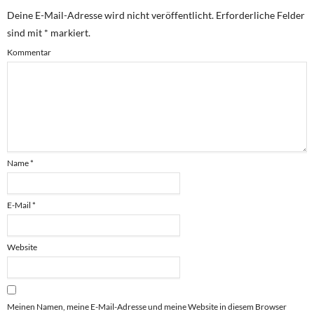
Deine E-Mail-Adresse wird nicht veröffentlicht.
Erforderliche Felder
sind mit
*
markiert.
Kommentar
Name
*
E-Mail
*
Website
Meinen Namen, meine E-Mail-Adresse und meine Website in diesem Browser