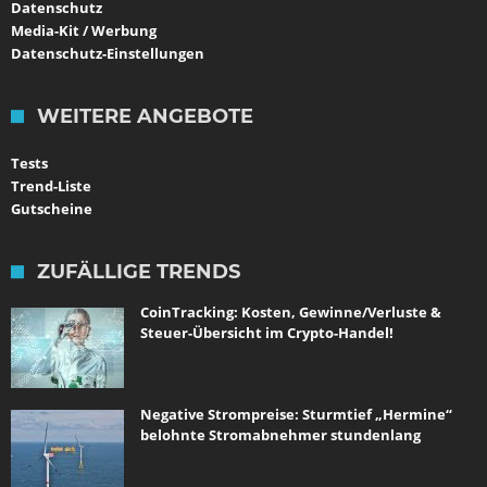
Datenschutz
Media-Kit / Werbung
Datenschutz-Einstellungen
WEITERE ANGEBOTE
Tests
Trend-Liste
Gutscheine
ZUFÄLLIGE TRENDS
CoinTracking: Kosten, Gewinne/Verluste &
Steuer-Übersicht im Crypto-Handel!
Negative Strompreise: Sturmtief „Hermine“
belohnte Stromabnehmer stundenlang