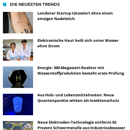
DIE NEUESTEN TRENDS
Londoner Startup tätowiert ohne einen
einzigen Nadelstich
Elektronische Haut heilt sich unter Wasser
ohne Strom
Energie: 300-Megawatt-Reaktor mit
Wasserstoffproduktion besteht erste Prüfung
Aus Holz- und Lebensmittelresten: Neue
Quantenpunkte wirken als Insektenschutz
Neue Elektroden-Technologie entfernt 92
Prozent Schwermetalle aus Industrieabwasser