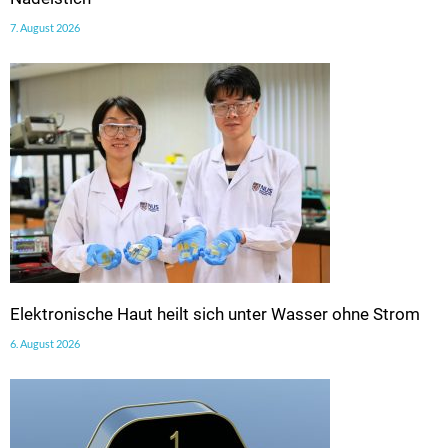
7. August 2026
Elektronische Haut heilt sich unter Wasser ohne Strom
6. August 2026