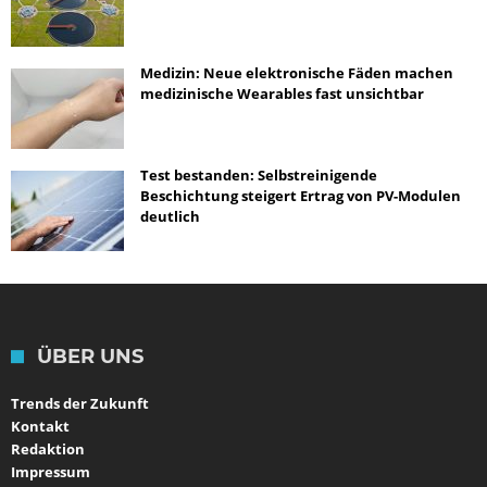
Medizin: Neue elektronische Fäden machen
medizinische Wearables fast unsichtbar
Test bestanden: Selbstreinigende
Beschichtung steigert Ertrag von PV-Modulen
deutlich
ÜBER UNS
Trends der Zukunft
Kontakt
Redaktion
Impressum