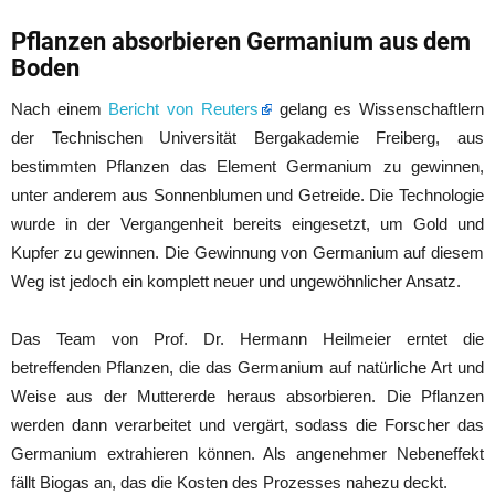
Pflanzen absorbieren Germanium aus dem
Boden
Nach einem
Bericht von Reuters
gelang es Wissenschaftlern
der Technischen Universität Bergakademie Freiberg, aus
bestimmten Pflanzen das Element Germanium zu gewinnen,
unter anderem aus Sonnenblumen und Getreide. Die Technologie
wurde in der Vergangenheit bereits eingesetzt, um Gold und
Kupfer zu gewinnen. Die Gewinnung von Germanium auf diesem
Weg ist jedoch ein komplett neuer und ungewöhnlicher Ansatz.
Das Team von Prof. Dr. Hermann Heilmeier erntet die
betreffenden Pflanzen, die das Germanium auf natürliche Art und
Weise aus der Muttererde heraus absorbieren. Die Pflanzen
werden dann verarbeitet und vergärt, sodass die Forscher das
Germanium extrahieren können. Als angenehmer Nebeneffekt
fällt Biogas an, das die Kosten des Prozesses nahezu deckt.