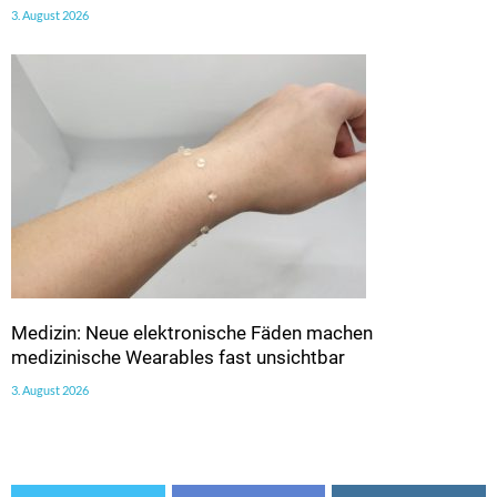
3. August 2026
Medizin: Neue elektronische Fäden machen
medizinische Wearables fast unsichtbar
3. August 2026