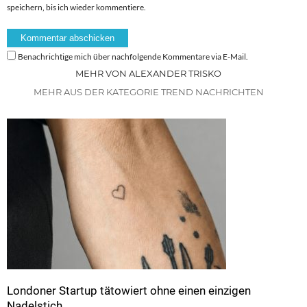
speichern, bis ich wieder kommentiere.
Benachrichtige mich über nachfolgende Kommentare via E-Mail.
MEHR VON ALEXANDER TRISKO
MEHR AUS DER KATEGORIE TREND NACHRICHTEN
Londoner Startup tätowiert ohne einen einzigen
Nadelstich