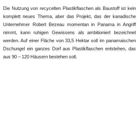
Die Nutzung von recycelten Plastikflaschen als Baustoff ist kein
komplett neues Thema, aber das Projekt, das der kanadische
Unternehmer Robert Bezeau momentan in Panama in Angriff
nimmt, kann ruhigen Gewissens als ambitioniert bezeichnet
werden. Auf einer Fläche von 33,5 Hektar soll im panamaischen
Dschungel ein ganzes Dorf aus Plastikflaschen entstehen, das
aus 90 – 120 Häusern bestehen soll.