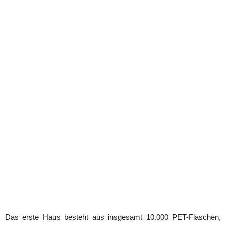
Das erste Haus besteht aus insgesamt 10.000 PET-Flaschen,