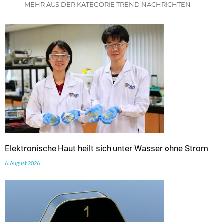
MEHR AUS DER KATEGORIE TREND NACHRICHTEN
Elektronische Haut heilt sich unter Wasser ohne Strom
6. August 2026