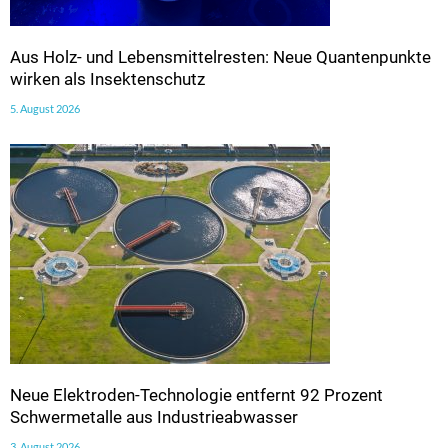
Aus Holz- und Lebensmittelresten: Neue Quantenpunkte
wirken als Insektenschutz
5. August 2026
Neue Elektroden-Technologie entfernt 92 Prozent
Schwermetalle aus Industrieabwasser
3. August 2026