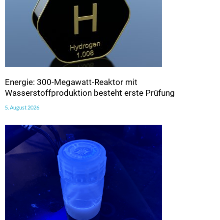
Energie: 300-Megawatt-Reaktor mit
Wasserstoffproduktion besteht erste Prüfung
5. August 2026