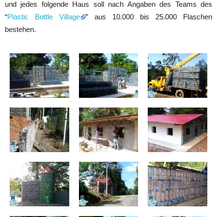
und jedes folgende Haus soll nach Angaben des Teams des
“
Plastic Bottle Village
” aus 10.000 bis 25.000 Flaschen
bestehen.