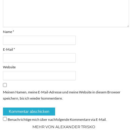
Name
*
E-Mail
*
Website
Meinen Namen, meine E-Mail-Adresse und meine Website in diesem Browser
speichern, bis ich wieder kommentiere.
Benachrichtige mich über nachfolgende Kommentare via E-Mail.
MEHR VON ALEXANDER TRISKO