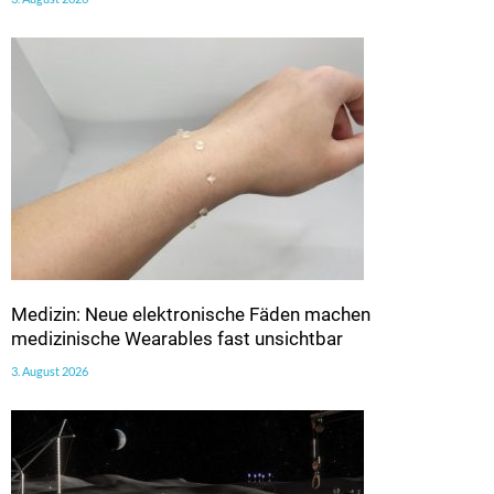
Medizin: Neue elektronische Fäden machen
medizinische Wearables fast unsichtbar
3. August 2026