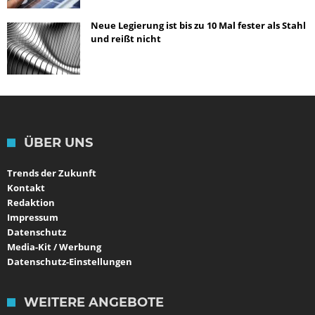
Neue Legierung ist bis zu 10 Mal fester als Stahl
und reißt nicht
ÜBER UNS
Trends der Zukunft
Kontakt
Redaktion
Impressum
Datenschutz
Media-Kit / Werbung
Datenschutz-Einstellungen
WEITERE ANGEBOTE