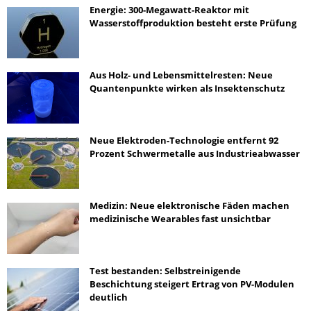
Energie: 300-Megawatt-Reaktor mit
Wasserstoffproduktion besteht erste Prüfung
Aus Holz- und Lebensmittelresten: Neue
Quantenpunkte wirken als Insektenschutz
Neue Elektroden-Technologie entfernt 92
Prozent Schwermetalle aus Industrieabwasser
Medizin: Neue elektronische Fäden machen
medizinische Wearables fast unsichtbar
Test bestanden: Selbstreinigende
Beschichtung steigert Ertrag von PV-Modulen
deutlich