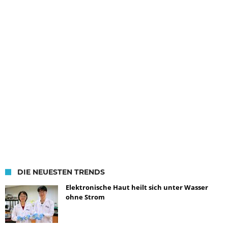
DIE NEUESTEN TRENDS
Elektronische Haut heilt sich unter Wasser
ohne Strom