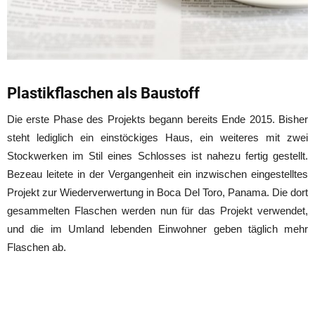
Plastikflaschen als Baustoff
Die erste Phase des Projekts begann bereits Ende 2015. Bisher
steht lediglich ein einstöckiges Haus, ein weiteres mit zwei
Stockwerken im Stil eines Schlosses ist nahezu fertig gestellt.
Bezeau leitete in der Vergangenheit ein inzwischen eingestelltes
Projekt zur Wiederverwertung in Boca Del Toro, Panama. Die dort
gesammelten Flaschen werden nun für das Projekt verwendet,
und die im Umland lebenden Einwohner geben täglich mehr
Flaschen ab.