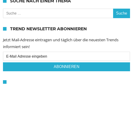
SUCHE NACH EINEM THEMA
Suche nach:
TREND NEWSLETTER ABONNIEREN
Jetzt Mail-Adresse eintragen und täglich über die neuesten Trends
informiert sein!
Email
Subscription
ABONNIEREN