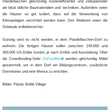
Plastikflaschen gleichzeitig kosteneffizienter und zeitsparender
als lokal übliche Baumaterialien und -techniken. Außerdem seien
die Häuser so gut isoliert, dass auf die Verwendung von
Klimaanlagen verzichtet werden kann. Des Weiteren seien die
Gebäude erdbebensicher.
Günstig wird es nicht werden, in dem Plastikflaschen-Dorf zu
wohnen: Die fertigen Häuser sollen zwischen 149.000 und
300.000 US-Dollar kosten, je nach Größe und Ausstattung. Über
die Crowdfunding-Seite
GoFundMe
werden gleichzeitig Mittel
gesammelt, um in dem Dorf ein Bildungszentrum, zusätzliche
Dormitories und eine Mensa zu errichten.
Bilder: Plastic Bottle Village