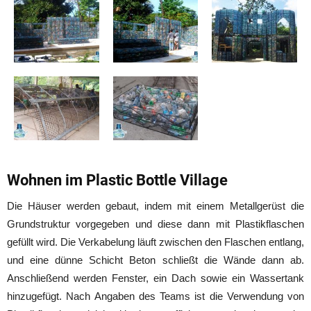
Wohnen im Plastic Bottle Village
Die Häuser werden gebaut, indem mit einem Metallgerüst die
Grundstruktur vorgegeben und diese dann mit Plastikflaschen
gefüllt wird. Die Verkabelung läuft zwischen den Flaschen entlang,
und eine dünne Schicht Beton schließt die Wände dann ab.
Anschließend werden Fenster, ein Dach sowie ein Wassertank
hinzugefügt. Nach Angaben des Teams ist die Verwendung von