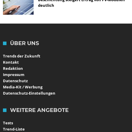
deutlich
ÜBER UNS
Trends der Zukunft
Kontakt
Redaktion
Impressum
Datenschutz
Media-Kit / Werbung
Datenschutz-Einstellungen
WEITERE ANGEBOTE
Tests
Trend-Liste