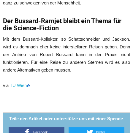
ganz zu schweigen von der Menschheit.
Der Bussard-Ramjet bleibt ein Thema für
die Science-Fiction
Mit dem Bussard-Kollektor, so Schattschneider und Jackson,
wird es demnach eher keine interstellaren Reisen geben. Denn
der Antrieb von Robert Bussard kann in der Praxis nicht
funktionieren. Für eine Reise zu anderen Sternen wird es also
andere Alternativen geben müssen.
via
TU Wien
Teile den Artikel oder unterstütze uns mit einer Spende.
Facebook
Twitter