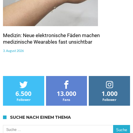
Medizin: Neue elektronische Fäden machen
medizinische Wearables fast unsichtbar
3. August 2026
6.500
13.000
1.000
Follower
Fans
Follower
SUCHE NACH EINEM THEMA
Suche nach: