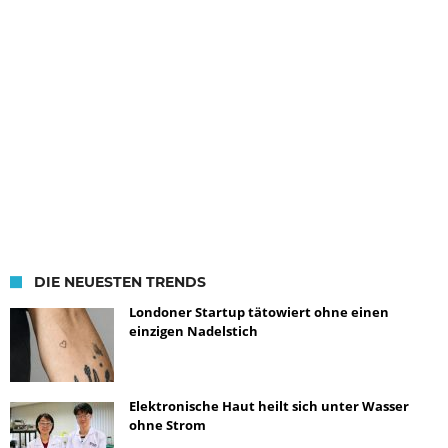
DIE NEUESTEN TRENDS
Londoner Startup tätowiert ohne einen
einzigen Nadelstich
Elektronische Haut heilt sich unter Wasser
ohne Strom