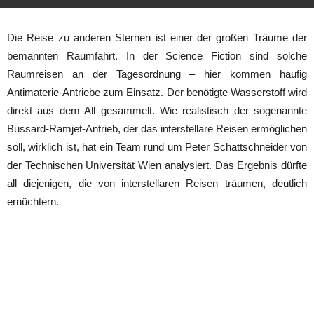
Die Reise zu anderen Sternen ist einer der großen Träume der
bemannten Raumfahrt. In der Science Fiction sind solche
Raumreisen an der Tagesordnung – hier kommen häufig
Antimaterie-Antriebe zum Einsatz. Der benötigte Wasserstoff wird
direkt aus dem All gesammelt. Wie realistisch der sogenannte
Bussard-Ramjet-Antrieb, der das interstellare Reisen ermöglichen
soll, wirklich ist, hat ein Team rund um Peter Schattschneider von
der Technischen Universität Wien analysiert. Das Ergebnis dürfte
all diejenigen, die von interstellaren Reisen träumen, deutlich
ernüchtern.