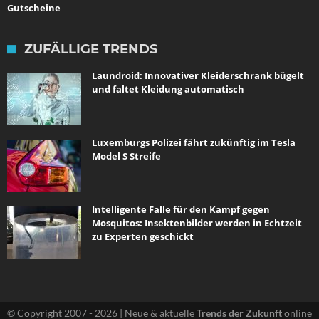
Gutscheine
ZUFÄLLIGE TRENDS
Laundroid: Innovativer Kleiderschrank bügelt
und faltet Kleidung automatisch
Luxemburgs Polizei fährt zukünftig im Tesla
Model S Streife
Intelligente Falle für den Kampf gegen
Mosquitos: Insektenbilder werden in Echtzeit
zu Experten geschickt
© Copyright 2007 - 2026 | Neue & aktuelle
Trends der Zukunft
online