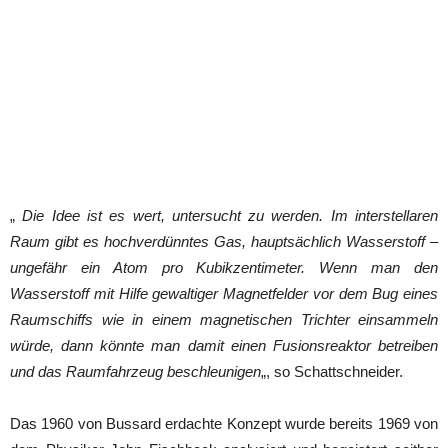
„
Die Idee ist es wert, untersucht zu werden. Im interstellaren
Raum gibt es hochverdünntes Gas, hauptsächlich Wasserstoff –
ungefähr ein Atom pro Kubikzentimeter. Wenn man den
Wasserstoff mit Hilfe gewaltiger Magnetfelder vor dem Bug eines
Raumschiffs wie in einem magnetischen Trichter einsammeln
würde, dann könnte man damit einen Fusionsreaktor betreiben
und das Raumfahrzeug beschleunigen
„, so Schattschneider.
Das 1960 von Bussard erdachte Konzept wurde bereits 1969 von