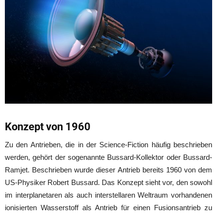
Konzept von 1960
Zu den Antrieben, die in der Science-Fiction häufig beschrieben
werden, gehört der sogenannte Bussard-Kollektor oder Bussard-
Ramjet. Beschrieben wurde dieser Antrieb bereits 1960 von dem
US-Physiker Robert Bussard. Das Konzept sieht vor, den sowohl
im interplanetaren als auch interstellaren Weltraum vorhandenen
ionisierten Wasserstoff als Antrieb für einen Fusionsantrieb zu