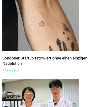
Londoner Startup tätowiert ohne einen einzigen
Nadelstich
7. August 2026