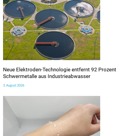
Neue Elektroden-Technologie entfernt 92 Prozent
Schwermetalle aus Industrieabwasser
3. August 2026