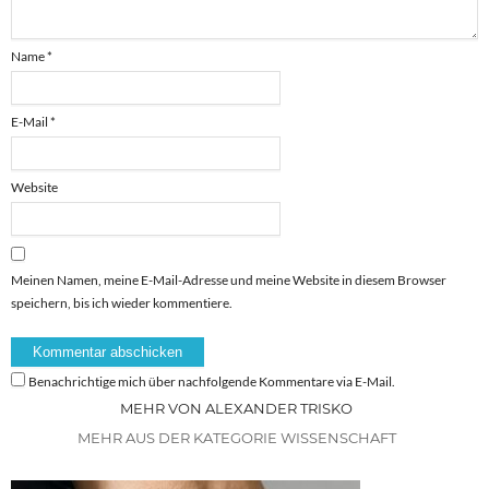
Name
*
E-Mail
*
Website
Meinen Namen, meine E-Mail-Adresse und meine Website in diesem Browser
speichern, bis ich wieder kommentiere.
Benachrichtige mich über nachfolgende Kommentare via E-Mail.
MEHR VON ALEXANDER TRISKO
MEHR AUS DER KATEGORIE WISSENSCHAFT