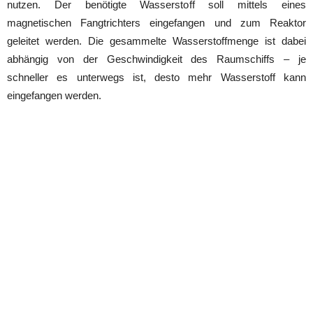
nutzen. Der benötigte Wasserstoff soll mittels eines
magnetischen Fangtrichters eingefangen und zum Reaktor
geleitet werden. Die gesammelte Wasserstoffmenge ist dabei
abhängig von der Geschwindigkeit des Raumschiffs – je
schneller es unterwegs ist, desto mehr Wasserstoff kann
eingefangen werden.