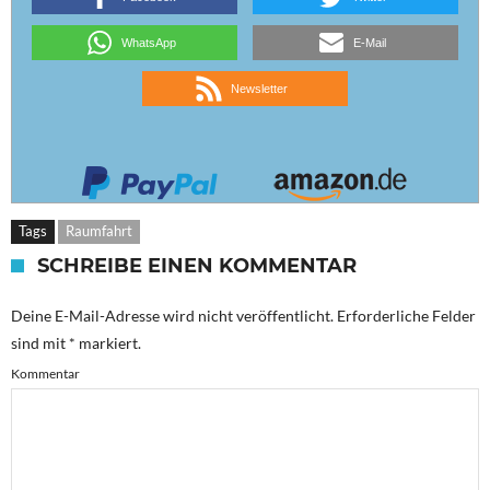
WhatsApp
E-Mail
Newsletter
Tags
Raumfahrt
SCHREIBE EINEN KOMMENTAR
Deine E-Mail-Adresse wird nicht veröffentlicht.
Erforderliche Felder
sind mit
*
markiert.
Kommentar