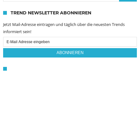
TREND NEWSLETTER ABONNIEREN
Jetzt Mail-Adresse eintragen und täglich über die neuesten Trends
informiert sein!
Email
Subscription
ABONNIEREN