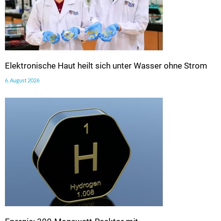
Elektronische Haut heilt sich unter Wasser ohne Strom
6. August 2026