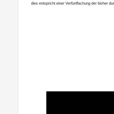
dies entspricht einer Verfünffachung der bisher du