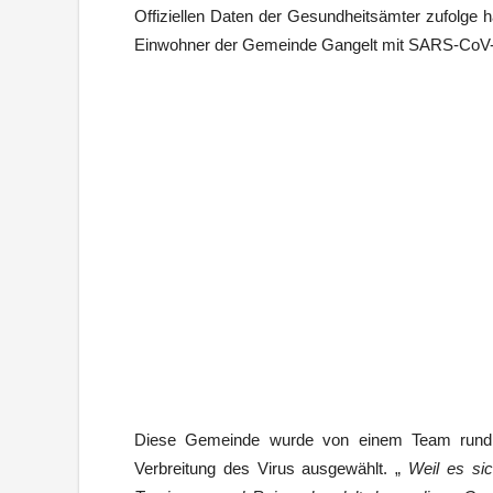
Offiziellen Daten der Gesundheitsämter zufolge
Einwohner der Gemeinde Gangelt mit SARS-CoV-2 
Diese Gemeinde wurde von einem Team rund 
Verbreitung des Virus ausgewählt. „
Weil es sic