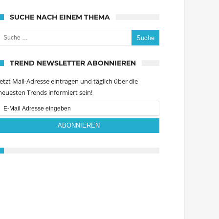
SUCHE NACH EINEM THEMA
uche nach:
TREND NEWSLETTER ABONNIEREN
Jetzt Mail-Adresse eintragen und täglich über die
neuesten Trends informiert sein!
Email
Subscription
ABONNIEREN