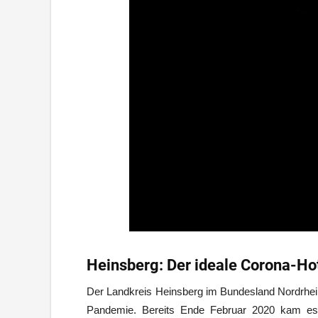
Heinsberg: Der ideale Corona-Ho
Der Landkreis Heinsberg im Bundesland Nordrhei
Pandemie. Bereits Ende Februar 2020 kam es 