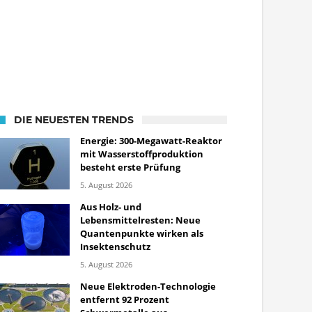
DIE NEUESTEN TRENDS
Energie: 300-Megawatt-Reaktor
mit Wasserstoffproduktion
besteht erste Prüfung
5. August 2026
Aus Holz- und
Lebensmittelresten: Neue
Quantenpunkte wirken als
Insektenschutz
5. August 2026
Neue Elektroden-Technologie
entfernt 92 Prozent