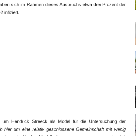
 haben sich im Rahmen dieses Ausbruchs etwa drei Prozent der
infiziert.
um Hendrick Streeck als Model für die Untersuchung der
h hier um eine relativ geschlossene Gemeinschaft mit wenig