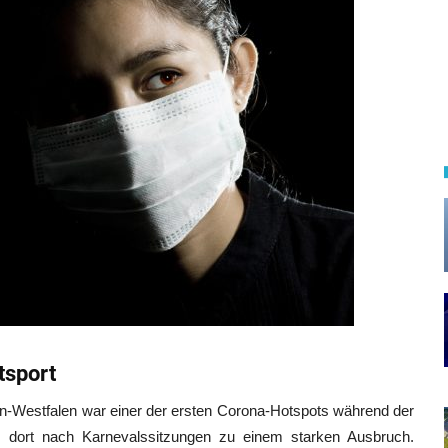
tsport
n-Westfalen war einer der ersten Corona-Hotspots während der
dort nach Karnevalssitzungen zu einem starken Ausbruch.