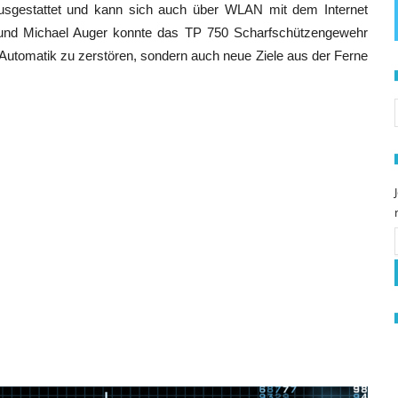
usgestattet und kann sich auch über WLAN mit dem Internet
und Michael Auger konnte das TP 750 Scharfschützengewehr
 Automatik zu zerstören, sondern auch neue Ziele aus der Ferne
S