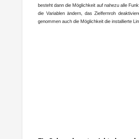
besteht dann die Möglichkeit auf nahezu alle Funk
die Variablen ändern, das Zielfernroh deaktivi
genommen auch die Möglichkeit die installierte Li