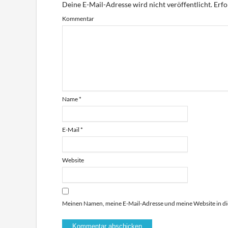
Deine E-Mail-Adresse wird nicht veröffentlicht.
Erfo
Kommentar
Name
*
E-Mail
*
Website
Meinen Namen, meine E-Mail-Adresse und meine Website in di