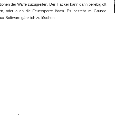
tionen der Waffe zuzugreifen. Der Hacker kann dann beliebig oft
eren, oder auch die Feuersperre lösen. Es besteht im Grunde
nux-Software gänzlich zu löschen.