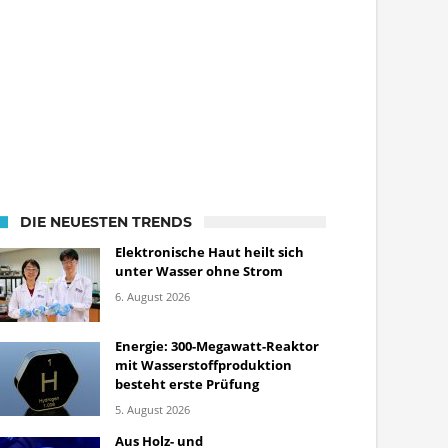
DIE NEUESTEN TRENDS
Elektronische Haut heilt sich
unter Wasser ohne Strom
6. August 2026
Energie: 300-Megawatt-Reaktor
mit Wasserstoffproduktion
besteht erste Prüfung
5. August 2026
Aus Holz- und