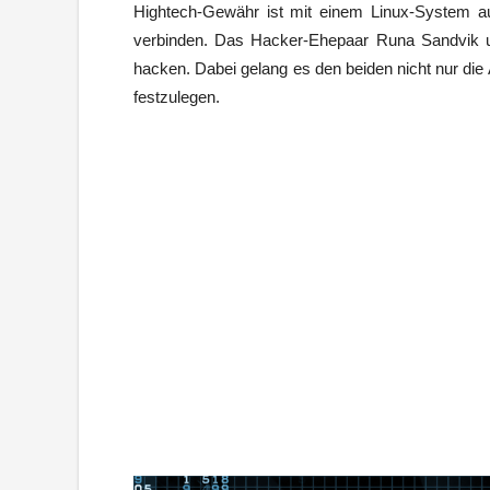
Hightech-Gewähr ist mit einem Linux-System a
verbinden. Das Hacker-Ehepaar Runa Sandvik 
hacken. Dabei gelang es den beiden nicht nur die
festzulegen.