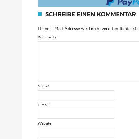
SCHREIBE EINEN KOMMENTAR
Deine E-Mail-Adresse wird nicht veröffentlicht.
Erfo
Kommentar
Name
*
E-Mail
*
Website