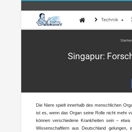
Technik
Startse
Singapur: Forsc
Die Niere spielt innerhalb des menschlichen Or
ist es, wenn das Organ seine Rolle nicht mehr vol
können verschiedene Krankheiten sein – etwa 
Wissenschaftlern aus Deutschland gelungen, e