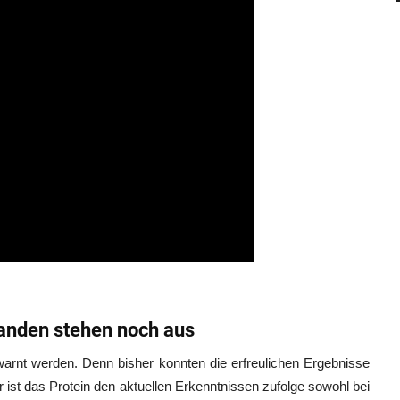
anden stehen noch aus
warnt werden. Denn bisher konnten die erfreulichen Ergebnisse
r ist das Protein den aktuellen Erkenntnissen zufolge sowohl bei