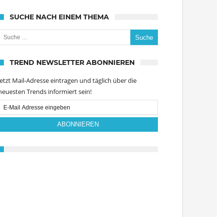
SUCHE NACH EINEM THEMA
uche nach:
TREND NEWSLETTER ABONNIEREN
Jetzt Mail-Adresse eintragen und täglich über die
neuesten Trends informiert sein!
Email
Subscription
ABONNIEREN