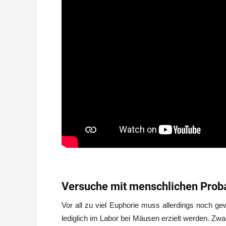
Versuche mit menschlichen Prob
Vor all zu viel Euphorie muss allerdings noch ge
lediglich im Labor bei Mäusen erzielt werden. Zwa