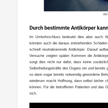
Bild
Durch bestimmte Antikörper kann 
Im Umkehrschluss bedeutet dies aber auch: Wü
könnten auch die daraus entstehenden Schäden 
schnell neutralisierende Antikörper. Darauf auf
Versuche zeigten später: Kommen die Antikörpe
sorgt dies nicht nur dafür, dass keine zusätzl
Selbstheilungskräfte des Organs ein und bereits g
so dann sogar bereits notwendig gewordene Beh
wiederum macht Hoffnung, dass selbst bisher c
können. Für die betroffenen Patienten und das 
sich.