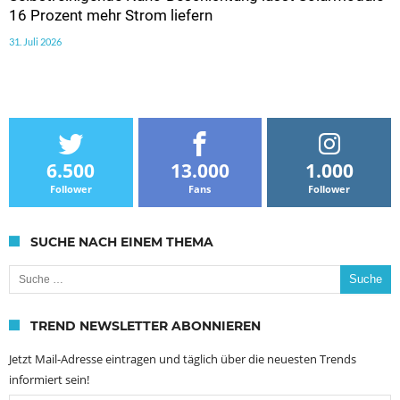
16 Prozent mehr Strom liefern
31. Juli 2026
6.500
13.000
1.000
Follower
Fans
Follower
SUCHE NACH EINEM THEMA
Suche nach:
TREND NEWSLETTER ABONNIEREN
Jetzt Mail-Adresse eintragen und täglich über die neuesten Trends
informiert sein!
Email