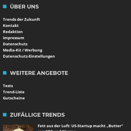
ÜBER UNS
Trends der Zukunft
Kontakt
Redaktion
Impressum
Datenschutz
Media-Kit / Werbung
Datenschutz-Einstellungen
WEITERE ANGEBOTE
Tests
Trend-Liste
Gutscheine
ZUFÄLLIGE TRENDS
Fett aus der Luft: US-Startup macht „Butter“