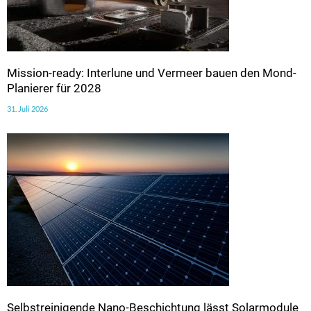
Mission-ready: Interlune und Vermeer bauen den Mond-
Planierer für 2028
31. Juli 2026
Selbstreinigende Nano-Beschichtung lässt Solarmodule