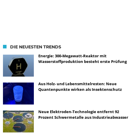
DIE NEUESTEN TRENDS
Energie: 300-Megawatt-Reaktor mit
Wasserstoffproduktion besteht erste Prüfung
Aus Holz- und Lebensmittelresten: Neue
Quantenpunkte wirken als Insektenschutz
Neue Elektroden-Technologie entfernt 92
Prozent Schwermetalle aus Industrieabwasser