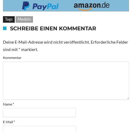
Tags
Medizin
SCHREIBE EINEN KOMMENTAR
Deine E-Mail-Adresse wird nicht veröffentlicht.
Erforderliche Felder
sind mit
*
markiert.
Kommentar
Name
*
E-Mail
*