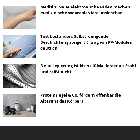
Medizin: Neue elektronische Fäden machen
medizinische Wearables fast unsichtbar
Test bestanden: Selbstreinigende
Beschichtung steigert Ertrag von PV-Modulen
deutlich
Neue Legierung ist bis zu 10 Mal fester als Stahl
und reißt nicht
Proteinriegel & Co. fördern offenbar die
Alterung des Körpers