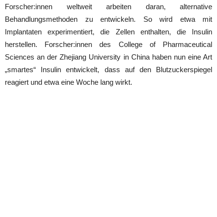
Forscher:innen weltweit arbeiten daran, alternative
Behandlungsmethoden zu entwickeln. So wird etwa mit
Implantaten experimentiert, die Zellen enthalten, die Insulin
herstellen. Forscher:innen des College of Pharmaceutical
Sciences an der Zhejiang University in China haben nun eine Art
„smartes“ Insulin entwickelt, dass auf den Blutzuckerspiegel
reagiert und etwa eine Woche lang wirkt.