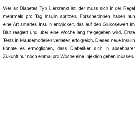
Wer an Diabetes Typ 1 erkrankt ist, der muss sich in der Regel
mehrmals pro Tag Insulin spritzen. Forscher:innen haben nun
eine Art smartes Insulin entwickelt, das auf den Glukosewert im
Blut reagiert und über eine Woche lang freigegeben wird. Erste
Tests in Mäusemodellen verliefen erfolgreich. Dieses neue Insulin
könnte es ermöglichen, dass Diabetiker sich in absehbarer
Zukunft nur noch einmal pro Woche eine Injektion geben müssen.