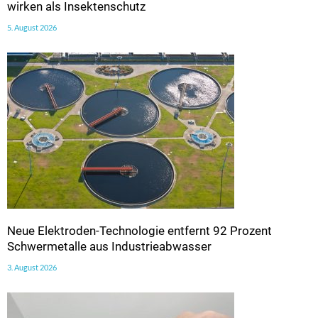
wirken als Insektenschutz
5. August 2026
Neue Elektroden-Technologie entfernt 92 Prozent
Schwermetalle aus Industrieabwasser
3. August 2026