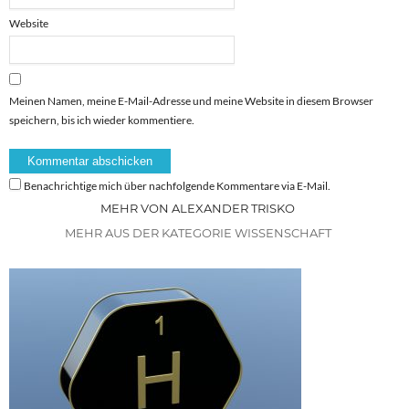
Website
Meinen Namen, meine E-Mail-Adresse und meine Website in diesem Browser
speichern, bis ich wieder kommentiere.
Benachrichtige mich über nachfolgende Kommentare via E-Mail.
MEHR VON ALEXANDER TRISKO
MEHR AUS DER KATEGORIE WISSENSCHAFT