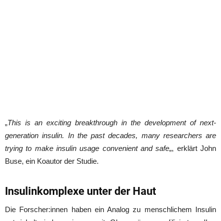
„
This is an exciting breakthrough in the development of next-
generation insulin. In the past decades, many researchers are
trying to make insulin usage convenient and safe
„, erklärt John
Buse, ein Koautor der Studie.
Insulinkomplexe unter der Haut
Die Forscher:innen haben ein Analog zu menschlichem Insulin