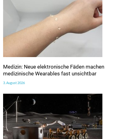
Medizin: Neue elektronische Fäden machen
medizinische Wearables fast unsichtbar
3. August 2026