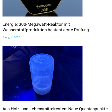
Energie: 300-Megawatt-Reaktor mit
Wasserstoffproduktion besteht erste Prüfung
5. August 2026
Aus Holz- und Lebensmittelresten: Neue Quantenpunkte