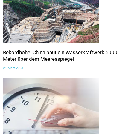
Rekordhöhe: China baut ein Wasserkraftwerk 5.000
Meter über dem Meeresspiegel
21. März 2023