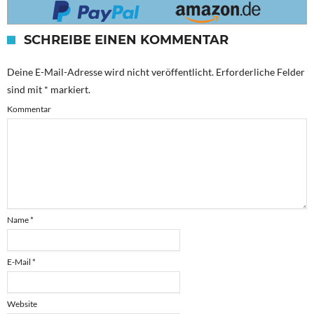
SCHREIBE EINEN KOMMENTAR
Deine E-Mail-Adresse wird nicht veröffentlicht.
Erforderliche Felder
sind mit
*
markiert.
Kommentar
Name
*
E-Mail
*
Website