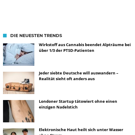
DIE NEUESTEN TRENDS
Wirkstoff aus Cannabis beendet Alpträume bei
über 1/3 der PTSD-Patienten
Jeder siebte Deutsche will auswandern –
Realität sieht oft anders aus
Londoner Startup tätowiert ohne einen
einzigen Nadelstich
Elektronische Haut heilt sich unter Wasser