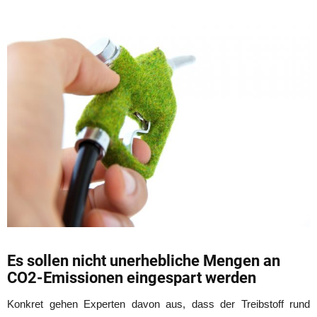
Es sollen nicht unerhebliche Mengen an
CO2-Emissionen eingespart werden
Konkret gehen Experten davon aus, dass der Treibstoff rund