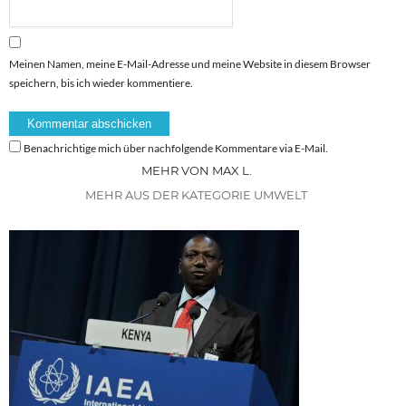
Meinen Namen, meine E-Mail-Adresse und meine Website in diesem Browser
speichern, bis ich wieder kommentiere.
Benachrichtige mich über nachfolgende Kommentare via E-Mail.
MEHR VON MAX L.
MEHR AUS DER KATEGORIE UMWELT