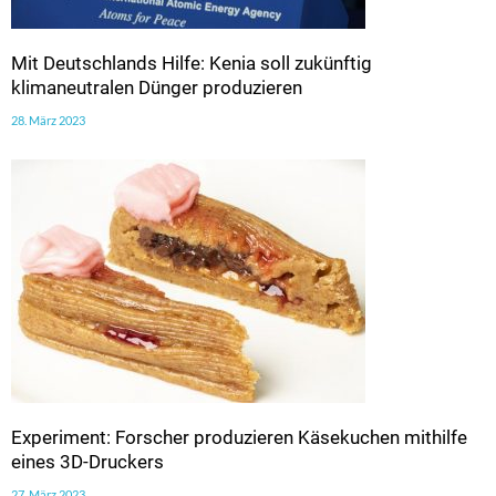
Mit Deutschlands Hilfe: Kenia soll zukünftig
klimaneutralen Dünger produzieren
28. März 2023
Experiment: Forscher produzieren Käsekuchen mithilfe
eines 3D-Druckers
27. März 2023