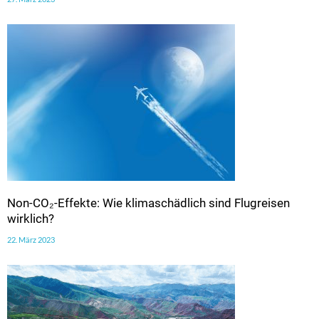
Non-CO₂-Effekte: Wie klimaschädlich sind Flugreisen
wirklich?
22. März 2023