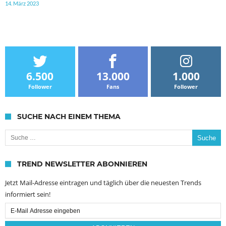
14. März 2023
6.500
13.000
1.000
Follower
Fans
Follower
SUCHE NACH EINEM THEMA
Suche nach:
TREND NEWSLETTER ABONNIEREN
Jetzt Mail-Adresse eintragen und täglich über die neuesten Trends
informiert sein!
Email
Subscription