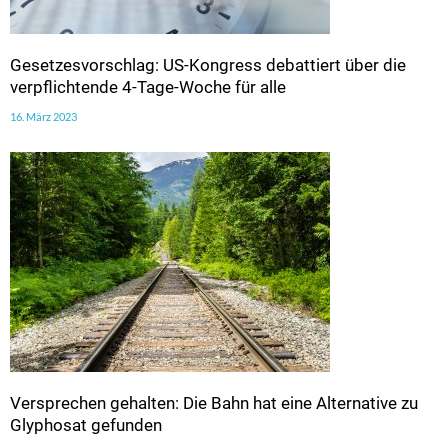
Gesetzesvorschlag: US-Kongress debattiert über die
verpflichtende 4-Tage-Woche für alle
16. März 2023
Versprechen gehalten: Die Bahn hat eine Alternative zu
Glyphosat gefunden