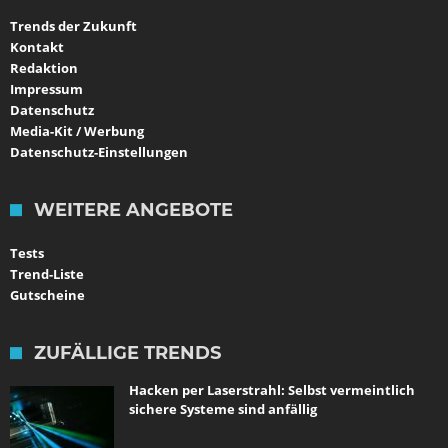
Trends der Zukunft
Kontakt
Redaktion
Impressum
Datenschutz
Media-Kit / Werbung
Datenschutz-Einstellungen
WEITERE ANGEBOTE
Tests
Trend-Liste
Gutscheine
ZUFÄLLIGE TRENDS
Hacken per Laserstrahl: Selbst vermeintlich
sichere Systeme sind anfällig