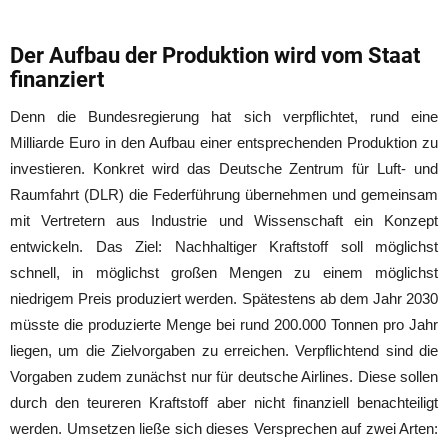
Der Aufbau der Produktion wird vom Staat
finanziert
Denn die Bundesregierung hat sich verpflichtet, rund eine
Milliarde Euro in den Aufbau einer entsprechenden Produktion zu
investieren. Konkret wird das Deutsche Zentrum für Luft- und
Raumfahrt (DLR) die Federführung übernehmen und gemeinsam
mit Vertretern aus Industrie und Wissenschaft ein Konzept
entwickeln. Das Ziel: Nachhaltiger Kraftstoff soll möglichst
schnell, in möglichst großen Mengen zu einem möglichst
niedrigem Preis produziert werden. Spätestens ab dem Jahr 2030
müsste die produzierte Menge bei rund 200.000 Tonnen pro Jahr
liegen, um die Zielvorgaben zu erreichen. Verpflichtend sind die
Vorgaben zudem zunächst nur für deutsche Airlines. Diese sollen
durch den teureren Kraftstoff aber nicht finanziell benachteiligt
werden. Umsetzen ließe sich dieses Versprechen auf zwei Arten: