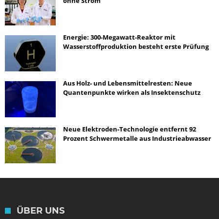
ohne Strom
Energie: 300-Megawatt-Reaktor mit
Wasserstoffproduktion besteht erste Prüfung
Aus Holz- und Lebensmittelresten: Neue
Quantenpunkte wirken als Insektenschutz
Neue Elektroden-Technologie entfernt 92
Prozent Schwermetalle aus Industrieabwasser
ÜBER UNS