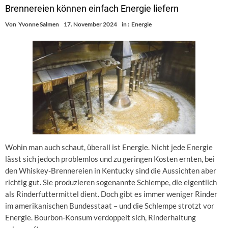
Brennereien können einfach Energie liefern
Von
Yvonne Salmen
17. November 2024
in :
Energie
Wohin man auch schaut, überall ist Energie. Nicht jede Energie
lässt sich jedoch problemlos und zu geringen Kosten ernten, bei
den Whiskey-Brennereien in Kentucky sind die Aussichten aber
richtig gut. Sie produzieren sogenannte Schlempe, die eigentlich
als Rinderfuttermittel dient. Doch gibt es immer weniger Rinder
im amerikanischen Bundesstaat – und die Schlempe strotzt vor
Energie. Bourbon-Konsum verdoppelt sich, Rinderhaltung