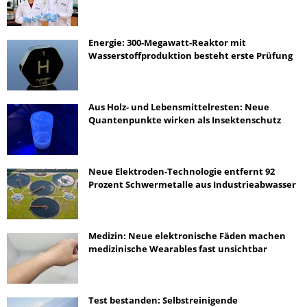
Energie: 300-Megawatt-Reaktor mit
Wasserstoffproduktion besteht erste Prüfung
Aus Holz- und Lebensmittelresten: Neue
Quantenpunkte wirken als Insektenschutz
Neue Elektroden-Technologie entfernt 92
Prozent Schwermetalle aus Industrieabwasser
Medizin: Neue elektronische Fäden machen
medizinische Wearables fast unsichtbar
Test bestanden: Selbstreinigende