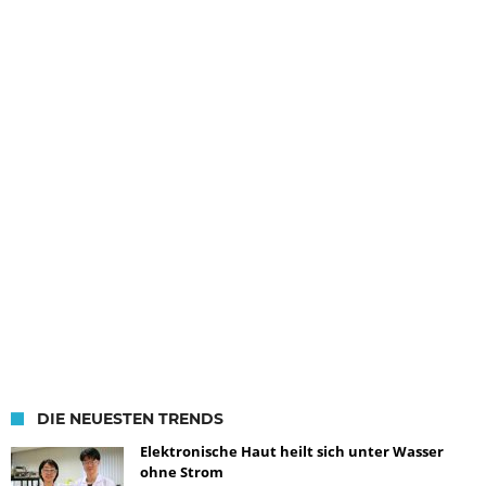
DIE NEUESTEN TRENDS
Elektronische Haut heilt sich unter Wasser
ohne Strom