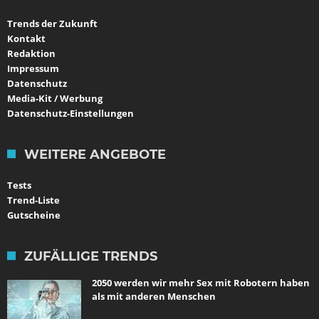
Trends der Zukunft
Kontakt
Redaktion
Impressum
Datenschutz
Media-Kit / Werbung
Datenschutz-Einstellungen
WEITERE ANGEBOTE
Tests
Trend-Liste
Gutscheine
ZUFÄLLIGE TRENDS
2050 werden wir mehr Sex mit Robotern haben
als mit anderen Menschen