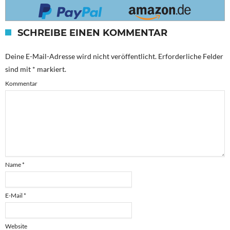
SCHREIBE EINEN KOMMENTAR
Deine E-Mail-Adresse wird nicht veröffentlicht.
Erforderliche Felder
sind mit
*
markiert.
Kommentar
Name
*
E-Mail
*
Website