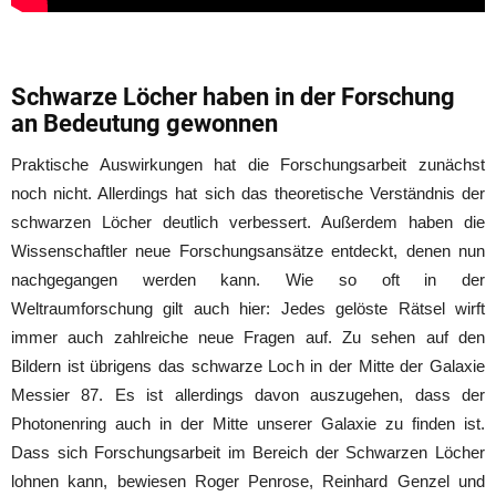
Schwarze Löcher haben in der Forschung
an Bedeutung gewonnen
Praktische Auswirkungen hat die Forschungsarbeit zunächst
noch nicht. Allerdings hat sich das theoretische Verständnis der
schwarzen Löcher deutlich verbessert. Außerdem haben die
Wissenschaftler neue Forschungsansätze entdeckt, denen nun
nachgegangen werden kann. Wie so oft in der
Weltraumforschung gilt auch hier: Jedes gelöste Rätsel wirft
immer auch zahlreiche neue Fragen auf. Zu sehen auf den
Bildern ist übrigens das schwarze Loch in der Mitte der Galaxie
Messier 87. Es ist allerdings davon auszugehen, dass der
Photonenring auch in der Mitte unserer Galaxie zu finden ist.
Dass sich Forschungsarbeit im Bereich der Schwarzen Löcher
lohnen kann, bewiesen Roger Penrose, Reinhard Genzel und