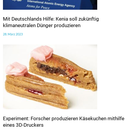
Mit Deutschlands Hilfe: Kenia soll zukünftig
klimaneutralen Dünger produzieren
28. März 2023
Experiment: Forscher produzieren Käsekuchen mithilfe
eines 3D-Druckers