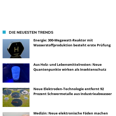
DIE NEUESTEN TRENDS
Energie: 300-Megawatt-Reaktor mit
Wasserstoffproduktion besteht erste Prüfung
Aus Holz- und Lebensmittelresten: Neue
Quantenpunkte wirken als Insektenschutz
Neue Elektroden-Technologie entfernt 92
Prozent Schwermetalle aus Industrieabwasser
Medizin: Neue elektronische Fäden machen