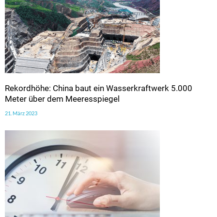
Rekordhöhe: China baut ein Wasserkraftwerk 5.000
Meter über dem Meeresspiegel
21. März 2023