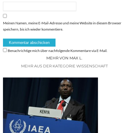
Meinen Namen, meine E-Mail-Adresse und meine Website in diesem Browser
speichern, bis ich wieder kommentiere.
Benachrichtige mich über nachfolgende Kommentare via E-Mail.
MEHR VON MAX L.
MEHR AUS DER KATEGORIE WISSENSCHAFT