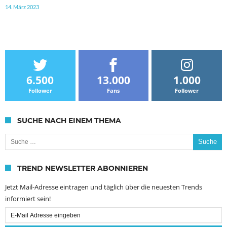
14. März 2023
6.500
13.000
1.000
Follower
Fans
Follower
SUCHE NACH EINEM THEMA
Suche nach:
TREND NEWSLETTER ABONNIEREN
Jetzt Mail-Adresse eintragen und täglich über die neuesten Trends
informiert sein!
Email
Subscription