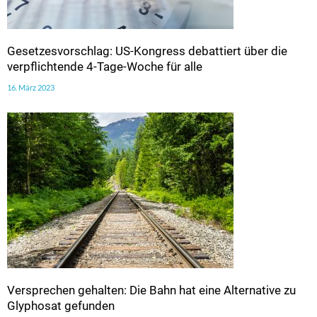
Gesetzesvorschlag: US-Kongress debattiert über die
verpflichtende 4-Tage-Woche für alle
16. März 2023
Versprechen gehalten: Die Bahn hat eine Alternative zu
Glyphosat gefunden