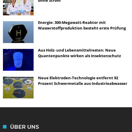
ohne Strom
Energie: 300-Megawatt-Reaktor mit
Wasserstoffproduktion besteht erste Prüfung
Aus Holz- und Lebensmittelresten: Neue
Quantenpunkte wirken als Insektenschutz
Neue Elektroden-Technologie entfernt 92
Prozent Schwermetalle aus Industrieabwasser
ÜBER UNS