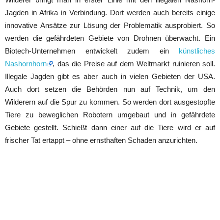
Jagden in Afrika in Verbindung. Dort werden auch bereits einige
innovative Ansätze zur Lösung der Problematik ausprobiert. So
werden die gefährdeten Gebiete von Drohnen überwacht. Ein
Biotech-Unternehmen entwickelt zudem ein
künstliches
Nashornhorn
, das die Preise auf dem Weltmarkt ruinieren soll.
Illegale Jagden gibt es aber auch in vielen Gebieten der USA.
Auch dort setzen die Behörden nun auf Technik, um den
Wilderern auf die Spur zu kommen. So werden dort ausgestopfte
Tiere zu beweglichen Robotern umgebaut und in gefährdete
Gebiete gestellt. Schießt dann einer auf die Tiere wird er auf
frischer Tat ertappt – ohne ernsthaften Schaden anzurichten.