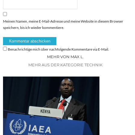
Meinen Namen, meine E-Mail-Adresse und meine Website in diesem Browser
speichern, bis ich wieder kommentiere.
Benachrichtige mich über nachfolgende Kommentare via E-Mail.
MEHR VON MAX L.
MEHR AUS DER KATEGORIE TECHNIK