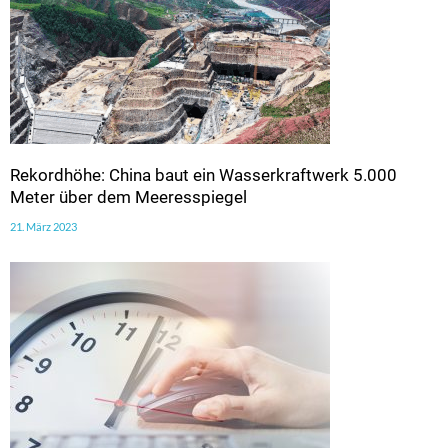
Rekordhöhe: China baut ein Wasserkraftwerk 5.000
Meter über dem Meeresspiegel
21. März 2023