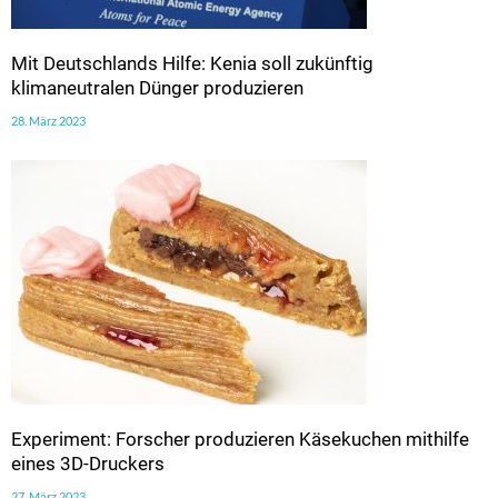
Mit Deutschlands Hilfe: Kenia soll zukünftig
klimaneutralen Dünger produzieren
28. März 2023
Experiment: Forscher produzieren Käsekuchen mithilfe
eines 3D-Druckers
27. März 2023