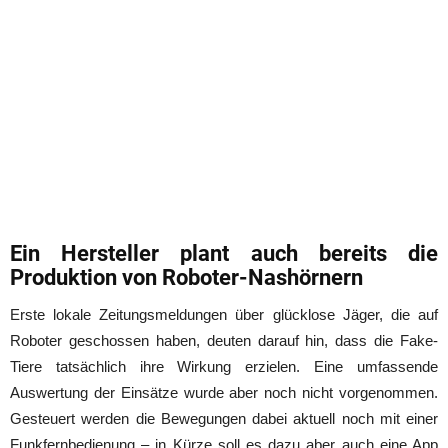
Ein Hersteller plant auch bereits die
Produktion von Roboter-Nashörnern
Erste lokale Zeitungsmeldungen über glücklose Jäger, die auf
Roboter geschossen haben, deuten darauf hin, dass die Fake-
Tiere tatsächlich ihre Wirkung erzielen. Eine umfassende
Auswertung der Einsätze wurde aber noch nicht vorgenommen.
Gesteuert werden die Bewegungen dabei aktuell noch mit einer
Funkfernbedienung – in Kürze soll es dazu aber auch eine App