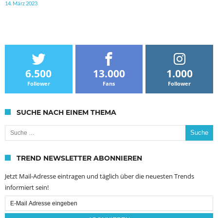
14. März 2023
6.500
13.000
1.000
Follower
Fans
Follower
SUCHE NACH EINEM THEMA
Suche nach:
TREND NEWSLETTER ABONNIEREN
Jetzt Mail-Adresse eintragen und täglich über die neuesten Trends
informiert sein!
Email
Subscription