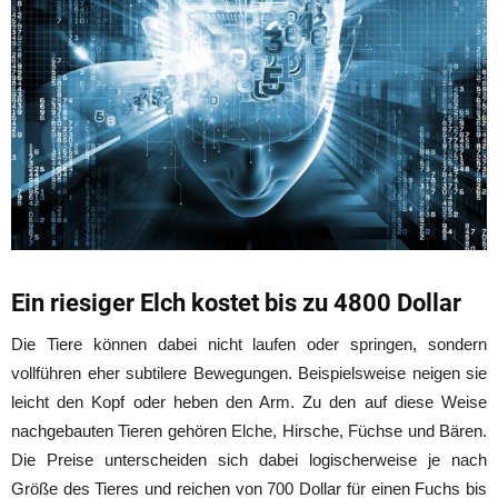
Ein riesiger Elch kostet bis zu 4800 Dollar
Die Tiere können dabei nicht laufen oder springen, sondern
vollführen eher subtilere Bewegungen. Beispielsweise neigen sie
leicht den Kopf oder heben den Arm. Zu den auf diese Weise
nachgebauten Tieren gehören Elche, Hirsche, Füchse und Bären.
Die Preise unterscheiden sich dabei logischerweise je nach
Größe des Tieres und reichen von 700 Dollar für einen Fuchs bis