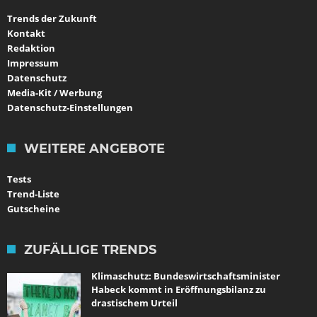
Trends der Zukunft
Kontakt
Redaktion
Impressum
Datenschutz
Media-Kit / Werbung
Datenschutz-Einstellungen
WEITERE ANGEBOTE
Tests
Trend-Liste
Gutscheine
ZUFÄLLIGE TRENDS
Klimaschutz: Bundeswirtschaftsminister
Habeck kommt in Eröffnungsbilanz zu
drastischem Urteil