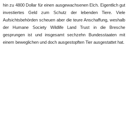
hin zu 4800 Dollar für einen ausgewachsenen Elch. Eigentlich gut
investiertes Geld zum Schutz der lebenden Tiere. Viele
Aufsichtsbehörden scheuen aber die teure Anschaffung, weshalb
der Humane Society Wildlife Land Trust in die Bresche
gesprungen ist und insgesamt sechzehn Bundesstaaten mit
einem beweglichen und doch ausgestopften Tier ausgestattet hat.