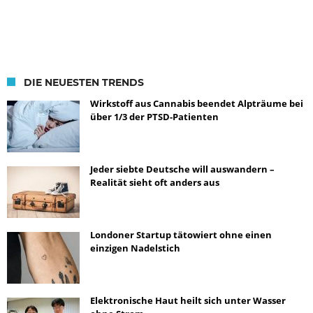
DIE NEUESTEN TRENDS
Wirkstoff aus Cannabis beendet Alpträume bei
über 1/3 der PTSD-Patienten
Jeder siebte Deutsche will auswandern –
Realität sieht oft anders aus
Londoner Startup tätowiert ohne einen
einzigen Nadelstich
Elektronische Haut heilt sich unter Wasser