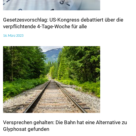
Gesetzesvorschlag: US-Kongress debattiert über die
verpflichtende 4-Tage-Woche für alle
16. März 2023
Versprechen gehalten: Die Bahn hat eine Alternative zu
Glyphosat gefunden