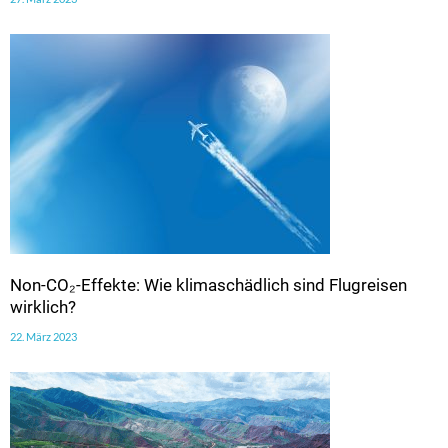
Non-CO₂-Effekte: Wie klimaschädlich sind Flugreisen
wirklich?
22. März 2023