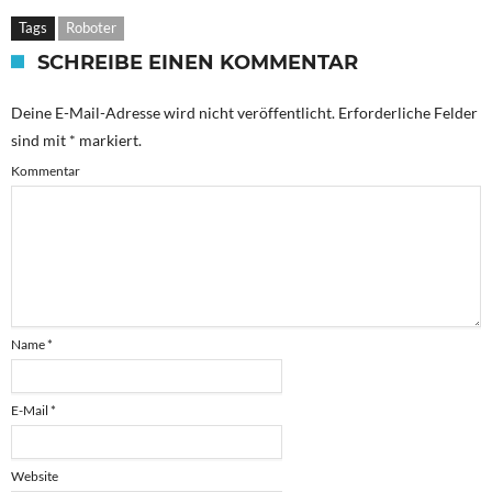
Tags
Roboter
SCHREIBE EINEN KOMMENTAR
Deine E-Mail-Adresse wird nicht veröffentlicht.
Erforderliche Felder
sind mit
*
markiert.
Kommentar
Name
*
E-Mail
*
Website