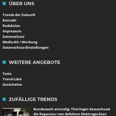
ÜBER UNS
Trends der Zukunft
Kontakt
Redaktion
Impressum
Datenschutz
Media-Kit / Werbung
Datenschutz-Einstellungen
WEITERE ANGEBOTE
Tests
Trend-Liste
Gutscheine
ZUFÄLLIGE TRENDS
Bundesweit einmalig: Thüringen bezuschusst
die Reparatur von defekten Elektrogeräten