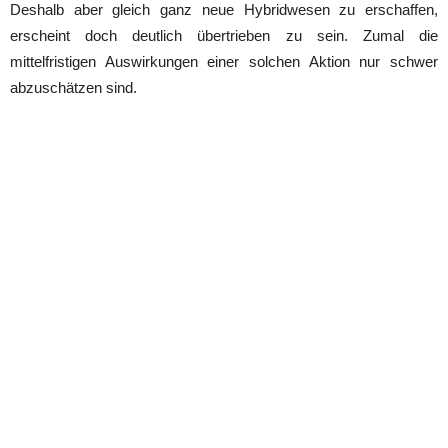
Deshalb aber gleich ganz neue Hybridwesen zu erschaffen,
erscheint doch deutlich übertrieben zu sein. Zumal die
mittelfristigen Auswirkungen einer solchen Aktion nur schwer
abzuschätzen sind.