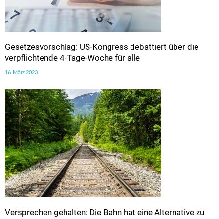
Gesetzesvorschlag: US-Kongress debattiert über die
verpflichtende 4-Tage-Woche für alle
16. März 2023
Versprechen gehalten: Die Bahn hat eine Alternative zu