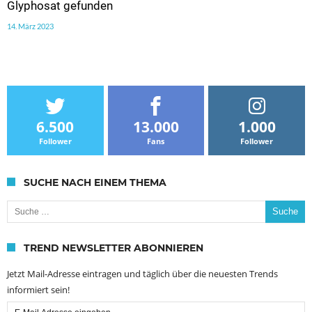
Glyphosat gefunden
14. März 2023
6.500
13.000
1.000
Follower
Fans
Follower
SUCHE NACH EINEM THEMA
Suche nach:
TREND NEWSLETTER ABONNIEREN
Jetzt Mail-Adresse eintragen und täglich über die neuesten Trends
informiert sein!
Email