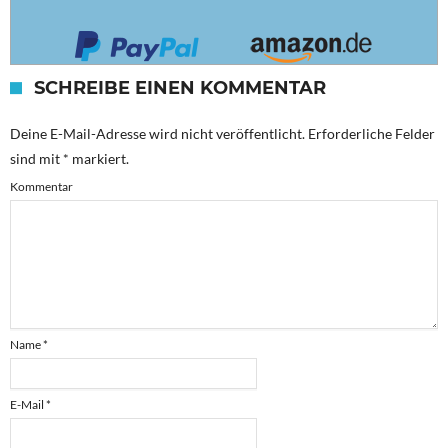
SCHREIBE EINEN KOMMENTAR
Deine E-Mail-Adresse wird nicht veröffentlicht.
Erforderliche Felder
sind mit
*
markiert.
Kommentar
Name
*
E-Mail
*