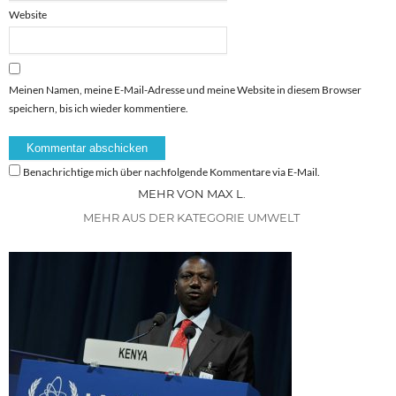
Website
Meinen Namen, meine E-Mail-Adresse und meine Website in diesem Browser
speichern, bis ich wieder kommentiere.
Benachrichtige mich über nachfolgende Kommentare via E-Mail.
MEHR VON MAX L.
MEHR AUS DER KATEGORIE UMWELT