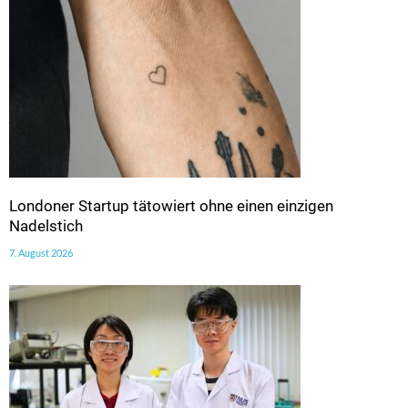
Londoner Startup tätowiert ohne einen einzigen
Nadelstich
7. August 2026