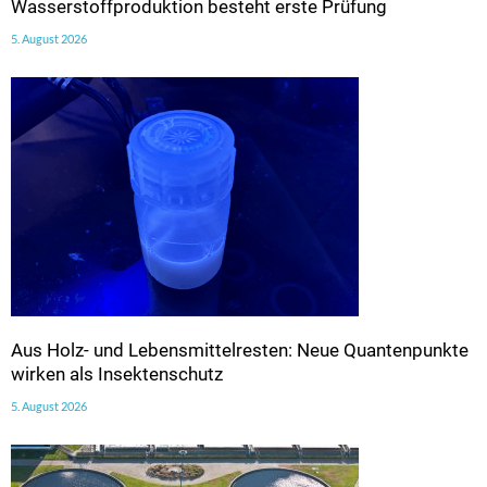
Wasserstoffproduktion besteht erste Prüfung
5. August 2026
Aus Holz- und Lebensmittelresten: Neue Quantenpunkte
wirken als Insektenschutz
5. August 2026