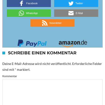
Facebook
Twitter
WhatsApp
E-Mail
Newsletter
SCHREIBE EINEN KOMMENTAR
Deine E-Mail-Adresse wird nicht veröffentlicht.
Erforderliche Felder
sind mit
*
markiert.
Kommentar