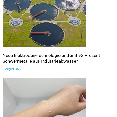
Neue Elektroden-Technologie entfernt 92 Prozent
Schwermetalle aus Industrieabwasser
3. August 2026