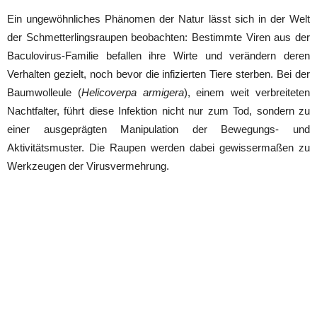
Ein ungewöhnliches Phänomen der Natur lässt sich in der Welt
der Schmetterlingsraupen beobachten: Bestimmte Viren aus der
Baculovirus-Familie befallen ihre Wirte und verändern deren
Verhalten gezielt, noch bevor die infizierten Tiere sterben. Bei der
Baumwolleule (
Helicoverpa armigera
), einem weit verbreiteten
Nachtfalter, führt diese Infektion nicht nur zum Tod, sondern zu
einer ausgeprägten Manipulation der Bewegungs- und
Aktivitätsmuster. Die Raupen werden dabei gewissermaßen zu
Werkzeugen der Virusvermehrung.