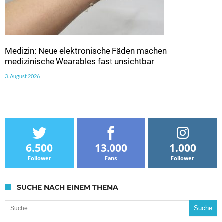
Medizin: Neue elektronische Fäden machen
medizinische Wearables fast unsichtbar
3. August 2026
6.500
13.000
1.000
Follower
Fans
Follower
SUCHE NACH EINEM THEMA
Suche nach: