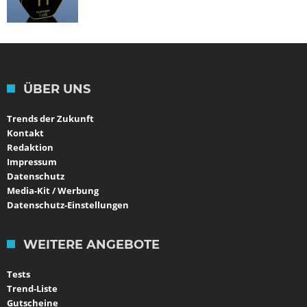
ÜBER UNS
Trends der Zukunft
Kontakt
Redaktion
Impressum
Datenschutz
Media-Kit / Werbung
Datenschutz-Einstellungen
WEITERE ANGEBOTE
Tests
Trend-Liste
Gutscheine