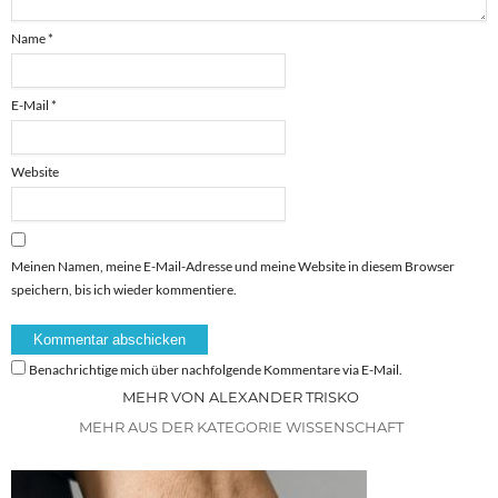
Name
*
E-Mail
*
Website
Meinen Namen, meine E-Mail-Adresse und meine Website in diesem Browser
speichern, bis ich wieder kommentiere.
Benachrichtige mich über nachfolgende Kommentare via E-Mail.
MEHR VON ALEXANDER TRISKO
MEHR AUS DER KATEGORIE WISSENSCHAFT