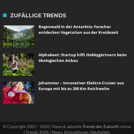
ZUFÄLLIGE TRENDS
Regenwald in der Antarktis: Forscher
entdecken Vegetation aus der Kreidezeit
Alphabeet: Startup hilft Hobbygärtnern beim
ökologischen Anbau
Johammer – Innovativer Elektro-Cruiser aus
Europa mit bis zu 200 Km Reichweite
© Copyright 2007 - 2026 | Neue & aktuelle
Trends der Zukunft
online
| Trends 2026 | News, Innovationen, Neuheiten.