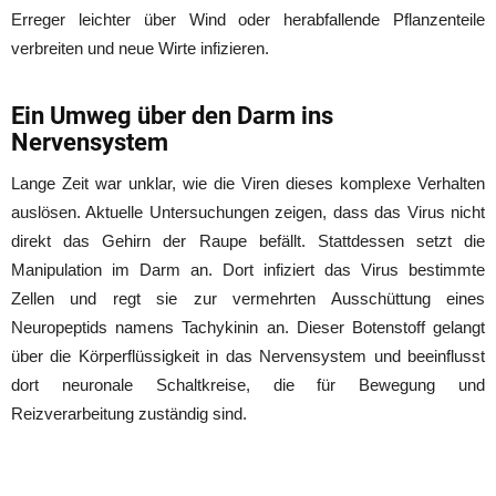
Erreger leichter über Wind oder herabfallende Pflanzenteile
verbreiten und neue Wirte infizieren.
Ein Umweg über den Darm ins
Nervensystem
Lange Zeit war unklar, wie die Viren dieses komplexe Verhalten
auslösen. Aktuelle Untersuchungen zeigen, dass das Virus nicht
direkt das Gehirn der Raupe befällt. Stattdessen setzt die
Manipulation im Darm an. Dort infiziert das Virus bestimmte
Zellen und regt sie zur vermehrten Ausschüttung eines
Neuropeptids namens Tachykinin an. Dieser Botenstoff gelangt
über die Körperflüssigkeit in das Nervensystem und beeinflusst
dort neuronale Schaltkreise, die für Bewegung und
Reizverarbeitung zuständig sind.