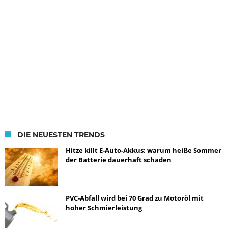
DIE NEUESTEN TRENDS
Hitze killt E-Auto-Akkus: warum heiße Sommer
der Batterie dauerhaft schaden
PVC-Abfall wird bei 70 Grad zu Motoröl mit
hoher Schmierleistung