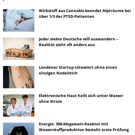
Wirkstoff aus Cannabis beendet Alpträume bei
über 1/3 der PTSD-Patienten
Jeder siebte Deutsche will auswandern –
Realität sieht oft anders aus
Londoner Startup tätowiert ohne einen
einzigen Nadelstich
Elektronische Haut heilt sich unter Wasser
ohne Strom
Energie: 300-Megawatt-Reaktor mit
Wasserstoffproduktion besteht erste Prüfung