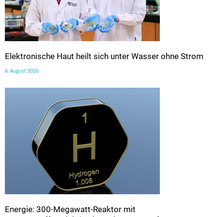
Elektronische Haut heilt sich unter Wasser ohne Strom
6. August 2026
Energie: 300-Megawatt-Reaktor mit