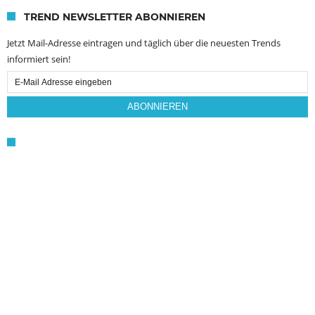
TREND NEWSLETTER ABONNIEREN
Jetzt Mail-Adresse eintragen und täglich über die neuesten Trends
informiert sein!
Email
Subscription
ABONNIEREN