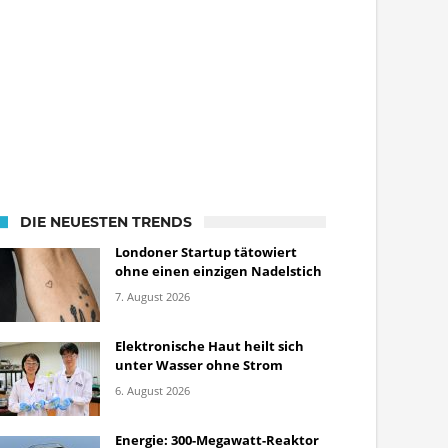
DIE NEUESTEN TRENDS
Londoner Startup tätowiert
ohne einen einzigen Nadelstich
7. August 2026
Elektronische Haut heilt sich
unter Wasser ohne Strom
6. August 2026
Energie: 300-Megawatt-Reaktor