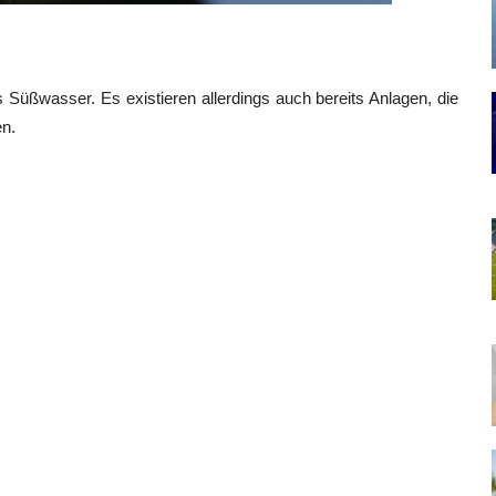
Süßwasser. Es existieren allerdings auch bereits Anlagen, die
n.