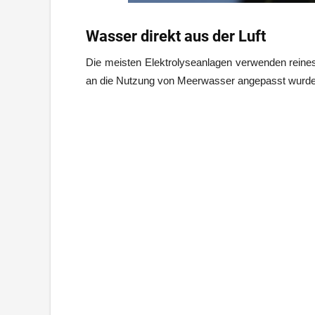
Wasser direkt aus der Luft
Die meisten Elektrolyseanlagen verwenden reines 
an die Nutzung von Meerwasser angepasst wurde