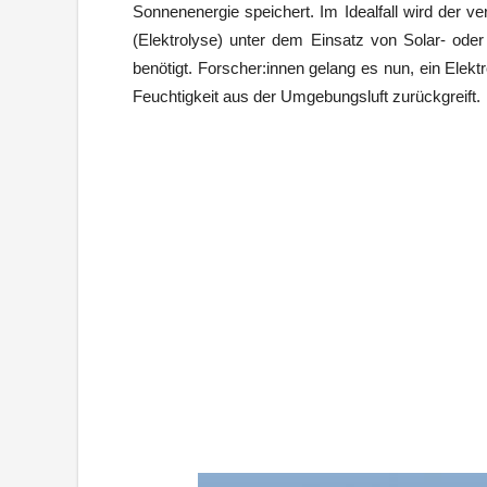
Sonnenenergie speichert. Im Idealfall wird der 
(Elektrolyse) unter dem Einsatz von Solar- ode
benötigt. Forscher:innen gelang es nun, ein Elekt
Feuchtigkeit aus der Umgebungsluft zurückgreift.