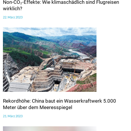
Non-CO₂-Effekte: Wie klimaschädlich sind Flugreisen
wirklich?
22. März 2023
Rekordhöhe: China baut ein Wasserkraftwerk 5.000
Meter über dem Meeresspiegel
21. März 2023