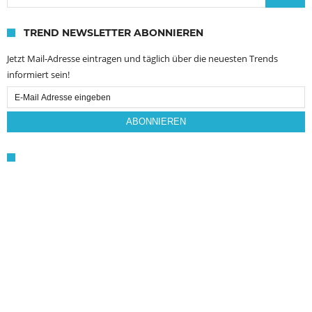
TREND NEWSLETTER ABONNIEREN
Jetzt Mail-Adresse eintragen und täglich über die neuesten Trends
informiert sein!
Email
Subscription
ABONNIEREN