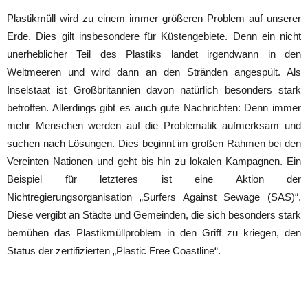
Plastikmüll wird zu einem immer größeren Problem auf unserer
Erde. Dies gilt insbesondere für Küstengebiete. Denn ein nicht
unerheblicher Teil des Plastiks landet irgendwann in den
Weltmeeren und wird dann an den Stränden angespült. Als
Inselstaat ist Großbritannien davon natürlich besonders stark
betroffen. Allerdings gibt es auch gute Nachrichten: Denn immer
mehr Menschen werden auf die Problematik aufmerksam und
suchen nach Lösungen. Dies beginnt im großen Rahmen bei den
Vereinten Nationen und geht bis hin zu lokalen Kampagnen. Ein
Beispiel für letzteres ist eine Aktion der
Nichtregierungsorganisation „Surfers Against Sewage (SAS)“.
Diese vergibt an Städte und Gemeinden, die sich besonders stark
bemühen das Plastikmüllproblem in den Griff zu kriegen, den
Status der zertifizierten „Plastic Free Coastline“.