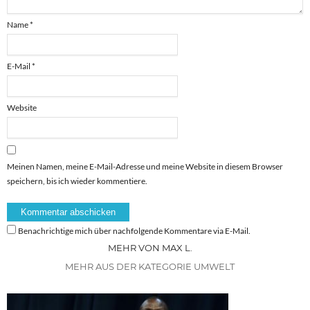
Name
*
E-Mail
*
Website
Meinen Namen, meine E-Mail-Adresse und meine Website in diesem Browser
speichern, bis ich wieder kommentiere.
Benachrichtige mich über nachfolgende Kommentare via E-Mail.
MEHR VON MAX L.
MEHR AUS DER KATEGORIE UMWELT