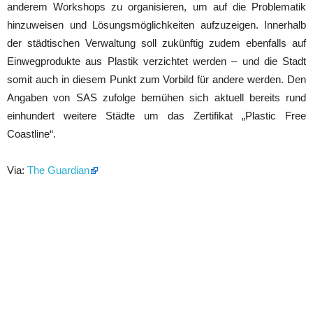
anderem Workshops zu organisieren, um auf die Problematik
hinzuweisen und Lösungsmöglichkeiten aufzuzeigen. Innerhalb
der städtischen Verwaltung soll zukünftig zudem ebenfalls auf
Einwegprodukte aus Plastik verzichtet werden – und die Stadt
somit auch in diesem Punkt zum Vorbild für andere werden. Den
Angaben von SAS zufolge bemühen sich aktuell bereits rund
einhundert weitere Städte um das Zertifikat „Plastic Free
Coastline“.
Via:
The Guardian