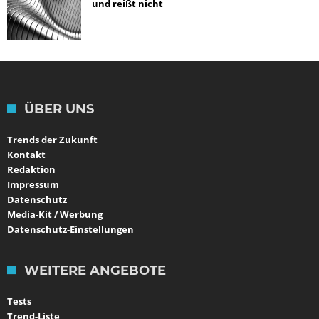
und reißt nicht
ÜBER UNS
Trends der Zukunft
Kontakt
Redaktion
Impressum
Datenschutz
Media-Kit / Werbung
Datenschutz-Einstellungen
WEITERE ANGEBOTE
Tests
Trend-Liste