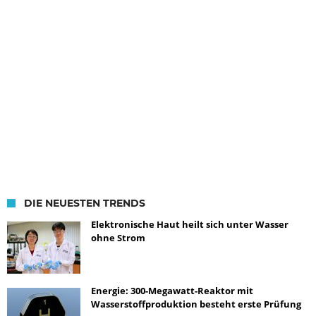
DIE NEUESTEN TRENDS
Elektronische Haut heilt sich unter Wasser
ohne Strom
Energie: 300-Megawatt-Reaktor mit
Wasserstoffproduktion besteht erste Prüfung