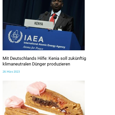
Mit Deutschlands Hilfe: Kenia soll zukünftig
klimaneutralen Dünger produzieren
28. März 2023