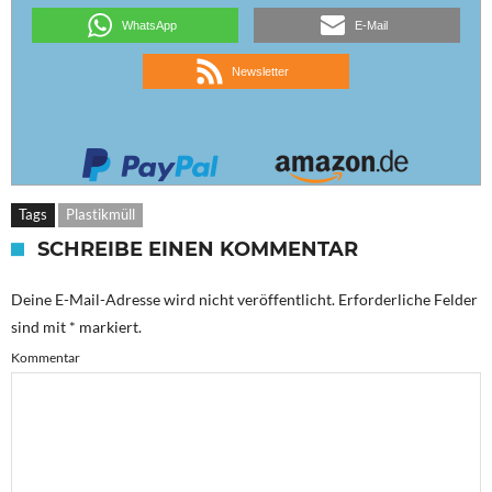
WhatsApp
E-Mail
Newsletter
Tags
Plastikmüll
SCHREIBE EINEN KOMMENTAR
Deine E-Mail-Adresse wird nicht veröffentlicht.
Erforderliche Felder
sind mit
*
markiert.
Kommentar