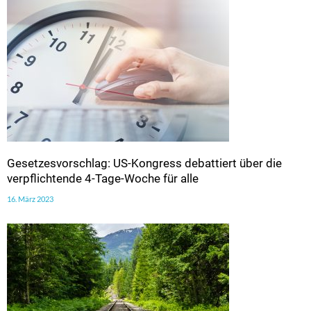
Gesetzesvorschlag: US-Kongress debattiert über die
verpflichtende 4-Tage-Woche für alle
16. März 2023