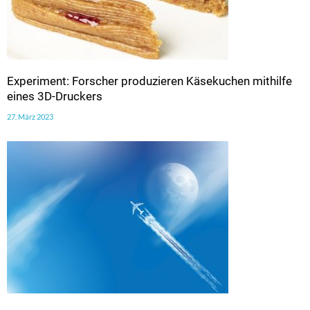
Experiment: Forscher produzieren Käsekuchen mithilfe
eines 3D-Druckers
27. März 2023