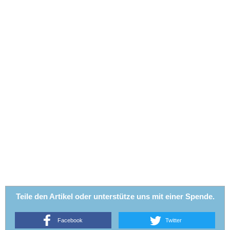
Teile den Artikel oder unterstütze uns mit einer Spende.
Facebook
Twitter