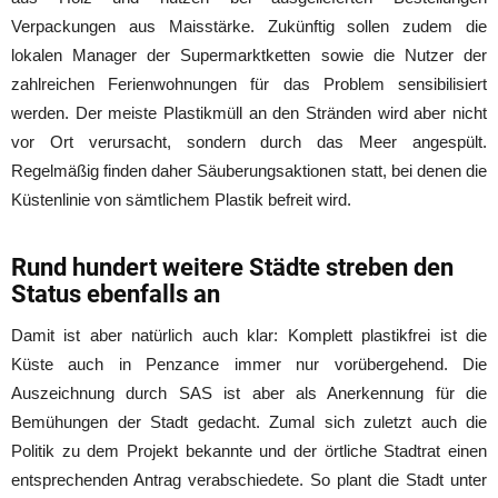
Verpackungen aus Maisstärke. Zukünftig sollen zudem die
lokalen Manager der Supermarktketten sowie die Nutzer der
zahlreichen Ferienwohnungen für das Problem sensibilisiert
werden. Der meiste Plastikmüll an den Stränden wird aber nicht
vor Ort verursacht, sondern durch das Meer angespült.
Regelmäßig finden daher Säuberungsaktionen statt, bei denen die
Küstenlinie von sämtlichem Plastik befreit wird.
Rund hundert weitere Städte streben den
Status ebenfalls an
Damit ist aber natürlich auch klar: Komplett plastikfrei ist die
Küste auch in Penzance immer nur vorübergehend. Die
Auszeichnung durch SAS ist aber als Anerkennung für die
Bemühungen der Stadt gedacht. Zumal sich zuletzt auch die
Politik zu dem Projekt bekannte und der örtliche Stadtrat einen
entsprechenden Antrag verabschiedete. So plant die Stadt unter