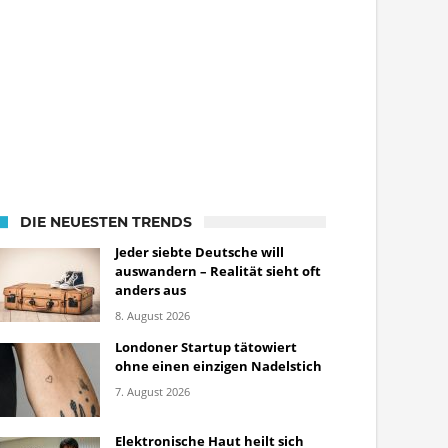
DIE NEUESTEN TRENDS
Jeder siebte Deutsche will
auswandern – Realität sieht oft
anders aus
8. August 2026
Londoner Startup tätowiert
ohne einen einzigen Nadelstich
7. August 2026
Elektronische Haut heilt sich