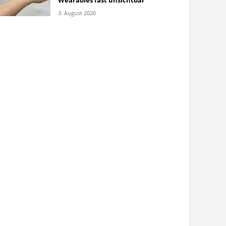
Wearables fast unsichtbar
3. August 2026