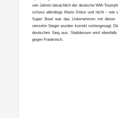
vier Jahren tatsächlich der deutsche WM-Triumph
schoss allerdings Mario Götze und nicht – wie 
Super Bowl war das Unternehmen mit dieser Pr
vierzehn Sieger wurden korrekt vorhergesagt. D
deutschen Sieg aus. Stattdessen wird ebenfalls 
gegen Frankreich.