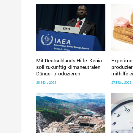
Mit Deutschlands Hilfe: Kenia
Experimen
soll zukünftig klimaneutralen
produzie
Dünger produzieren
mithilfe 
28. März 2023
27. März 2023