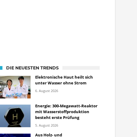
DIE NEUESTEN TRENDS
Elektronische Haut heilt sich
unter Wasser ohne Strom
6. August 2026
Energie: 300-Megawatt-Reaktor
mit Wasserstoffproduktion
besteht erste Prüfung
5. August 2026
Aus Holz- und