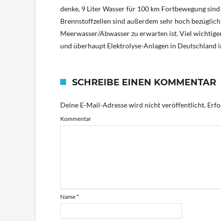
denke, 9 Liter Wasser für 100 km Fortbewegung sind
Brennstoffzellen sind außerdem sehr hoch bezüglich 
Meerwasser/Abwasser zu erwarten ist. Viel wichtiger
und überhaupt Elektrolyse-Anlagen in Deutschland i
SCHREIBE EINEN KOMMENTAR
Deine E-Mail-Adresse wird nicht veröffentlicht.
Erfo
Kommentar
Name
*