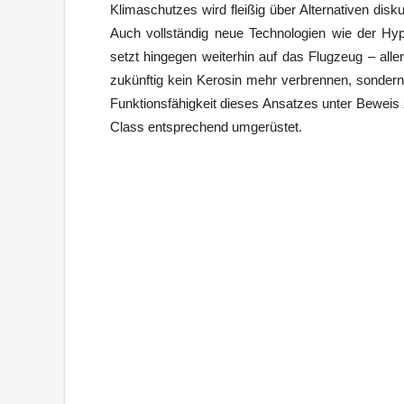
Klimaschutzes wird fleißig über Alternativen diskut
Auch vollständig neue Technologien wie der Hy
setzt hingegen weiterhin auf das Flugzeug – alle
zukünftig kein Kerosin mehr verbrennen, sondern
Funktionsfähigkeit dieses Ansatzes unter Beweis 
Class entsprechend umgerüstet.