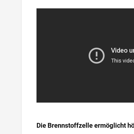
Die Brennstoffzelle ermöglicht h