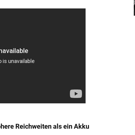
öhere Reichweiten als ein Akku