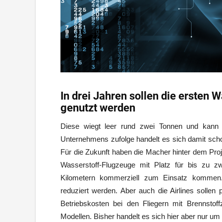
In drei Jahren sollen die ersten
genutzt werden
Diese wiegt leer rund zwei Tonnen und kann 
Unternehmens zufolge handelt es sich damit scho
Für die Zukunft haben die Macher hinter dem Proj
Wasserstoff-Flugzeuge mit Platz für bis zu 
Kilometern kommerziell zum Einsatz kommen
reduziert werden. Aber auch die Airlines sollen 
Betriebskosten bei den Fliegern mit Brennstoff
Modellen. Bisher handelt es sich hier aber nur um