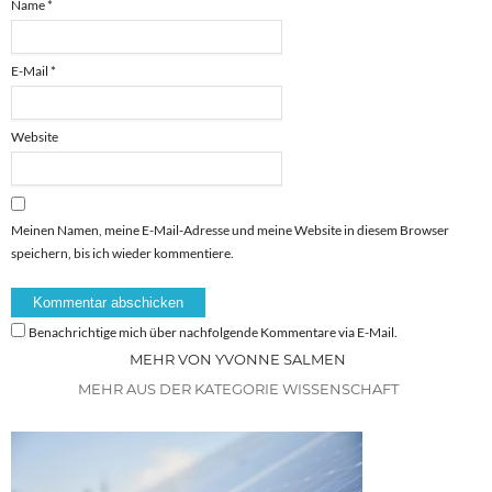
Name
*
E-Mail
*
Website
Meinen Namen, meine E-Mail-Adresse und meine Website in diesem Browser
speichern, bis ich wieder kommentiere.
Benachrichtige mich über nachfolgende Kommentare via E-Mail.
MEHR VON YVONNE SALMEN
MEHR AUS DER KATEGORIE WISSENSCHAFT