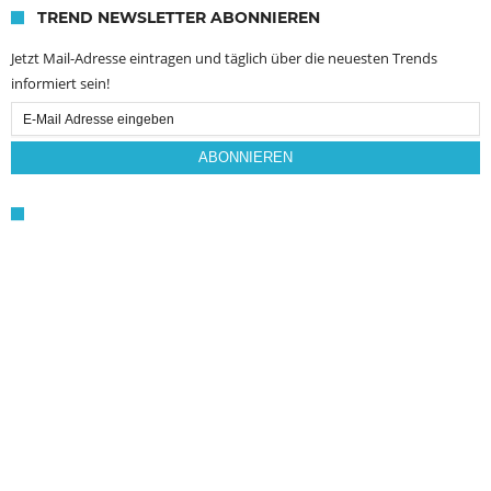
TREND NEWSLETTER ABONNIEREN
Jetzt Mail-Adresse eintragen und täglich über die neuesten Trends
informiert sein!
Email
Subscription
ABONNIEREN