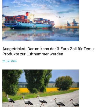
Ausgetrickst: Darum kann der 3-Euro-Zoll für Temu-
Produkte zur Luftnummer werden
26. Juli 2026