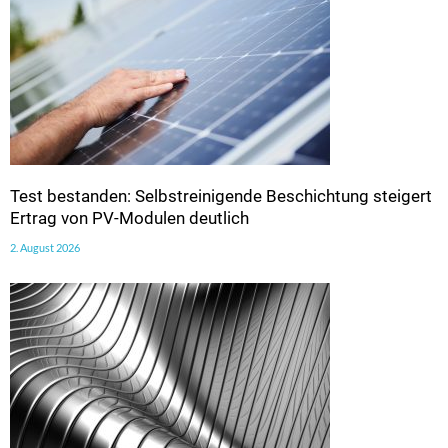
Test bestanden: Selbstreinigende Beschichtung steigert
Ertrag von PV-Modulen deutlich
2. August 2026