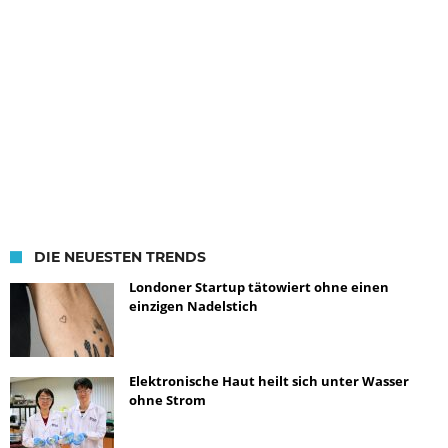
DIE NEUESTEN TRENDS
Londoner Startup tätowiert ohne einen
einzigen Nadelstich
Elektronische Haut heilt sich unter Wasser
ohne Strom