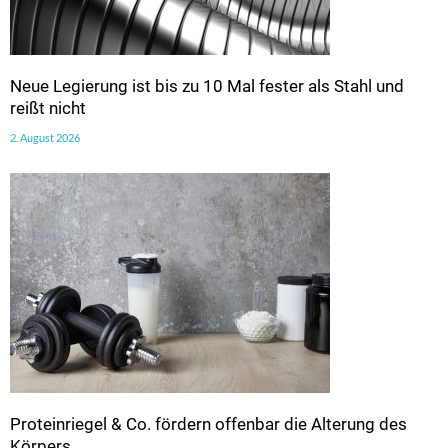
Neue Legierung ist bis zu 10 Mal fester als Stahl und
reißt nicht
2. August 2026
Proteinriegel & Co. fördern offenbar die Alterung des
Körpers