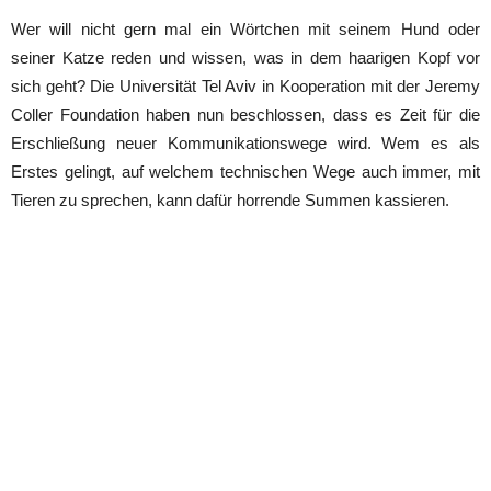
Wer will nicht gern mal ein Wörtchen mit seinem Hund oder
seiner Katze reden und wissen, was in dem haarigen Kopf vor
sich geht? Die Universität Tel Aviv in Kooperation mit der Jeremy
Coller Foundation haben nun beschlossen, dass es Zeit für die
Erschließung neuer Kommunikationswege wird. Wem es als
Erstes gelingt, auf welchem technischen Wege auch immer, mit
Tieren zu sprechen, kann dafür horrende Summen kassieren.