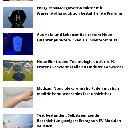
Energie: 300-Megawatt-Reaktor mit
Wasserstoffproduktion besteht erste Prüfung
Aus Holz- und Lebensmittelresten: Neue
Quantenpunkte wirken als Insektenschutz
Neue Elektroden-Technologie entfernt 92
Prozent Schwermetalle aus Industrieabwasser
Medizin: Neue elektronische Fäden machen
medizinische Wearables fast unsichtbar
Test bestanden: Selbstreinigende
Beschichtung steigert Ertrag von PV-Modulen
deutlich