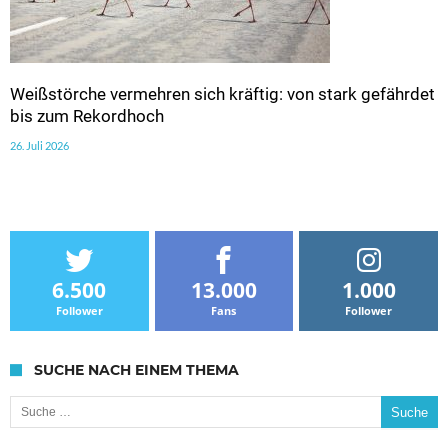
Weißstörche vermehren sich kräftig: von stark gefährdet
bis zum Rekordhoch
26. Juli 2026
6.500
13.000
1.000
Follower
Fans
Follower
SUCHE NACH EINEM THEMA
Suche nach: