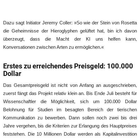
Dazu sagt Initiator Jeremy Coller: »So wie der Stein von Rosetta
die Geheimnisse der Hieroglyphen gelüftet hat, bin ich davon
überzeugt, dass die Macht der KI uns helfen kann,
Konversationen zwischen Arten zu ermöglichen.«
Erstes zu erreichendes Preisgeld: 100.000
Dollar
Das Gesamtpreisgeld ist nicht von Anfang an ausgeschrieben,
zuerst fängt das Projekt relativ klein an. Bis Ende Juli besteht für
Wissenschaftler die Möglichkeit, sich um 100.000 Dollar
Belohnung für Studien im besagten Bereich der tierischen
Kommunikation zu bewerben. Dann sollen noch zwei bis drei
Jahre vergehen, bis die Kriterien zur Erlangung des Hauptpreises
feststehen. Die 10 Millionen Dollar werden als Kapitalinvestition