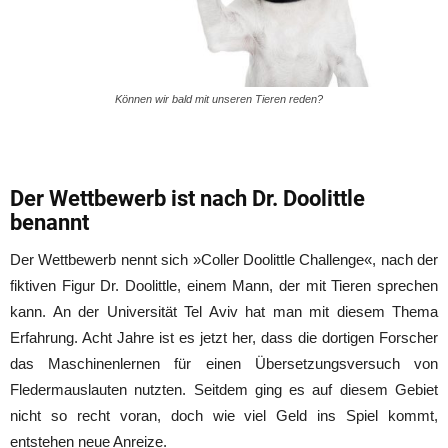
Können wir bald mit unseren Tieren reden?
Der Wettbewerb ist nach Dr. Doolittle
benannt
Der Wettbewerb nennt sich »Coller Doolittle Challenge«, nach der
fiktiven Figur Dr. Doolittle, einem Mann, der mit Tieren sprechen
kann. An der Universität Tel Aviv hat man mit diesem Thema
Erfahrung. Acht Jahre ist es jetzt her, dass die dortigen Forscher
das Maschinenlernen für einen Übersetzungsversuch von
Fledermauslauten nutzten. Seitdem ging es auf diesem Gebiet
nicht so recht voran, doch wie viel Geld ins Spiel kommt,
entstehen neue Anreize.