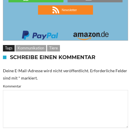
Newsletter
Tags
Kommunikation
Tiere
SCHREIBE EINEN KOMMENTAR
Deine E-Mail-Adresse wird nicht veröffentlicht.
Erforderliche Felder
sind mit
*
markiert.
Kommentar