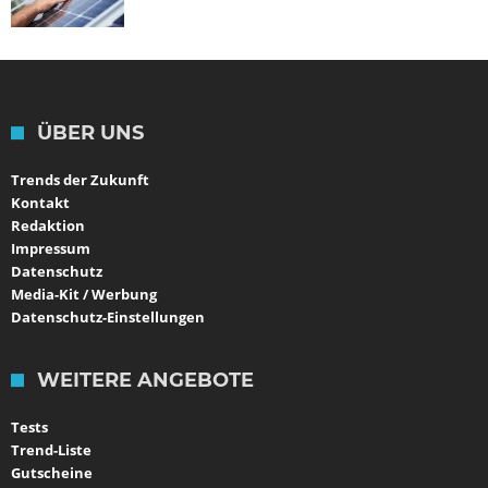
ÜBER UNS
Trends der Zukunft
Kontakt
Redaktion
Impressum
Datenschutz
Media-Kit / Werbung
Datenschutz-Einstellungen
WEITERE ANGEBOTE
Tests
Trend-Liste
Gutscheine