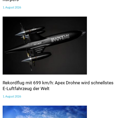
1. August 2026
Rekordflug mit 699 km/h: Apex Drohne wird schnellstes
E-Luftfahrzeug der Welt
1. August 2026