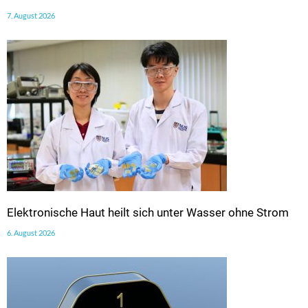
7. August 2026
Elektronische Haut heilt sich unter Wasser ohne Strom
6. August 2026