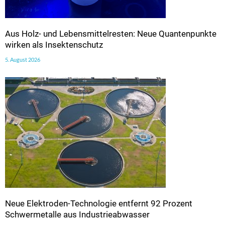
Aus Holz- und Lebensmittelresten: Neue Quantenpunkte
wirken als Insektenschutz
5. August 2026
Neue Elektroden-Technologie entfernt 92 Prozent
Schwermetalle aus Industrieabwasser