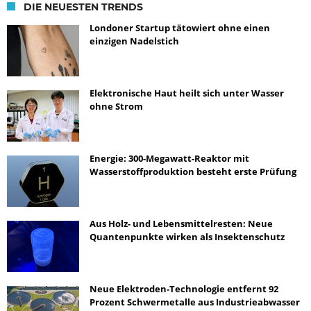
DIE NEUESTEN TRENDS
Londoner Startup tätowiert ohne einen
einzigen Nadelstich
Elektronische Haut heilt sich unter Wasser
ohne Strom
Energie: 300-Megawatt-Reaktor mit
Wasserstoffproduktion besteht erste Prüfung
Aus Holz- und Lebensmittelresten: Neue
Quantenpunkte wirken als Insektenschutz
Neue Elektroden-Technologie entfernt 92
Prozent Schwermetalle aus Industrieabwasser