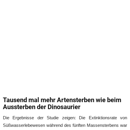
Tausend mal mehr Artensterben wie beim
Aussterben der Dinosaurier
Die Ergebnisse der Studie zeigen: Die Extinktionsrate von
Süßwasserlebewesen während des fünften Massensterbens war