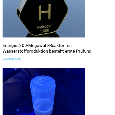
Energie: 300-Megawatt-Reaktor mit
Wasserstoffproduktion besteht erste Prüfung
5. August 2026