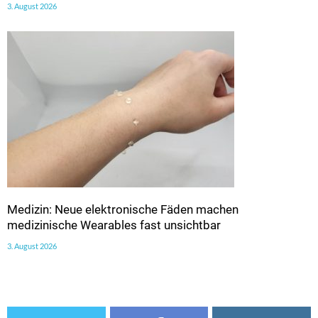
3. August 2026
Medizin: Neue elektronische Fäden machen
medizinische Wearables fast unsichtbar
3. August 2026