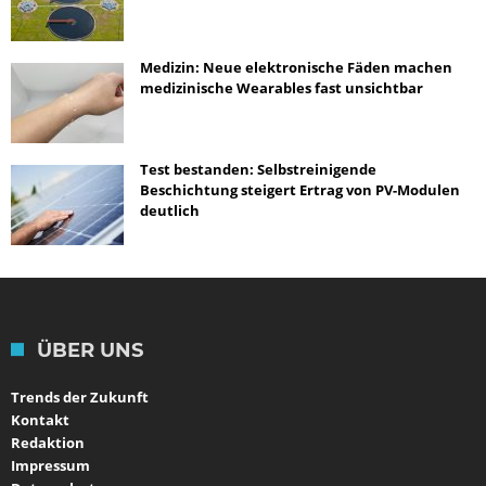
Medizin: Neue elektronische Fäden machen
medizinische Wearables fast unsichtbar
Test bestanden: Selbstreinigende
Beschichtung steigert Ertrag von PV-Modulen
deutlich
ÜBER UNS
Trends der Zukunft
Kontakt
Redaktion
Impressum