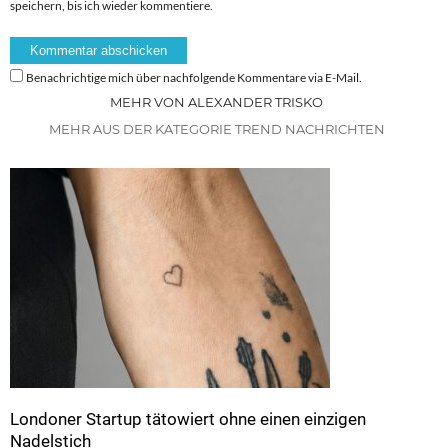
speichern, bis ich wieder kommentiere.
Benachrichtige mich über nachfolgende Kommentare via E-Mail.
MEHR VON ALEXANDER TRISKO
MEHR AUS DER KATEGORIE TREND NACHRICHTEN
Londoner Startup tätowiert ohne einen einzigen
Nadelstich