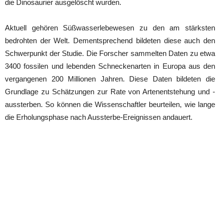
die Dinosaurier ausgelöscht wurden.
Aktuell gehören Süßwasserlebewesen zu den am stärksten
bedrohten der Welt. Dementsprechend bildeten diese auch den
Schwerpunkt der Studie. Die Forscher sammelten Daten zu etwa
3400 fossilen und lebenden Schneckenarten in Europa aus den
vergangenen 200 Millionen Jahren. Diese Daten bildeten die
Grundlage zu Schätzungen zur Rate von Artenentstehung und -
aussterben. So können die Wissenschaftler beurteilen, wie lange
die Erholungsphase nach Aussterbe-Ereignissen andauert.