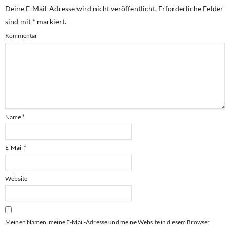
Deine E-Mail-Adresse wird nicht veröffentlicht.
Erforderliche Felder
sind mit
*
markiert.
Kommentar
Name
*
E-Mail
*
Website
Meinen Namen, meine E-Mail-Adresse und meine Website in diesem Browser