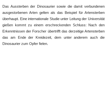
Das Aussterben der Dinosaurier sowie die damit verbundenen
ausgestorbenen Arten gelten als das Beispiel für Artensterben
überhaupt. Eine internationale Studie unter Leitung der Universität
gießen kommt zu einem erschreckenden Schluss: Nach den
Erkenntnissen der Forscher übertrifft das derzeitige Artensterben
das am Ende der Kreidezeit, dem unter anderem auch die
Dinosaurier zum Opfer fielen.