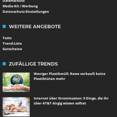
Datenschutz
Media-Kit / Werbung
Datenschutz-Einstellungen
WEITERE ANGEBOTE
Tests
Trend-Liste
Gutscheine
ZUFÄLLIGE TRENDS
Weniger Plastikmüll: Rewe verkauft keine
Plastiktüten mehr
Internet über Strommasten: 5 Dinge, die ihr
über AT&T Airgig wissen solltet