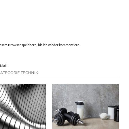
esem Browser speichern, bis ich wieder kommentiere.
Mail.
KATEGORIE TECHNIK