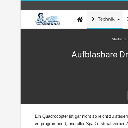
Technik
Startseite
Aufblasbare Dr
Ein Quadrocopter ist gar nicht so leicht zu steu
vorprogrammiert, und aller Spaß erstmal vorbei. 