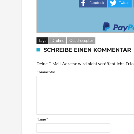
Facebook
Twitter
Tags
Drohne
Quadrocopter
SCHREIBE EINEN KOMMENTAR
Deine E-Mail-Adresse wird nicht veröffentlicht.
Erfo
Kommentar
Name
*