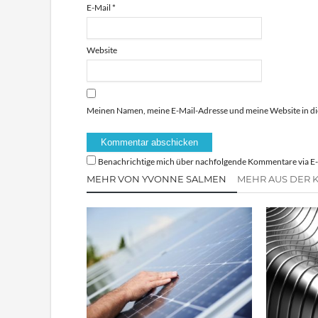
E-Mail
*
Website
Meinen Namen, meine E-Mail-Adresse und meine Website in di
Benachrichtige mich über nachfolgende Kommentare via E-
MEHR VON YVONNE SALMEN
MEHR AUS DER 