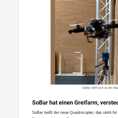
SoBar stößt sich an der Wan
SoBar hat einen Greifarm, verste
SoBar heißt der neue Quadrocopter, das steht für 