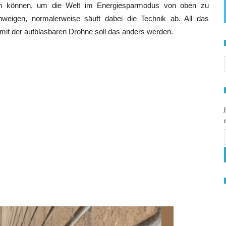
en können, um die Welt im Energiesparmodus von oben zu
eigen, normalerweise säuft dabei die Technik ab. All das
mit der aufblasbaren Drohne soll das anders werden.
S