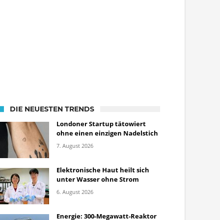
DIE NEUESTEN TRENDS
Londoner Startup tätowiert
ohne einen einzigen Nadelstich
7. August 2026
Elektronische Haut heilt sich
unter Wasser ohne Strom
6. August 2026
Energie: 300-Megawatt-Reaktor