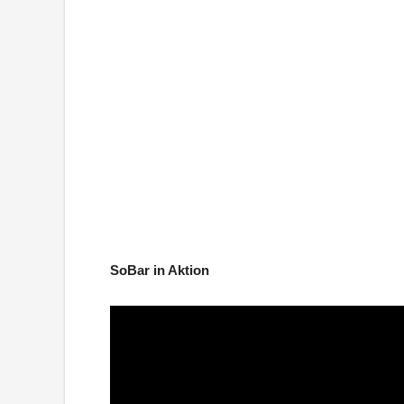
SoBar in Aktion