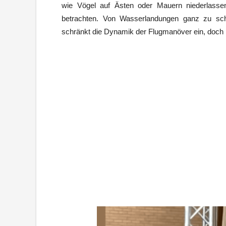
wie Vögel auf Ästen oder Mauern niederlass
betrachten. Von Wasserlandungen ganz zu schw
schränkt die Dynamik der Flugmanöver ein, doch 