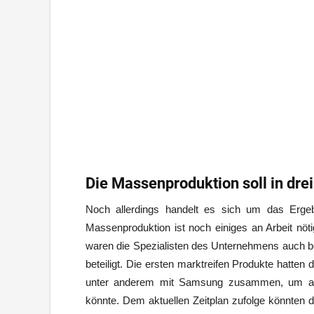
Die Massenproduktion soll in dre
Noch allerdings handelt es sich um das Ergeb
Massenproduktion ist noch einiges an Arbeit nöti
waren die Spezialisten des Unternehmens auch b
beteiligt. Die ersten marktreifen Produkte hatten
unter anderem mit Samsung zusammen, um ausz
könnte. Dem aktuellen Zeitplan zufolge könnten 