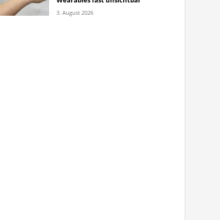
Wearables fast unsichtbar
3. August 2026