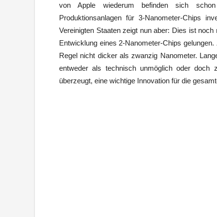
von Apple wiederum befinden sich schon 
Produktionsanlagen für 3-Nanometer-Chips in
Vereinigten Staaten zeigt nun aber: Dies ist noch
Entwicklung eines 2-Nanometer-Chips gelungen. Z
Regel nicht dicker als zwanzig Nanometer. Lang
entweder als technisch unmöglich oder doch z
überzeugt, eine wichtige Innovation für die gesamt