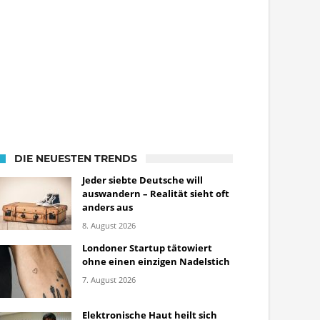
DIE NEUESTEN TRENDS
Jeder siebte Deutsche will
auswandern – Realität sieht oft
anders aus
8. August 2026
Londoner Startup tätowiert
ohne einen einzigen Nadelstich
7. August 2026
Elektronische Haut heilt sich