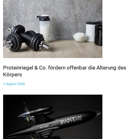
Proteinriegel & Co. fördern offenbar die Alterung des
Körpers
1. August 2026