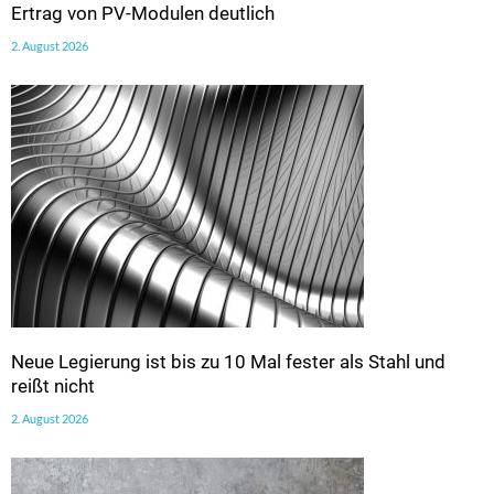
Ertrag von PV-Modulen deutlich
2. August 2026
Neue Legierung ist bis zu 10 Mal fester als Stahl und
reißt nicht
2. August 2026