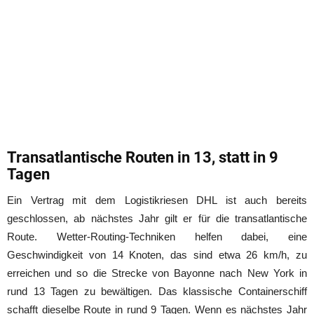
Transatlantische Routen in 13, statt in 9
Tagen
Ein Vertrag mit dem Logistikriesen DHL ist auch bereits
geschlossen, ab nächstes Jahr gilt er für die transatlantische
Route. Wetter-Routing-Techniken helfen dabei, eine
Geschwindigkeit von 14 Knoten, das sind etwa 26 km/h, zu
erreichen und so die Strecke von Bayonne nach New York in
rund 13 Tagen zu bewältigen. Das klassische Containerschiff
schafft dieselbe Route in rund 9 Tagen. Wenn es nächstes Jahr