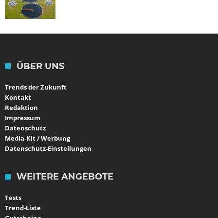
ÜBER UNS
Trends der Zukunft
Kontakt
Redaktion
Impressum
Datenschutz
Media-Kit / Werbung
Datenschutz-Einstellungen
WEITERE ANGEBOTE
Tests
Trend-Liste
Gutscheine