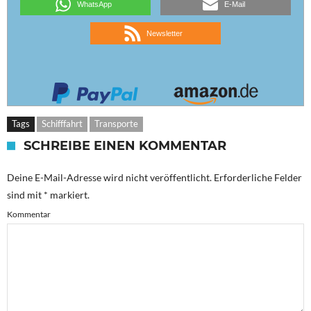
WhatsApp
E-Mail
Newsletter
Tags
Schifffahrt
Transporte
SCHREIBE EINEN KOMMENTAR
Deine E-Mail-Adresse wird nicht veröffentlicht.
Erforderliche Felder
sind mit
*
markiert.
Kommentar