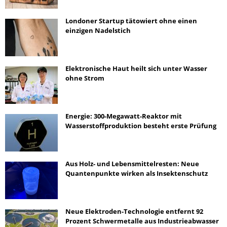
Londoner Startup tätowiert ohne einen
einzigen Nadelstich
Elektronische Haut heilt sich unter Wasser
ohne Strom
Energie: 300-Megawatt-Reaktor mit
Wasserstoffproduktion besteht erste Prüfung
Aus Holz- und Lebensmittelresten: Neue
Quantenpunkte wirken als Insektenschutz
Neue Elektroden-Technologie entfernt 92
Prozent Schwermetalle aus Industrieabwasser