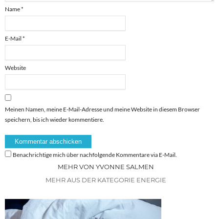
Name
*
E-Mail
*
Website
Meinen Namen, meine E-Mail-Adresse und meine Website in diesem Browser
speichern, bis ich wieder kommentiere.
Benachrichtige mich über nachfolgende Kommentare via E-Mail.
MEHR VON YVONNE SALMEN
MEHR AUS DER KATEGORIE ENERGIE