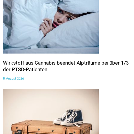
Wirkstoff aus Cannabis beendet Alpträume bei über 1/3
der PTSD-Patienten
8. August 2026