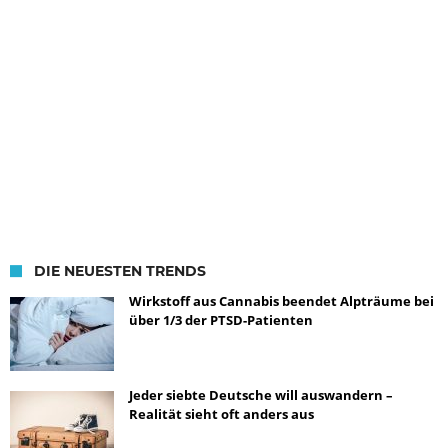
DIE NEUESTEN TRENDS
Wirkstoff aus Cannabis beendet Alpträume bei
über 1/3 der PTSD-Patienten
Jeder siebte Deutsche will auswandern –
Realität sieht oft anders aus