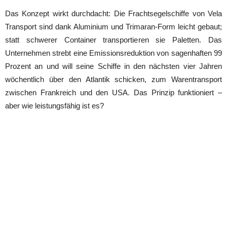
Das Konzept wirkt durchdacht: Die Frachtsegelschiffe von Vela
Transport sind dank Aluminium und Trimaran-Form leicht gebaut;
statt schwerer Container transportieren sie Paletten. Das
Unternehmen strebt eine Emissionsreduktion von sagenhaften 99
Prozent an und will seine Schiffe in den nächsten vier Jahren
wöchentlich über den Atlantik schicken, zum Warentransport
zwischen Frankreich und den USA. Das Prinzip funktioniert –
aber wie leistungsfähig ist es?