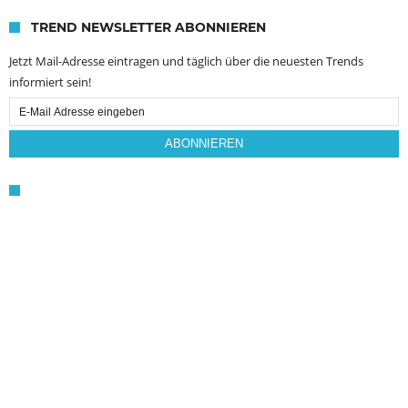
TREND NEWSLETTER ABONNIEREN
Jetzt Mail-Adresse eintragen und täglich über die neuesten Trends
informiert sein!
Email
Subscription
ABONNIEREN