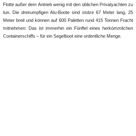
Flotte außer dem Antrieb wenig mit den üblichen Privatyachten zu
tun. Die dreirumpfigen Alu-Boote sind stolze 67 Meter lang, 25
Meter breit und können auf 600 Paletten rund 415 Tonnen Fracht
mitnehmen: Das ist immerhin ein Fünftel eines herkömmlichen
Containerschiffs – für ein Segelboot eine ordentliche Menge.