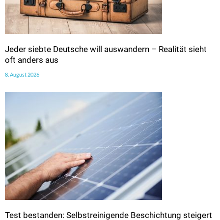
Jeder siebte Deutsche will auswandern – Realität sieht
oft anders aus
8. August 2026
Test bestanden: Selbstreinigende Beschichtung steigert