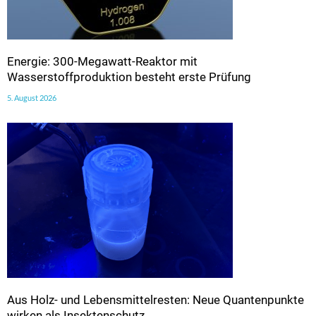
Energie: 300-Megawatt-Reaktor mit
Wasserstoffproduktion besteht erste Prüfung
5. August 2026
Aus Holz- und Lebensmittelresten: Neue Quantenpunkte
wirken als Insektenschutz