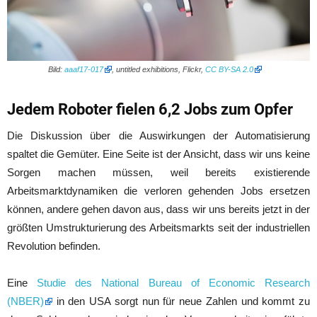
Bild:
aaaf17-017
, untitled exhibitions, Flickr,
CC BY-SA 2.0
Jedem Roboter fielen 6,2 Jobs zum Opfer
Die Diskussion über die Auswirkungen der Automatisierung
spaltet die Gemüter. Eine Seite ist der Ansicht, dass wir uns keine
Sorgen machen müssen, weil bereits existierende
Arbeitsmarktdynamiken die verloren gehenden Jobs ersetzen
können, andere gehen davon aus, dass wir uns bereits jetzt in der
größten Umstrukturierung des Arbeitsmarkts seit der industriellen
Revolution befinden.
Eine
Studie des National Bureau of Economic Research
(NBER)
in den USA sorgt nun für neue Zahlen und kommt zu