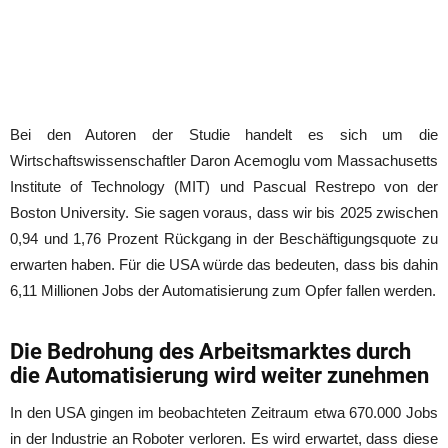
Bei den Autoren der Studie handelt es sich um die
Wirtschaftswissenschaftler Daron Acemoglu vom Massachusetts
Institute of Technology (MIT) und Pascual Restrepo von der
Boston University. Sie sagen voraus, dass wir bis 2025 zwischen
0,94 und 1,76 Prozent Rückgang in der Beschäftigungsquote zu
erwarten haben. Für die USA würde das bedeuten, dass bis dahin
6,11 Millionen Jobs der Automatisierung zum Opfer fallen werden.
Die Bedrohung des Arbeitsmarktes durch
die Automatisierung wird weiter zunehmen
In den USA gingen im beobachteten Zeitraum etwa 670.000 Jobs
in der Industrie an Roboter verloren. Es wird erwartet, dass diese