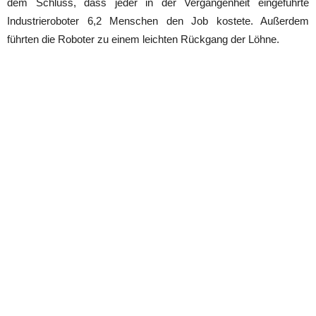
dem Schluss, dass jeder in der Vergangenheit eingeführte
Industrieroboter 6,2 Menschen den Job kostete. Außerdem
führten die Roboter zu einem leichten Rückgang der Löhne.