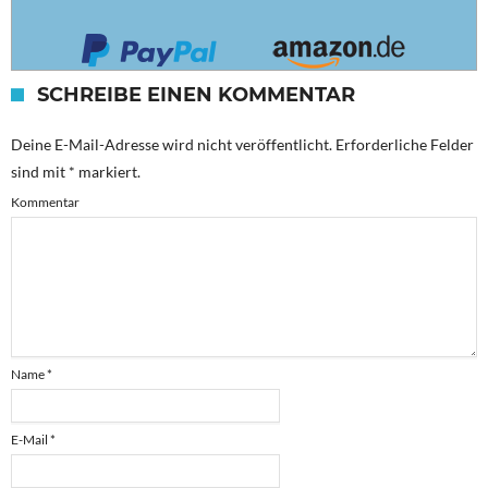
SCHREIBE EINEN KOMMENTAR
Deine E-Mail-Adresse wird nicht veröffentlicht.
Erforderliche Felder
sind mit
*
markiert.
Kommentar
Name
*
E-Mail
*