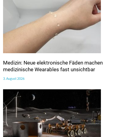
Medizin: Neue elektronische Fäden machen
medizinische Wearables fast unsichtbar
3. August 2026