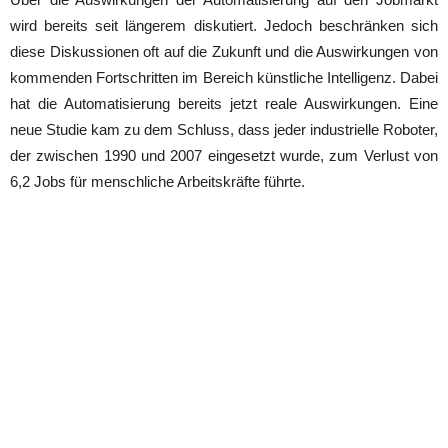
wird bereits seit längerem diskutiert. Jedoch beschränken sich
diese Diskussionen oft auf die Zukunft und die Auswirkungen von
kommenden Fortschritten im Bereich künstliche Intelligenz. Dabei
hat die Automatisierung bereits jetzt reale Auswirkungen. Eine
neue Studie kam zu dem Schluss, dass jeder industrielle Roboter,
der zwischen 1990 und 2007 eingesetzt wurde, zum Verlust von
6,2 Jobs für menschliche Arbeitskräfte führte.