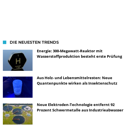
DIE NEUESTEN TRENDS
Energie: 300-Megawatt-Reaktor mit
Wasserstoffproduktion besteht erste Prüfung
Aus Holz- und Lebensmittelresten: Neue
Quantenpunkte wirken als Insektenschutz
Neue Elektroden-Technologie entfernt 92
Prozent Schwermetalle aus Industrieabwasser