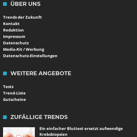
ÜBER UNS
Trends der Zukunft
Kontakt
Redaktion
Impressum
Datenschutz
Media-Kit / Werbung
Datenschutz-Einstellungen
WEITERE ANGEBOTE
Tests
Trend-Liste
Gutscheine
ZUFÄLLIGE TRENDS
Ein einfacher Bluttest ersetzt aufwendige
Krebsbiopsien