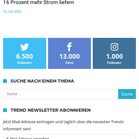
16 Prozent mehr Strom liefern
31. Juli 2026
6.500
13.000
1.000
Follower
Fans
Follower
SUCHE NACH EINEM THEMA
Suche nach:
TREND NEWSLETTER ABONNIEREN
Jetzt Mail-Adresse eintragen und täglich über die neuesten Trends
informiert sein!
Email