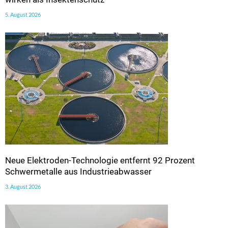
5. August 2026
Neue Elektroden-Technologie entfernt 92 Prozent
Schwermetalle aus Industrieabwasser
3. August 2026