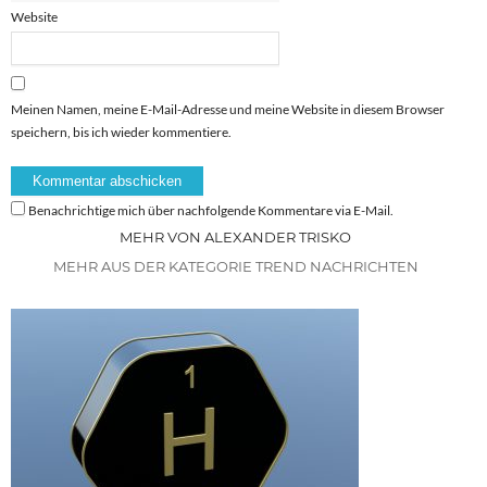
Website
Meinen Namen, meine E-Mail-Adresse und meine Website in diesem Browser
speichern, bis ich wieder kommentiere.
Benachrichtige mich über nachfolgende Kommentare via E-Mail.
MEHR VON ALEXANDER TRISKO
MEHR AUS DER KATEGORIE TREND NACHRICHTEN