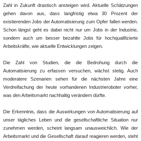
Zahl in Zukunft drastisch ansteigen wird. Aktuelle Schätzungen
gehen davon aus, dass langfristig etwa 30 Prozent der
existierenden Jobs der Automatisierung zum Opfer fallen werden.
Schon längst geht es dabei nicht nur um Jobs in der Industrie,
sondern auch um besser bezahlte Jobs für hochqualifizierte
Arbeitskräfte, wie aktuelle Entwicklungen zeigen.
Die Zahl von Studien, die die Bedrohung durch die
Automatisierung zu erfassen versuchen, wächst stetig. Auch
moderatere Szenarien sehen für die nächsten Jahre eine
Verdreifachung der heute vorhandenen Industrieroboter vorher,
was den Arbeitsmarkt nachhaltig verändern dürfte.
Die Erkenntnis, dass die Auswirkungen von Automatisierung auf
unser tägliches Leben und die gesellschaftliche Situation nur
zunehmen werden, scheint langsam unausweichlich. Wie der
Arbeitsmarkt und die Gesellschaft darauf reagieren werden, steht