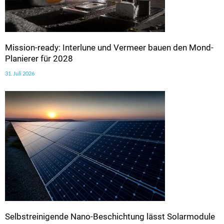
Mission-ready: Interlune und Vermeer bauen den Mond-
Planierer für 2028
31. Juli 2026
Selbstreinigende Nano-Beschichtung lässt Solarmodule