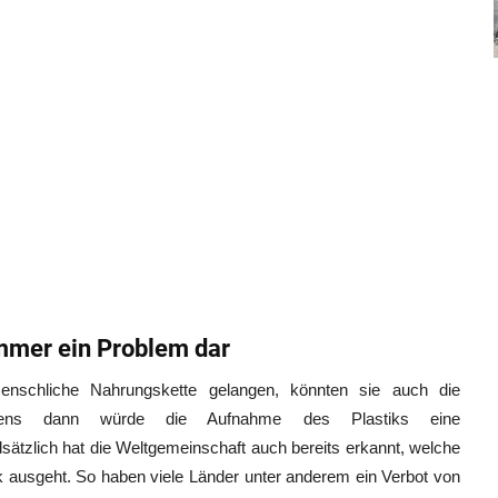
immer ein Problem dar
menschliche Nahrungskette gelangen, könnten sie auch die
testens dann würde die Aufnahme des Plastiks eine
ätzlich hat die Weltgemeinschaft auch bereits erkannt, welche
 ausgeht. So haben viele Länder unter anderem ein Verbot von