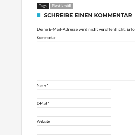
Tags
Plastikmüll
SCHREIBE EINEN KOMMENTAR
Deine E-Mail-Adresse wird nicht veröffentlicht.
Erfo
Kommentar
Name
*
E-Mail
*
Website