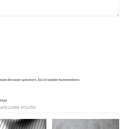
esem Browser speichern, bis ich wieder kommentiere.
Mail.
ATEGORIE POLITIK