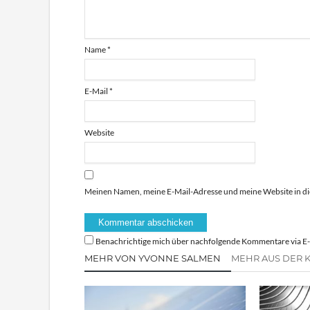
Name
*
E-Mail
*
Website
Meinen Namen, meine E-Mail-Adresse und meine Website in di
Benachrichtige mich über nachfolgende Kommentare via E-
MEHR VON YVONNE SALMEN
MEHR AUS DER K