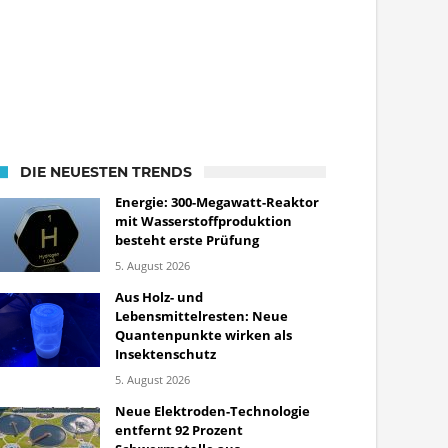
DIE NEUESTEN TRENDS
Energie: 300-Megawatt-Reaktor
mit Wasserstoffproduktion
besteht erste Prüfung
5. August 2026
Aus Holz- und
Lebensmittelresten: Neue
Quantenpunkte wirken als
Insektenschutz
5. August 2026
Neue Elektroden-Technologie
entfernt 92 Prozent