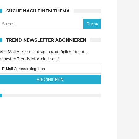
SUCHE NACH EINEM THEMA
uche nach:
TREND NEWSLETTER ABONNIEREN
Jetzt Mail-Adresse eintragen und täglich über die
neuesten Trends informiert sein!
Email
Subscription
ABONNIEREN