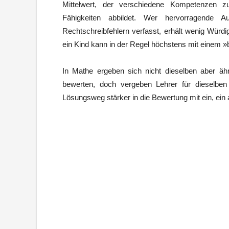
Mittelwert, der verschiedene Kompetenzen z
Fähigkeiten abbildet. Wer hervorragende 
Rechtschreibfehlern verfasst, erhält wenig Würdig
ein Kind kann in der Regel höchstens mit einem »
In Mathe ergeben sich nicht dieselben aber äh
bewerten, doch vergeben Lehrer für dieselben
Lösungsweg stärker in die Bewertung mit ein, ein