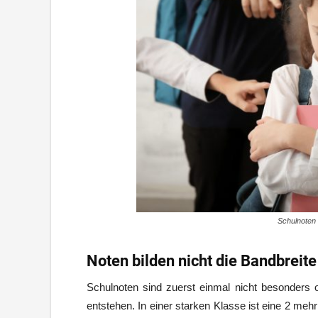
Schulnoten 
Noten bilden nicht die Bandbreite
Schulnoten sind zuerst einmal nicht besonders 
entstehen. In einer starken Klasse ist eine 2 me