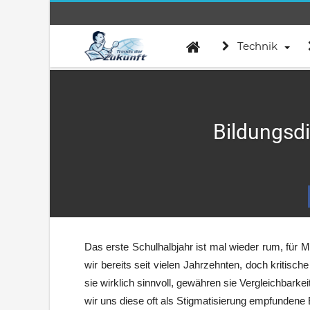
Technik
Bildungsdi
Das erste Schulhalbjahr ist mal wieder rum, für 
wir bereits seit vielen Jahrzehnten, doch kritisch
sie wirklich sinnvoll, gewähren sie Vergleichbar
wir uns diese oft als Stigmatisierung empfunden