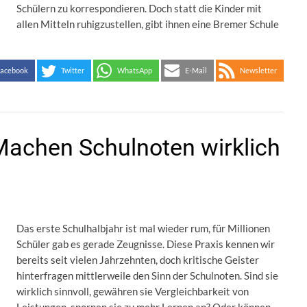
Schülern zu korrespondieren. Doch statt die Kinder mit
allen Mitteln ruhigzustellen, gibt ihnen eine Bremer Schule
acebook
Twitter
WhatsApp
E-Mail
Newsletter
Machen Schulnoten wirklich
Das erste Schulhalbjahr ist mal wieder rum, für Millionen
Schüler gab es gerade Zeugnisse. Diese Praxis kennen wir
bereits seit vielen Jahrzehnten, doch kritische Geister
hinterfragen mittlerweile den Sinn der Schulnoten. Sind sie
wirklich sinnvoll, gewähren sie Vergleichbarkeit von