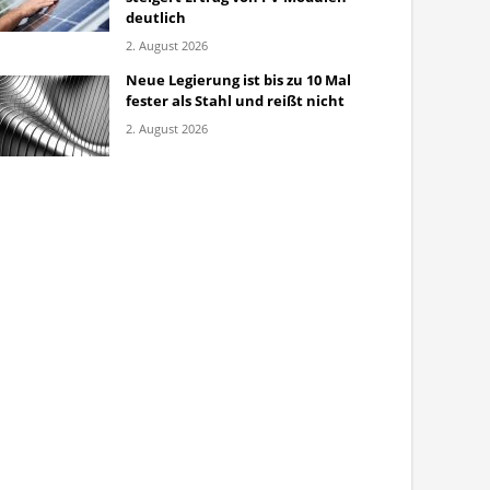
deutlich
2. August 2026
Neue Legierung ist bis zu 10 Mal
fester als Stahl und reißt nicht
2. August 2026