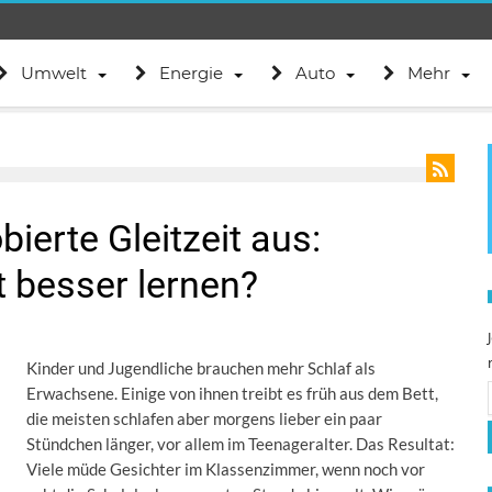
Umwelt
Energie
Auto
Mehr
ierte Gleitzeit aus:
 besser lernen?
Kinder und Jugendliche brauchen mehr Schlaf als
Erwachsene. Einige von ihnen treibt es früh aus dem Bett,
die meisten schlafen aber morgens lieber ein paar
Stündchen länger, vor allem im Teenageralter. Das Resultat:
Viele müde Gesichter im Klassenzimmer, wenn noch vor