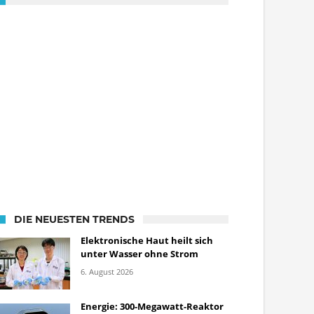
DIE NEUESTEN TRENDS
Elektronische Haut heilt sich
unter Wasser ohne Strom
6. August 2026
Energie: 300-Megawatt-Reaktor