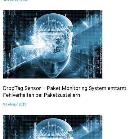
DropTag Sensor – Paket Monitoring System enttarnt
Fehlverhalten bei Paketzustellern
9. Februar 2013