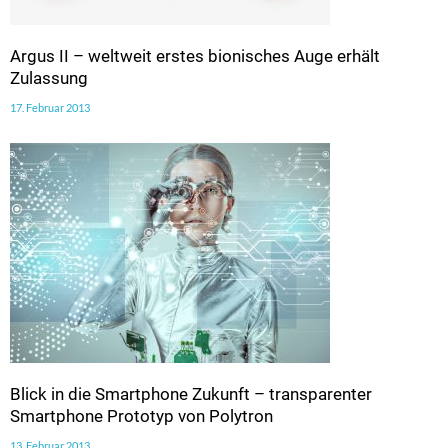
Argus II – weltweit erstes bionisches Auge erhält
Zulassung
17. Februar 2013
Blick in die Smartphone Zukunft – transparenter
Smartphone Prototyp von Polytron
13. Februar 2013