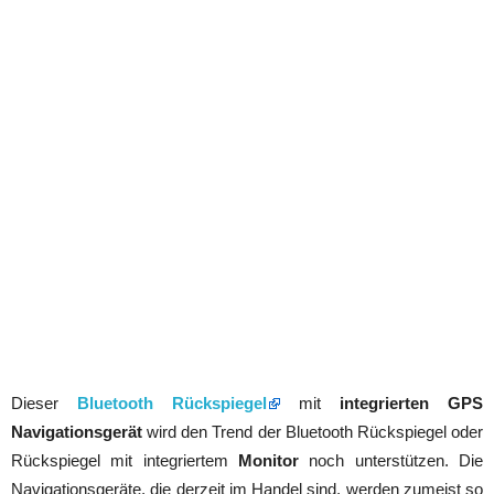
Dieser
Bluetooth Rückspiegel
mit
integrierten GPS
Navigationsgerät
wird den Trend der Bluetooth Rückspiegel oder
Rückspiegel mit integriertem
Monitor
noch unterstützen. Die
Navigationsgeräte, die derzeit im Handel sind, werden zumeist so