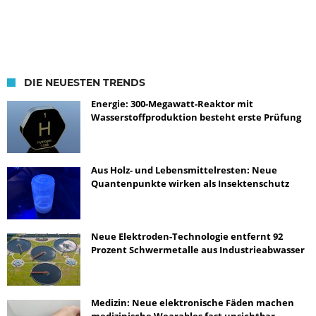
DIE NEUESTEN TRENDS
Energie: 300-Megawatt-Reaktor mit
Wasserstoffproduktion besteht erste Prüfung
Aus Holz- und Lebensmittelresten: Neue
Quantenpunkte wirken als Insektenschutz
Neue Elektroden-Technologie entfernt 92
Prozent Schwermetalle aus Industrieabwasser
Medizin: Neue elektronische Fäden machen