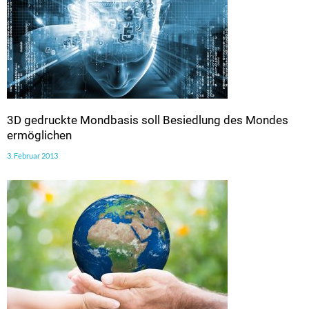
3D gedruckte Mondbasis soll Besiedlung des Mondes
ermöglichen
3. Februar 2013