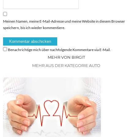
Meinen Namen, meine E-Mail-Adresse und meine Website in diesem Browser
speichern, bis ich wieder kommentiere.
Benachrichtige mich über nachfolgende Kommentare via E-Mail.
MEHR VON BIRGIT
MEHR AUS DER KATEGORIE AUTO