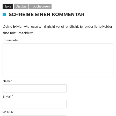
Tags
Display
Touchscreen
SCHREIBE EINEN KOMMENTAR
Deine E-Mail-Adresse wird nicht veröffentlicht.
Erforderliche Felder
sind mit
*
markiert.
Kommentar
Name
*
E-Mail
*
Website