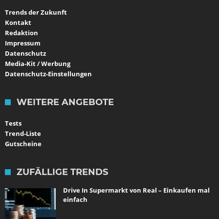
Trends der Zukunft
Kontakt
Redaktion
Impressum
Datenschutz
Media-Kit / Werbung
Datenschutz-Einstellungen
WEITERE ANGEBOTE
Tests
Trend-Liste
Gutscheine
ZUFÄLLIGE TRENDS
Drive In Supermarkt von Real – Einkaufen mal
einfach