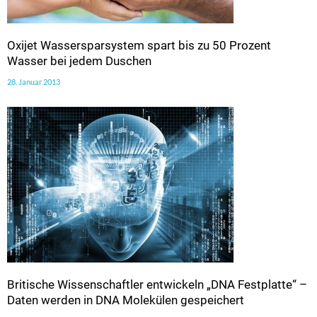
Oxijet Wassersparsystem spart bis zu 50 Prozent
Wasser bei jedem Duschen
28. Januar 2013
Britische Wissenschaftler entwickeln „DNA Festplatte“ –
Daten werden in DNA Molekülen gespeichert