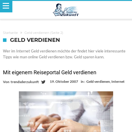
Startseite
Geld verdienen
(Seite 2)
GELD VERDIENEN
Wer im Internet Geld verdienen möchte der findet hier viele interessante
Tipps wie man online Geld verdienen bzw. Geld sparen kann.
Mit eigenem Reiseportal Geld verdienen
19. Oktober 2007
in :
Geld verdienen
,
Internet
Von
trendsderzukunft