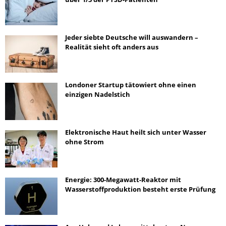
Jeder siebte Deutsche will auswandern –
Realität sieht oft anders aus
Londoner Startup tätowiert ohne einen
einzigen Nadelstich
Elektronische Haut heilt sich unter Wasser
ohne Strom
Energie: 300-Megawatt-Reaktor mit
Wasserstoffproduktion besteht erste Prüfung