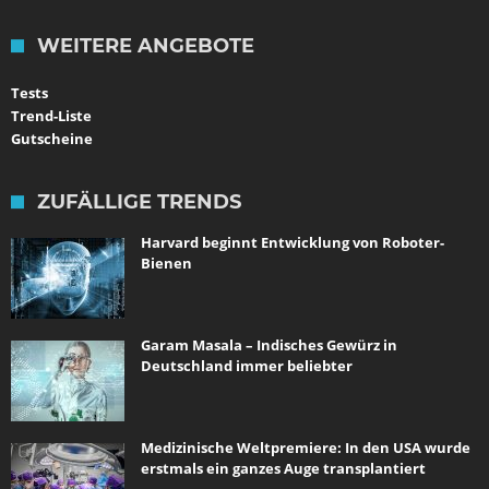
WEITERE ANGEBOTE
Tests
Trend-Liste
Gutscheine
ZUFÄLLIGE TRENDS
Harvard beginnt Entwicklung von Roboter-
Bienen
Garam Masala – Indisches Gewürz in
Deutschland immer beliebter
Medizinische Weltpremiere: In den USA wurde
erstmals ein ganzes Auge transplantiert