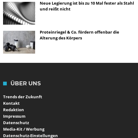
Neue Legierung ist bis zu 10 Mal fester als Stahl
und reißt nicht
Proteinriegel & Co. fördern offenbar die
Alterung des Körpers
ÜBER UNS
Trends der Zukunft
Kontakt
Redaktion
Impressum
Datenschutz
Media-Kit / Werbung
Datenschutz-Einstellungen