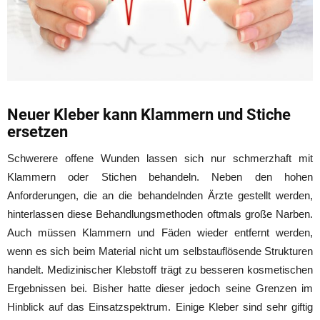
Neuer Kleber kann Klammern und Stiche
ersetzen
Schwerere offene Wunden lassen sich nur schmerzhaft mit
Klammern oder Stichen behandeln. Neben den hohen
Anforderungen, die an die behandelnden Ärzte gestellt werden,
hinterlassen diese Behandlungsmethoden oftmals große Narben.
Auch müssen Klammern und Fäden wieder entfernt werden,
wenn es sich beim Material nicht um selbstauflösende Strukturen
handelt. Medizinischer Klebstoff trägt zu besseren kosmetischen
Ergebnissen bei. Bisher hatte dieser jedoch seine Grenzen im
Hinblick auf das Einsatzspektrum. Einige Kleber sind sehr giftig