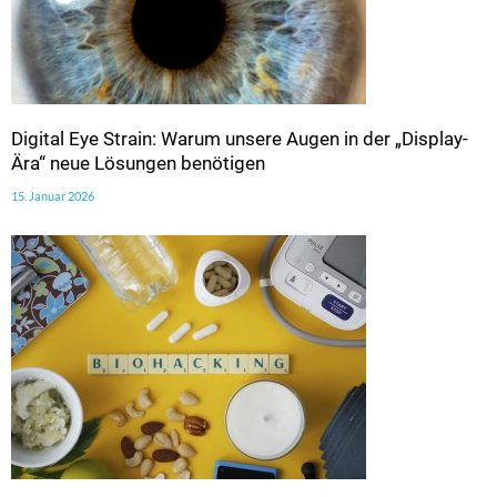
Digital Eye Strain: Warum unsere Augen in der „Display-
Ära“ neue Lösungen benötigen
15. Januar 2026