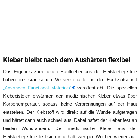
Kleber bleibt nach dem Aushärten flexibel
Das Ergebnis zum neuen Hautkleber aus der Heißklebepistole
haben die israelischen Wissenschaftler in der Fachzeitschrift
„Advanced Functional Materials“
veröffentlicht. Die speziellen
Klebepistolen erwärmen den medizinischen Kleber etwas über
Körpertemperatur, sodass keine Verbrennungen auf der Haut
entstehen. Der Klebstoff wird direkt auf die Wunde aufgetragen
und härtet dann auch schnell aus. Dabei haftet der Kleber fest an
beiden Wundrändern. Der medizinische Kleber aus der
Heißklebepistole löst sich innerhalb weniger Wochen wieder auf.