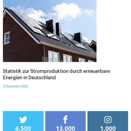
Statistik zur Stromproduktion durch erneuerbare
Energien in Deutschland
9. Dezember 2025
6.500
13.000
1.000