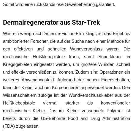
Somit wird eine rückstandslose Gewebeheilung garantiert.
Dermalregenerator aus Star-Trek
Was ein wenig nach Science-Fiction-Film klingt, ist das Ergebnis
ambitionierter Forscher, die auf der Suche nach einer Methode für
den effektiven und schnellen Wundverschluss waren. Die
medizinische Heißklebepistole kann, samt Superkleber, in
Kriegsgebieten eingesetzt werden, um größere Wunden schnell
und effektiv verschließen zu können. Zudem sind Operationen ein
weiteres Anwendungsfeld. Aufgrund der neuen Eigenschaften,
kann der Kleber auch im Körperinneren angewendet werden. Den
Wissenschaftlern zufolge ist der Wundverschlusskleber aus der
Heißklebepistole viermal stärker als konventioneller
medizinischer Kleber. Das im Kleber verwendete Polymer ist
bereits durch die US-Behörde Food and Drug Administration
(FDA) zugelassen.