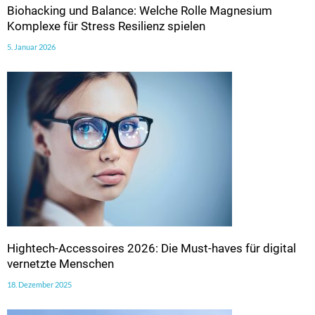
Biohacking und Balance: Welche Rolle Magnesium
Komplexe für Stress Resilienz spielen
5. Januar 2026
Hightech-Accessoires 2026: Die Must-haves für digital
vernetzte Menschen
18. Dezember 2025