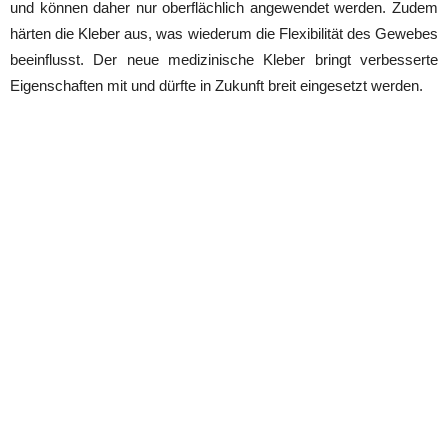
und können daher nur oberflächlich angewendet werden. Zudem
härten die Kleber aus, was wiederum die Flexibilität des Gewebes
beeinflusst. Der neue medizinische Kleber bringt verbesserte
Eigenschaften mit und dürfte in Zukunft breit eingesetzt werden.