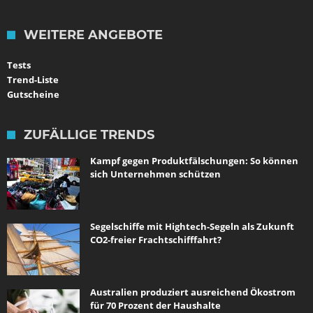
WEITERE ANGEBOTE
Tests
Trend-Liste
Gutscheine
ZUFÄLLIGE TRENDS
Kampf gegen Produktfälschungen: So können
sich Unternehmen schützen
Segelschiffe mit Hightech-Segeln als Zukunft
CO2-freier Frachtschifffahrt?
Australien produziert ausreichend Ökostrom
für 70 Prozent der Haushalte