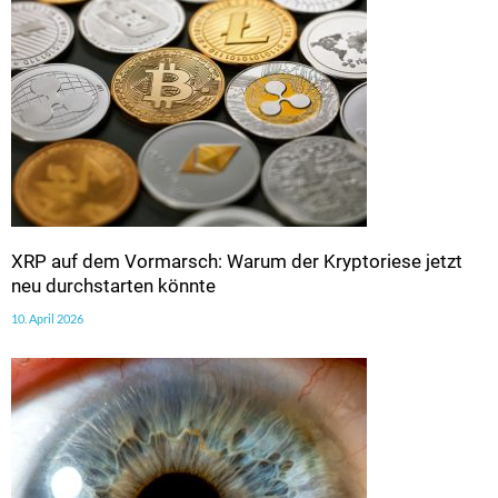
XRP auf dem Vormarsch: Warum der Kryptoriese jetzt
neu durchstarten könnte
10. April 2026