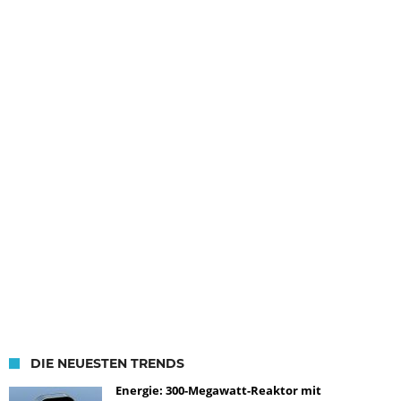
DIE NEUESTEN TRENDS
Energie: 300-Megawatt-Reaktor mit