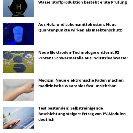
Wasserstoffproduktion besteht erste Prüfung
Aus Holz- und Lebensmittelresten: Neue
Quantenpunkte wirken als Insektenschutz
Neue Elektroden-Technologie entfernt 92
Prozent Schwermetalle aus Industrieabwasser
Medizin: Neue elektronische Fäden machen
medizinische Wearables fast unsichtbar
Test bestanden: Selbstreinigende
Beschichtung steigert Ertrag von PV-Modulen
deutlich