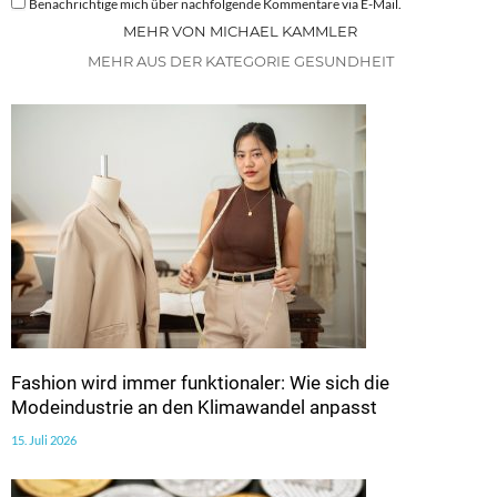
Benachrichtige mich über nachfolgende Kommentare via E-Mail.
MEHR VON MICHAEL KAMMLER
MEHR AUS DER KATEGORIE GESUNDHEIT
Fashion wird immer funktionaler: Wie sich die
Modeindustrie an den Klimawandel anpasst
15. Juli 2026