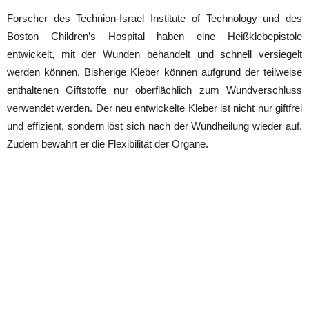
Forscher des Technion-Israel Institute of Technology und des
Boston Children’s Hospital haben eine Heißklebepistole
entwickelt, mit der Wunden behandelt und schnell versiegelt
werden können. Bisherige Kleber können aufgrund der teilweise
enthaltenen Giftstoffe nur oberflächlich zum Wundverschluss
verwendet werden. Der neu entwickelte Kleber ist nicht nur giftfrei
und effizient, sondern löst sich nach der Wundheilung wieder auf.
Zudem bewahrt er die Flexibilität der Organe.