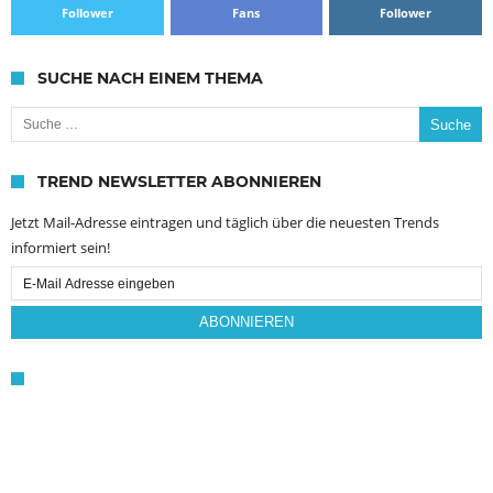
Follower
Fans
Follower
SUCHE NACH EINEM THEMA
Suche nach:
TREND NEWSLETTER ABONNIEREN
Jetzt Mail-Adresse eintragen und täglich über die neuesten Trends
informiert sein!
Email
Subscription
ABONNIEREN