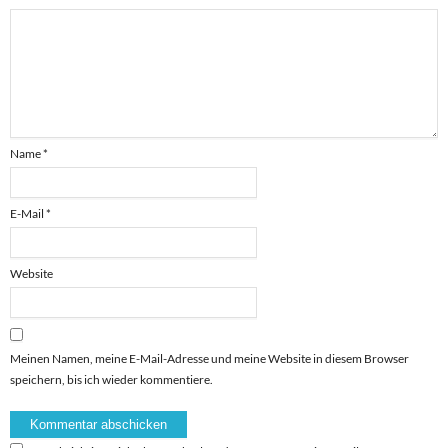
Name
*
E-Mail
*
Website
Meinen Namen, meine E-Mail-Adresse und meine Website in diesem Browser
speichern, bis ich wieder kommentiere.