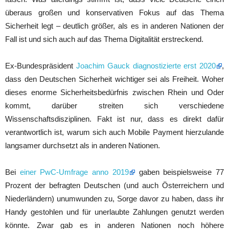
überaus großen und konservativen Fokus auf das Thema
Sicherheit legt – deutlich größer, als es in anderen Nationen der
Fall ist und sich auch auf das Thema Digitalität erstreckend.
Ex-Bundespräsident
Joachim Gauck diagnostizierte erst 2020
,
dass den Deutschen Sicherheit wichtiger sei als Freiheit. Woher
dieses enorme Sicherheitsbedürfnis zwischen Rhein und Oder
kommt, darüber streiten sich verschiedene
Wissenschaftsdisziplinen. Fakt ist nur, dass es direkt dafür
verantwortlich ist, warum sich auch Mobile Payment hierzulande
langsamer durchsetzt als in anderen Nationen.
Bei
einer PwC-Umfrage anno 2019
gaben beispielsweise 77
Prozent der befragten Deutschen (und auch Österreichern und
Niederländern) unumwunden zu, Sorge davor zu haben, dass ihr
Handy gestohlen und für unerlaubte Zahlungen genutzt werden
könnte. Zwar gab es in anderen Nationen noch höhere