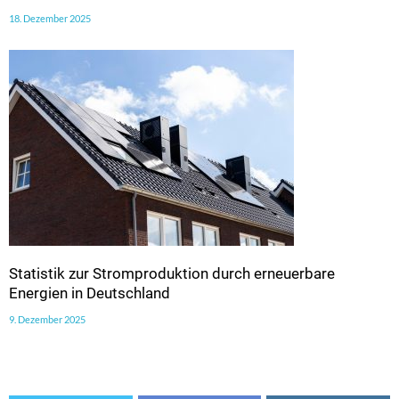
18. Dezember 2025
Statistik zur Stromproduktion durch erneuerbare
Energien in Deutschland
9. Dezember 2025