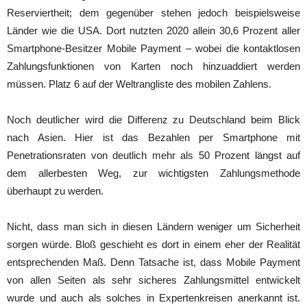
Reserviertheit; dem gegenüber stehen jedoch beispielsweise
Länder wie die USA. Dort nutzten 2020 allein 30,6 Prozent aller
Smartphone-Besitzer Mobile Payment – wobei die kontaktlosen
Zahlungsfunktionen von Karten noch hinzuaddiert werden
müssen. Platz 6 auf der Weltrangliste des mobilen Zahlens.
Noch deutlicher wird die Differenz zu Deutschland beim Blick
nach Asien. Hier ist das Bezahlen per Smartphone mit
Penetrationsraten von deutlich mehr als 50 Prozent längst auf
dem allerbesten Weg, zur wichtigsten Zahlungsmethode
überhaupt zu werden.
Nicht, dass man sich in diesen Ländern weniger um Sicherheit
sorgen würde. Bloß geschieht es dort in einem eher der Realität
entsprechenden Maß. Denn Tatsache ist, dass Mobile Payment
von allen Seiten als sehr sicheres Zahlungsmittel entwickelt
wurde und auch als solches in Expertenkreisen anerkannt ist.