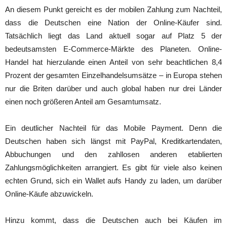
An diesem Punkt gereicht es der mobilen Zahlung zum Nachteil,
dass die Deutschen eine Nation der Online-Käufer sind.
Tatsächlich liegt das Land aktuell sogar auf Platz 5 der
bedeutsamsten E-Commerce-Märkte des Planeten. Online-
Handel hat hierzulande einen Anteil von sehr beachtlichen 8,4
Prozent der gesamten Einzelhandelsumsätze – in Europa stehen
nur die Briten darüber und auch global haben nur drei Länder
einen noch größeren Anteil am Gesamtumsatz.
Ein deutlicher Nachteil für das Mobile Payment. Denn die
Deutschen haben sich längst mit PayPal, Kreditkartendaten,
Abbuchungen und den zahllosen anderen etablierten
Zahlungsmöglichkeiten arrangiert. Es gibt für viele also keinen
echten Grund, sich ein Wallet aufs Handy zu laden, um darüber
Online-Käufe abzuwickeln.
Hinzu kommt, dass die Deutschen auch bei Käufen im