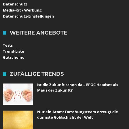
Datenschutz
Media-Kit / Werbung
Datenschutz-Einstellungen
WEITERE ANGEBOTE
Tests
Trend-Liste
Gutscheine
ZUFÄLLIGE TRENDS
Ist die Zukunft schon da – EPOC Headset als
Maus der Zukunft?
Nur ein Atom: Forschungsteam erzeugt die
dünnste Goldschicht der Welt