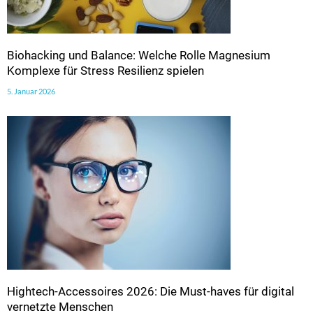
Biohacking und Balance: Welche Rolle Magnesium
Komplexe für Stress Resilienz spielen
5. Januar 2026
Hightech-Accessoires 2026: Die Must-haves für digital
vernetzte Menschen