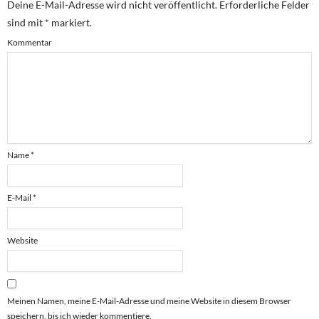
Deine E-Mail-Adresse wird nicht veröffentlicht.
Erforderliche Felder
sind mit
*
markiert.
Kommentar
Name
*
E-Mail
*
Website
Meinen Namen, meine E-Mail-Adresse und meine Website in diesem Browser
speichern, bis ich wieder kommentiere.