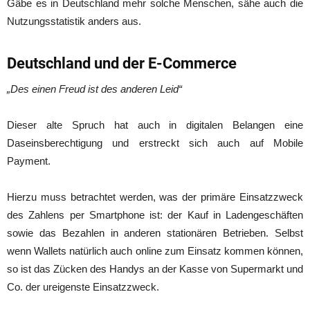
Gäbe es in Deutschland mehr solche Menschen, sähe auch die
Nutzungsstatistik anders aus.
Deutschland und der E-Commerce
„Des einen Freud ist des anderen Leid“
Dieser alte Spruch hat auch in digitalen Belangen eine
Daseinsberechtigung und erstreckt sich auch auf Mobile
Payment.
Hierzu muss betrachtet werden, was der primäre Einsatzzweck
des Zahlens per Smartphone ist: der Kauf in Ladengeschäften
sowie das Bezahlen in anderen stationären Betrieben. Selbst
wenn Wallets natürlich auch online zum Einsatz kommen können,
so ist das Zücken des Handys an der Kasse von Supermarkt und
Co. der ureigenste Einsatzzweck.