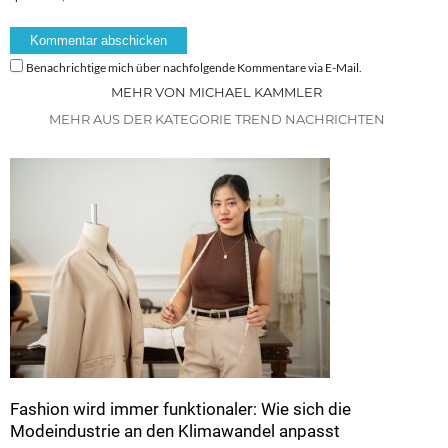
Benachrichtige mich über nachfolgende Kommentare via E-Mail.
MEHR VON MICHAEL KAMMLER
MEHR AUS DER KATEGORIE TREND NACHRICHTEN
Fashion wird immer funktionaler: Wie sich die
Modeindustrie an den Klimawandel anpasst