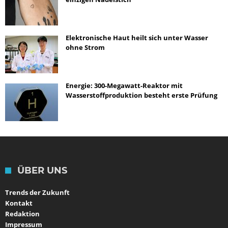
Elektronische Haut heilt sich unter Wasser
ohne Strom
Energie: 300-Megawatt-Reaktor mit
Wasserstoffproduktion besteht erste Prüfung
ÜBER UNS
Trends der Zukunft
Kontakt
Redaktion
Impressum