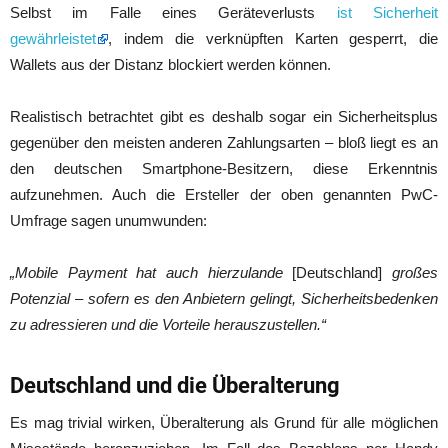
Selbst im Falle eines Geräteverlusts
ist Sicherheit
gewährleistet
, indem die verknüpften Karten gesperrt, die
Wallets aus der Distanz blockiert werden können.
Realistisch betrachtet gibt es deshalb sogar ein Sicherheitsplus
gegenüber den meisten anderen Zahlungsarten – bloß liegt es an
den deutschen Smartphone-Besitzern, diese Erkenntnis
aufzunehmen. Auch die Ersteller der oben genannten PwC-
Umfrage sagen unumwunden:
„Mobile Payment hat auch hierzulande
[Deutschland]
großes
Potenzial – sofern es den Anbietern gelingt, Sicherheitsbedenken
zu adressieren und die Vorteile herauszustellen.“
Deutschland und die Überalterung
Es mag trivial wirken, Überalterung als Grund für alle möglichen