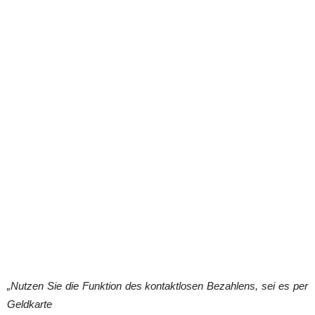
„Nutzen Sie die Funktion des kontaktlosen Bezahlens, sei es per
Geldkarte