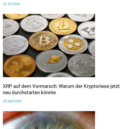
15. Juli 2026
XRP auf dem Vormarsch: Warum der Kryptoriese jetzt
neu durchstarten könnte
10. April 2026