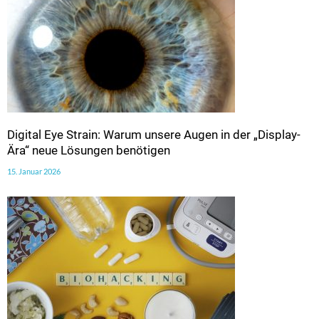
Digital Eye Strain: Warum unsere Augen in der „Display-
Ära“ neue Lösungen benötigen
15. Januar 2026