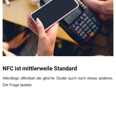
NFC ist mittlerweile Standard
Allerdings offenbart die gleiche Studie auch noch etwas anderes.
Die Frage lautete: