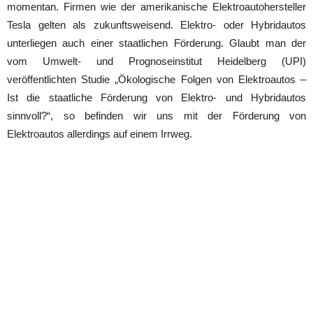
momentan. Firmen wie der amerikanische Elektroautohersteller
Tesla gelten als zukunftsweisend. Elektro- oder Hybridautos
unterliegen auch einer staatlichen Förderung. Glaubt man der
vom Umwelt- und Prognoseinstitut Heidelberg (UPI)
veröffentlichten Studie „Ökologische Folgen von Elektroautos –
Ist die staatliche Förderung von Elektro- und Hybridautos
sinnvoll?“, so befinden wir uns mit der Förderung von
Elektroautos allerdings auf einem Irrweg.