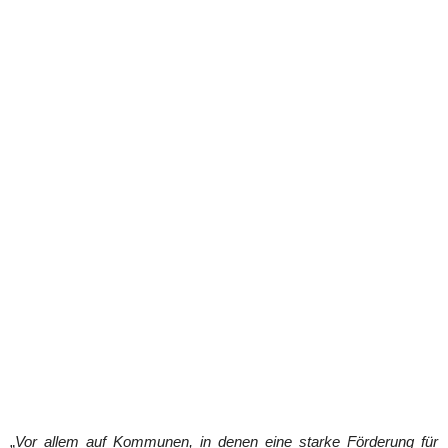
„
Vor allem auf Kommunen, in denen eine starke Förderung für