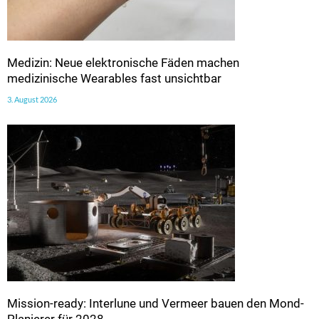
Medizin: Neue elektronische Fäden machen
medizinische Wearables fast unsichtbar
3. August 2026
Mission-ready: Interlune und Vermeer bauen den Mond-