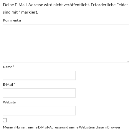
Deine E-Mail-Adresse wird nicht veröffentlicht.
Erforderliche Felder
sind mit
*
markiert.
Kommentar
Name
*
E-Mail
*
Website
Meinen Namen, meine E-Mail-Adresse und meine Website in diesem Browser