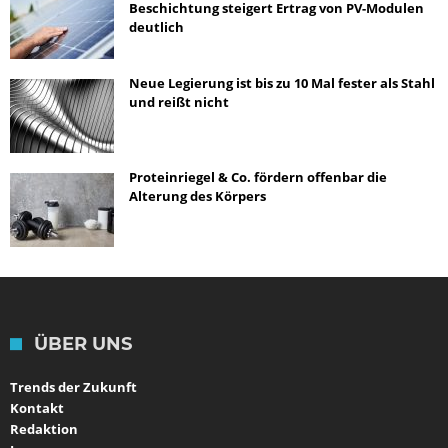
Beschichtung steigert Ertrag von PV-Modulen
deutlich
Neue Legierung ist bis zu 10 Mal fester als Stahl
und reißt nicht
Proteinriegel & Co. fördern offenbar die
Alterung des Körpers
ÜBER UNS
Trends der Zukunft
Kontakt
Redaktion