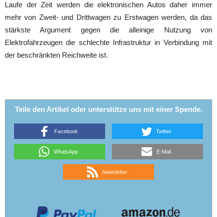
Laufe der Zeit werden die elektronischen Autos daher immer
mehr von Zweit- und Drittwagen zu Erstwagen werden, da das
stärkste Argument gegen die alleinige Nutzung von
Elektrofahrzeugen die schlechte Infrastruktur in Verbindung mit
der beschränkten Reichweite ist.
Teile den Artikel oder unterstütze uns mit einer Spende.
Facebook
Twitter
WhatsApp
E-Mail
Newsletter