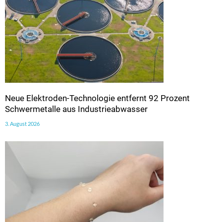
Neue Elektroden-Technologie entfernt 92 Prozent
Schwermetalle aus Industrieabwasser
3. August 2026