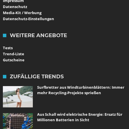
Impressum
Datenschutz
Media-Kit / Werbung
Datenschutz-Einstellungen
WEITERE ANGEBOTE
Tests
Trend-Liste
Gutscheine
ZUFÄLLIGE TRENDS
Surfbretter aus Windturbinenblättern: Immer
mehr Recycling-Projekte sprießen
Aus Schall wird elektrische Energie: Ersatz für
Millionen Batterien in Sicht