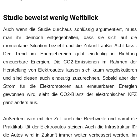
Studie beweist wenig Weitblick
Auch wenn die Studie durchaus schlüssig argumentiert, muss
man ihr dennoch entgegenhalten, dass sie sich auf die
momentane Situation bezieht und die Zukunft außer Acht lässt.
Der Trend im Energiebereich geht eindeutig in Richtung
erneuerbare Energien. Die CO2-Emissionen im Rahmen der
Herstellung von Elektroautos lassen sich kaum wegdiskutieren
und sind diesen auch eindeutig zuzurechnen. Sobald aber der
Strom für die Elektromotoren aus erneuerbaren Energien
gewonnen wird, sieht die CO2-Bilanz der elektronischen KFZ
ganz anders aus.
Außerdem wird mit der Zeit auch die Reichweite und damit die
Praktikabilität der Elektroautos steigen. Auch die Infrastruktur für
die Autos wird in Zukunft immer weiter verbessert werden. Im