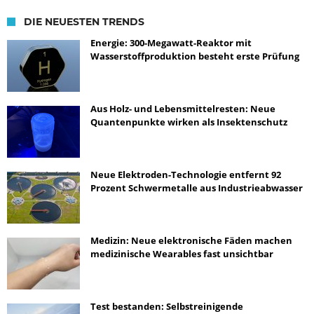
DIE NEUESTEN TRENDS
Energie: 300-Megawatt-Reaktor mit
Wasserstoffproduktion besteht erste Prüfung
Aus Holz- und Lebensmittelresten: Neue
Quantenpunkte wirken als Insektenschutz
Neue Elektroden-Technologie entfernt 92
Prozent Schwermetalle aus Industrieabwasser
Medizin: Neue elektronische Fäden machen
medizinische Wearables fast unsichtbar
Test bestanden: Selbstreinigende