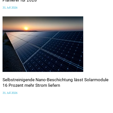
Planierer für 2028
31. Juli 2026
Selbstreinigende Nano-Beschichtung lässt Solarmodule
16 Prozent mehr Strom liefern
31. Juli 2026