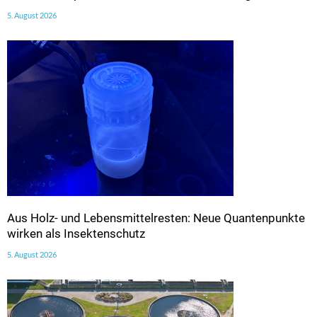
5. August 2026
Aus Holz- und Lebensmittelresten: Neue Quantenpunkte
wirken als Insektenschutz
5. August 2026