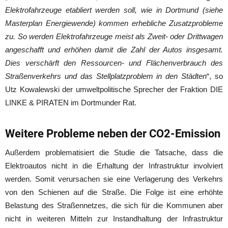
Elektrofahrzeuge etabliert werden soll, wie in Dortmund (siehe
Masterplan Energiewende) kommen erhebliche Zusatzprobleme
zu. So werden Elektrofahrzeuge meist als Zweit- oder Drittwagen
angeschafft und erhöhen damit die Zahl der Autos insgesamt.
Dies verschärft den Ressourcen- und Flächenverbrauch des
Straßenverkehrs und das Stellplatzproblem in den Städten
“, so
Utz Kowalewski der umweltpolitische Sprecher der Fraktion DIE
LINKE & PIRATEN im Dortmunder Rat.
Weitere Probleme neben der CO2-Emission
Außerdem problematisiert die Studie die Tatsache, dass die
Elektroautos nicht in die Erhaltung der Infrastruktur involviert
werden. Somit verursachen sie eine Verlagerung des Verkehrs
von den Schienen auf die Straße. Die Folge ist eine erhöhte
Belastung des Straßennetzes, die sich für die Kommunen aber
nicht in weiteren Mitteln zur Instandhaltung der Infrastruktur