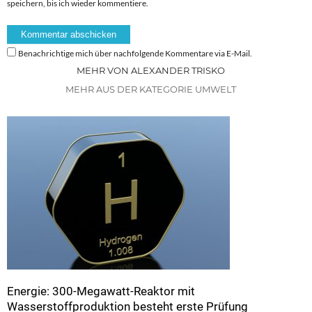
speichern, bis ich wieder kommentiere.
Benachrichtige mich über nachfolgende Kommentare via E-Mail.
MEHR VON ALEXANDER TRISKO
MEHR AUS DER KATEGORIE UMWELT
Energie: 300-Megawatt-Reaktor mit
Wasserstoffproduktion besteht erste Prüfung