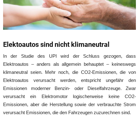
Elektoautos sind nicht klimaneutral
In der Studie des UPI wird der Schluss gezogen, dass
Elektroautos – anders als allgemein behauptet – keineswegs
klimaneutral seien. Mehr noch, die CO2-Emissionen, die von
Elektroautos verursacht werden, entspricht ungefähr den
Emissionen moderner Benzin- oder Dieselfahrzeuge. Zwar
verursacht ein Elektromotor logischerweise keine CO2-
Emissionen, aber die Herstellung sowie der verbrauchte Strom
verursacht Emissionen, die den Fahrzeugen zuzurechnen sind.