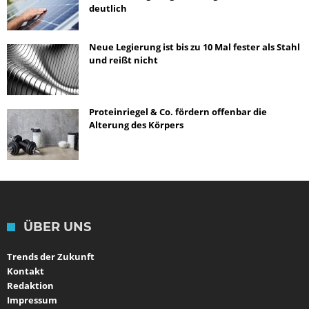
deutlich
Neue Legierung ist bis zu 10 Mal fester als Stahl
und reißt nicht
Proteinriegel & Co. fördern offenbar die
Alterung des Körpers
ÜBER UNS
Trends der Zukunft
Kontakt
Redaktion
Impressum