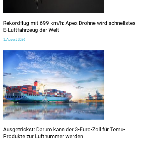
Rekordflug mit 699 km/h: Apex Drohne wird schnellstes
E-Luftfahrzeug der Welt
1. August 2026
Ausgetrickst: Darum kann der 3-Euro-Zoll für Temu-
Produkte zur Luftnummer werden