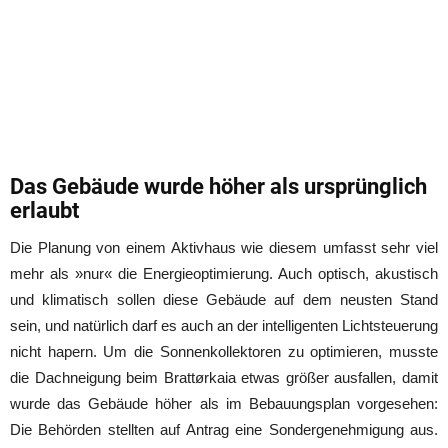
Das Gebäude wurde höher als ursprünglich
erlaubt
Die Planung von einem Aktivhaus wie diesem umfasst sehr viel
mehr als »nur« die Energieoptimierung. Auch optisch, akustisch
und klimatisch sollen diese Gebäude auf dem neusten Stand
sein, und natürlich darf es auch an der intelligenten Lichtsteuerung
nicht hapern. Um die Sonnenkollektoren zu optimieren, musste
die Dachneigung beim Brattørkaia etwas größer ausfallen, damit
wurde das Gebäude höher als im Bebauungsplan vorgesehen:
Die Behörden stellten auf Antrag eine Sondergenehmigung aus.