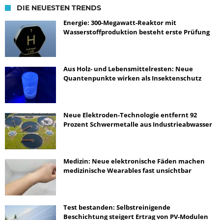
DIE NEUESTEN TRENDS
Energie: 300-Megawatt-Reaktor mit
Wasserstoffproduktion besteht erste Prüfung
Aus Holz- und Lebensmittelresten: Neue
Quantenpunkte wirken als Insektenschutz
Neue Elektroden-Technologie entfernt 92
Prozent Schwermetalle aus Industrieabwasser
Medizin: Neue elektronische Fäden machen
medizinische Wearables fast unsichtbar
Test bestanden: Selbstreinigende
Beschichtung steigert Ertrag von PV-Modulen