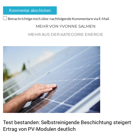
Benachrichtige mich über nachfolgende Kommentare via E-Mail.
MEHR VON YVONNE SALMEN
MEHR AUS DER KATEGORIE ENERGIE
Test bestanden: Selbstreinigende Beschichtung steigert
Ertrag von PV-Modulen deutlich