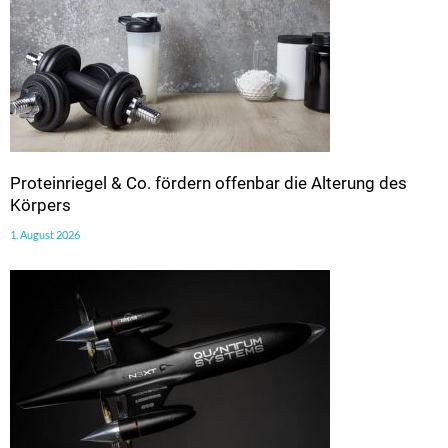
Proteinriegel & Co. fördern offenbar die Alterung des
Körpers
1. August 2026