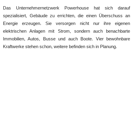
Das Unternehmernetzwerk Powerhouse hat sich darauf
spezialisiert, Gebäude zu errichten, die einen Überschuss an
Energie erzeugen. Sie versorgen nicht nur ihre eigenen
elektrischen Anlagen mit Strom, sondern auch benachbarte
Immobilien, Autos, Busse und auch Boote. Vier bewohnbare
Kraftwerke stehen schon, weitere befinden sich in Planung.