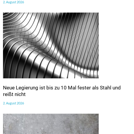
2. August 2026
Neue Legierung ist bis zu 10 Mal fester als Stahl und
reißt nicht
2. August 2026