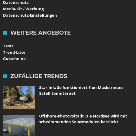
Datenschutz
Media-Kit / Werbung
Datenschutz-Einstellungen
WEITERE ANGEBOTE
Tests
Trend-Liste
Gutscheine
ZUFÄLLIGE TRENDS
Starlink: So funktioniert Elon Musks neues
Satelliteninternet
Offshore-Photovoltaik: Die Nordsee wird mit
schwimmenden Solarmodulen bestückt