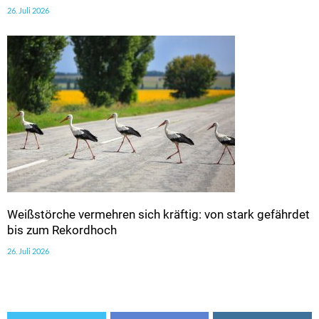
26. Juli 2026
Weißstörche vermehren sich kräftig: von stark gefährdet
bis zum Rekordhoch
26. Juli 2026