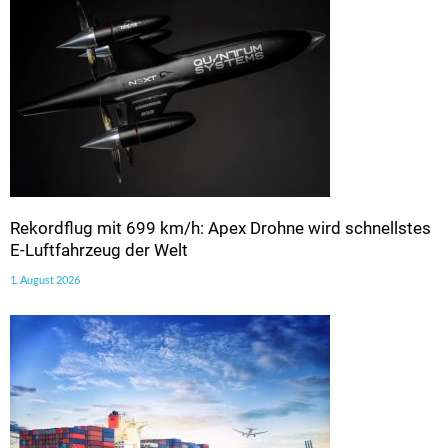
Rekordflug mit 699 km/h: Apex Drohne wird schnellstes
E-Luftfahrzeug der Welt
1. August 2026