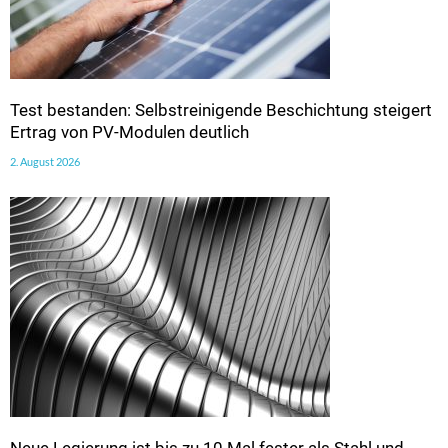
Test bestanden: Selbstreinigende Beschichtung steigert
Ertrag von PV-Modulen deutlich
2. August 2026