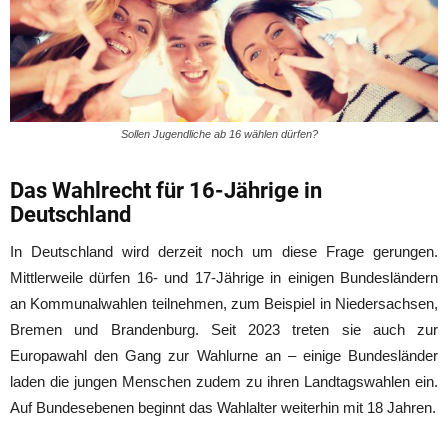
Sollen Jugendliche ab 16 wählen dürfen?
Das Wahlrecht für 16-Jährige in
Deutschland
In Deutschland wird derzeit noch um diese Frage gerungen.
Mittlerweile dürfen 16- und 17-Jährige in einigen Bundesländern
an Kommunalwahlen teilnehmen, zum Beispiel in Niedersachsen,
Bremen und Brandenburg. Seit 2023 treten sie auch zur
Europawahl den Gang zur Wahlurne an – einige Bundesländer
laden die jungen Menschen zudem zu ihren Landtagswahlen ein.
Auf Bundesebenen beginnt das Wahlalter weiterhin mit 18 Jahren.