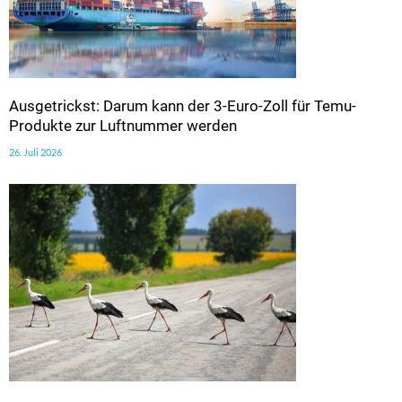
Ausgetrickst: Darum kann der 3-Euro-Zoll für Temu-
Produkte zur Luftnummer werden
26. Juli 2026