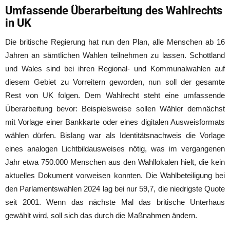
Umfassende Überarbeitung des Wahlrechts
in UK
Die britische Regierung hat nun den Plan, alle Menschen ab 16
Jahren an sämtlichen Wahlen teilnehmen zu lassen. Schottland
und Wales sind bei ihren Regional- und Kommunalwahlen auf
diesem Gebiet zu Vorreitern geworden, nun soll der gesamte
Rest von UK folgen. Dem Wahlrecht steht eine umfassende
Überarbeitung bevor: Beispielsweise sollen Wähler demnächst
mit Vorlage einer Bankkarte oder eines digitalen Ausweisformats
wählen dürfen. Bislang war als Identitätsnachweis die Vorlage
eines analogen Lichtbildausweises nötig, was im vergangenen
Jahr etwa 750.000 Menschen aus den Wahllokalen hielt, die kein
aktuelles Dokument vorweisen konnten. Die Wahlbeteiligung bei
den Parlamentswahlen 2024 lag bei nur 59,7, die niedrigste Quote
seit 2001. Wenn das nächste Mal das britische Unterhaus
gewählt wird, soll sich das durch die Maßnahmen ändern.