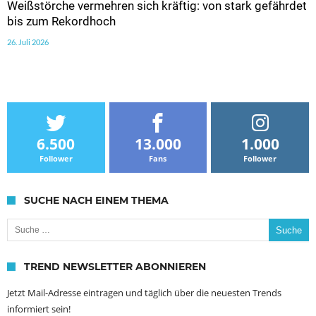
Weißstörche vermehren sich kräftig: von stark gefährdet
bis zum Rekordhoch
26. Juli 2026
6.500
13.000
1.000
Follower
Fans
Follower
SUCHE NACH EINEM THEMA
Suche nach:
TREND NEWSLETTER ABONNIEREN
Jetzt Mail-Adresse eintragen und täglich über die neuesten Trends
informiert sein!