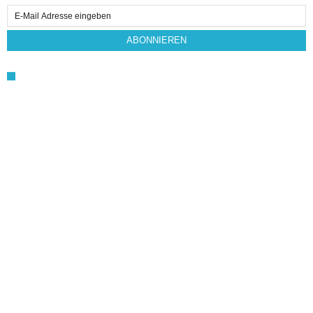
Email
Subscription
ABONNIEREN