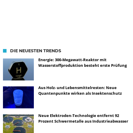
DIE NEUESTEN TRENDS
Energie: 300-Megawatt-Reaktor mit
Wasserstoffproduktion besteht erste Prüfung
Aus Holz- und Lebensmittelresten: Neue
Quantenpunkte wirken als Insektenschutz
Neue Elektroden-Technologie entfernt 92
Prozent Schwermetalle aus Industrieabwasser