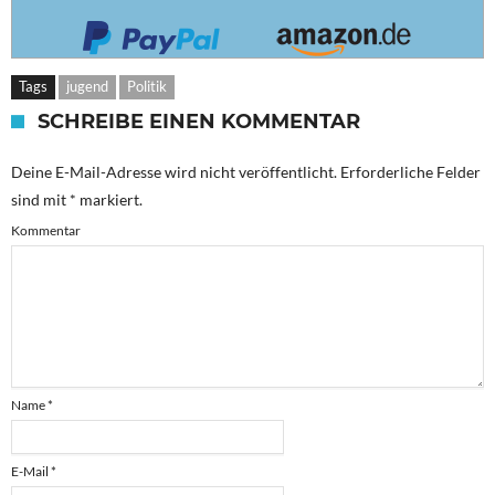
Tags
jugend
Politik
SCHREIBE EINEN KOMMENTAR
Deine E-Mail-Adresse wird nicht veröffentlicht.
Erforderliche Felder
sind mit
*
markiert.
Kommentar
Name
*
E-Mail
*