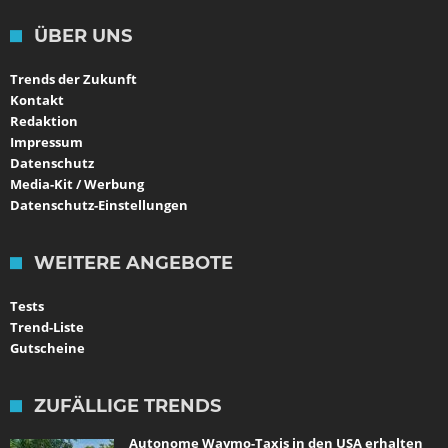
ÜBER UNS
Trends der Zukunft
Kontakt
Redaktion
Impressum
Datenschutz
Media-Kit / Werbung
Datenschutz-Einstellungen
WEITERE ANGEBOTE
Tests
Trend-Liste
Gutscheine
ZUFÄLLIGE TRENDS
Autonome Waymo-Taxis in den USA erhalten