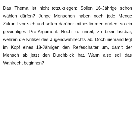
Das Thema ist nicht totzukriegen: Sollen 16-Jährige schon
wählen dürfen? Junge Menschen haben noch jede Menge
Zukunft vor sich und sollen darüber mitbestimmen dürfen, so ein
gewichtiges Pro-Argument. Noch zu unreif, zu beeinflussbar,
wehren die Kritiker des Jugendwahlrechts ab. Doch niemand legt
im Kopf eines 18-Jährigen den Reifeschalter um, damit der
Mensch ab jetzt den Durchblick hat. Wann also soll das
Wahlrecht beginnen?