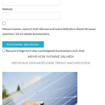
Website
Meinen Namen, meine E-Mail-Adresse und meine Website in diesem Browser
speichern, bis ich wieder kommentiere.
Benachrichtige mich über nachfolgende Kommentare via E-Mail.
MEHR VON YVONNE SALMEN
MEHR AUS DER KATEGORIE TREND NACHRICHTEN