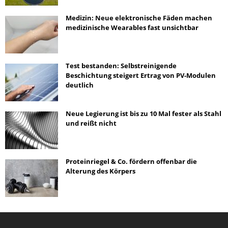
Medizin: Neue elektronische Fäden machen
medizinische Wearables fast unsichtbar
Test bestanden: Selbstreinigende
Beschichtung steigert Ertrag von PV-Modulen
deutlich
Neue Legierung ist bis zu 10 Mal fester als Stahl
und reißt nicht
Proteinriegel & Co. fördern offenbar die
Alterung des Körpers