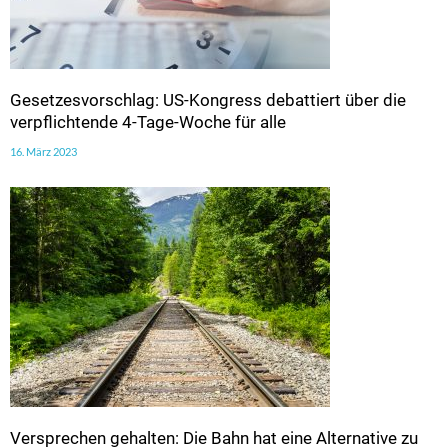
Gesetzesvorschlag: US-Kongress debattiert über die
verpflichtende 4-Tage-Woche für alle
16. März 2023
Versprechen gehalten: Die Bahn hat eine Alternative zu