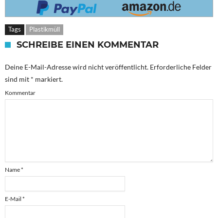
Tags
Plastikmüll
SCHREIBE EINEN KOMMENTAR
Deine E-Mail-Adresse wird nicht veröffentlicht.
Erforderliche Felder
sind mit
*
markiert.
Kommentar
Name
*
E-Mail
*