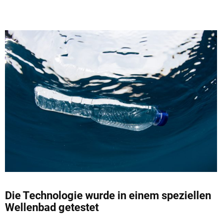
Die Technologie wurde in einem speziellen
Wellenbad getestet