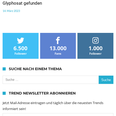
Glyphosat gefunden
14. März 2023
6.500
13.000
1.000
Follower
Fans
Follower
SUCHE NACH EINEM THEMA
Suche nach:
TREND NEWSLETTER ABONNIEREN
Jetzt Mail-Adresse eintragen und täglich über die neuesten Trends
informiert sein!
Email