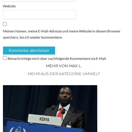
Website
Meinen Namen, meine E-Mail-Adresse und meine Website in diesem Browser
speichern, bis ich wieder kommentiere.
Benachrichtige mich über nachfolgende Kommentare via E-Mail.
MEHR VON MAX L.
MEHR AUS DER KATEGORIE UMWELT