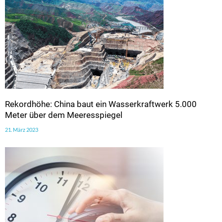
Rekordhöhe: China baut ein Wasserkraftwerk 5.000
Meter über dem Meeresspiegel
21. März 2023