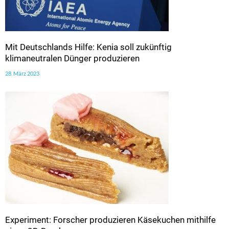
Mit Deutschlands Hilfe: Kenia soll zukünftig
klimaneutralen Dünger produzieren
28. März 2023
Experiment: Forscher produzieren Käsekuchen mithilfe