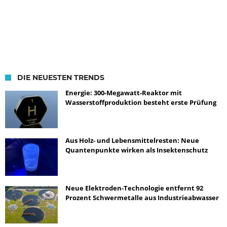
DIE NEUESTEN TRENDS
Energie: 300-Megawatt-Reaktor mit
Wasserstoffproduktion besteht erste Prüfung
Aus Holz- und Lebensmittelresten: Neue
Quantenpunkte wirken als Insektenschutz
Neue Elektroden-Technologie entfernt 92
Prozent Schwermetalle aus Industrieabwasser