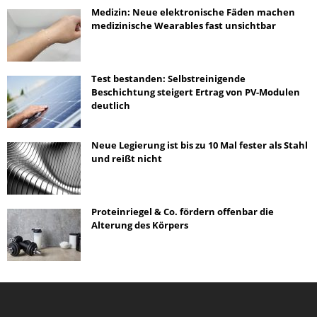
Medizin: Neue elektronische Fäden machen
medizinische Wearables fast unsichtbar
Test bestanden: Selbstreinigende
Beschichtung steigert Ertrag von PV-Modulen
deutlich
Neue Legierung ist bis zu 10 Mal fester als Stahl
und reißt nicht
Proteinriegel & Co. fördern offenbar die
Alterung des Körpers