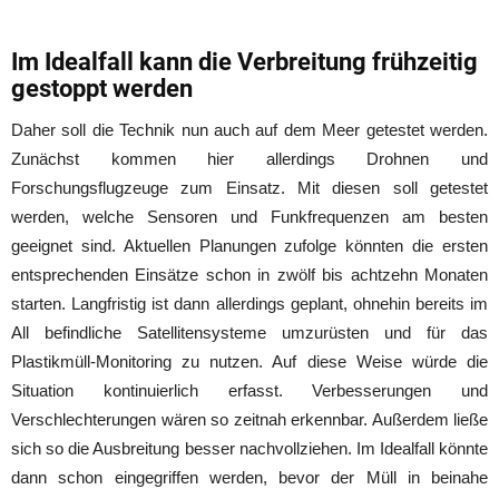
Im Idealfall kann die Verbreitung frühzeitig
gestoppt werden
Daher soll die Technik nun auch auf dem Meer getestet werden.
Zunächst kommen hier allerdings Drohnen und
Forschungsflugzeuge zum Einsatz. Mit diesen soll getestet
werden, welche Sensoren und Funkfrequenzen am besten
geeignet sind. Aktuellen Planungen zufolge könnten die ersten
entsprechenden Einsätze schon in zwölf bis achtzehn Monaten
starten. Langfristig ist dann allerdings geplant, ohnehin bereits im
All befindliche Satellitensysteme umzurüsten und für das
Plastikmüll-Monitoring zu nutzen. Auf diese Weise würde die
Situation kontinuierlich erfasst. Verbesserungen und
Verschlechterungen wären so zeitnah erkennbar. Außerdem ließe
sich so die Ausbreitung besser nachvollziehen. Im Idealfall könnte
dann schon eingegriffen werden, bevor der Müll in beinahe