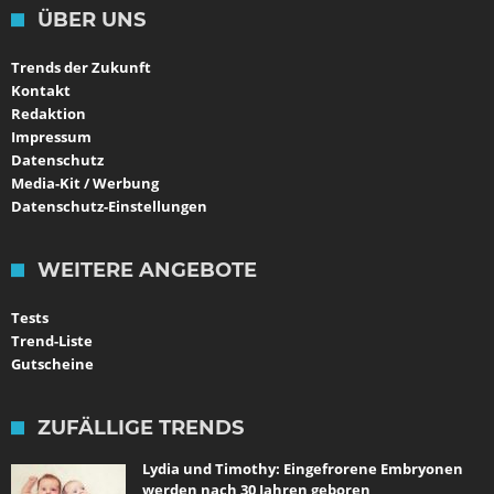
ÜBER UNS
Trends der Zukunft
Kontakt
Redaktion
Impressum
Datenschutz
Media-Kit / Werbung
Datenschutz-Einstellungen
WEITERE ANGEBOTE
Tests
Trend-Liste
Gutscheine
ZUFÄLLIGE TRENDS
Lydia und Timothy: Eingefrorene Embryonen
werden nach 30 Jahren geboren