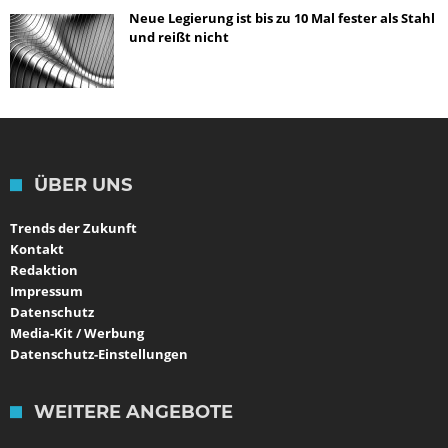
Neue Legierung ist bis zu 10 Mal fester als Stahl
und reißt nicht
ÜBER UNS
Trends der Zukunft
Kontakt
Redaktion
Impressum
Datenschutz
Media-Kit / Werbung
Datenschutz-Einstellungen
WEITERE ANGEBOTE