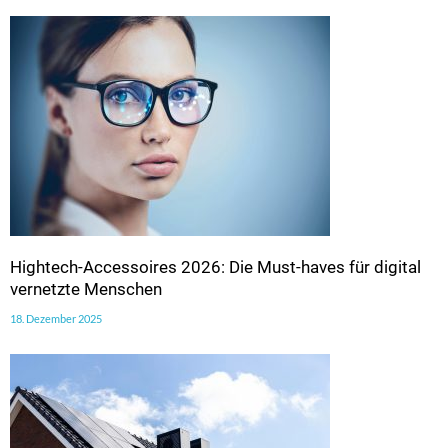
Hightech-Accessoires 2026: Die Must-haves für digital
vernetzte Menschen
18. Dezember 2025