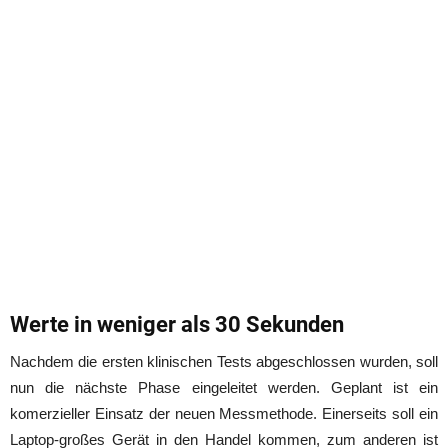
Werte in weniger als 30 Sekunden
Nachdem die ersten klinischen Tests abgeschlossen wurden, soll
nun die nächste Phase eingeleitet werden. Geplant ist ein
komerzieller Einsatz der neuen Messmethode. Einerseits soll ein
Laptop-großes Gerät in den Handel kommen, zum anderen ist