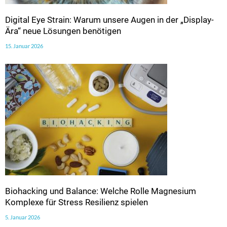
Digital Eye Strain: Warum unsere Augen in der „Display-
Ära“ neue Lösungen benötigen
15. Januar 2026
Biohacking und Balance: Welche Rolle Magnesium
Komplexe für Stress Resilienz spielen
5. Januar 2026