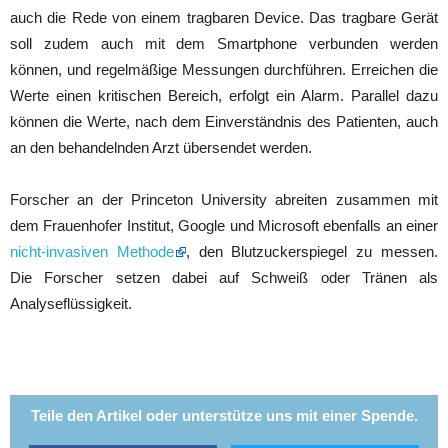
auch die Rede von einem tragbaren Device. Das tragbare Gerät
soll zudem auch mit dem Smartphone verbunden werden
können, und regelmäßige Messungen durchführen. Erreichen die
Werte einen kritischen Bereich, erfolgt ein Alarm. Parallel dazu
können die Werte, nach dem Einverständnis des Patienten, auch
an den behandelnden Arzt übersendet werden.
Forscher an der Princeton University abreiten zusammen mit
dem Frauenhofer Institut, Google und Microsoft ebenfalls an einer
nicht-invasiven Methode
, den Blutzuckerspiegel zu messen.
Die Forscher setzen dabei auf Schweiß oder Tränen als
Analyseflüssigkeit.
Teile den Artikel oder unterstütze uns mit einer Spende.