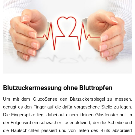
Blutzuckermessung ohne Bluttropfen
Um mit dem GlucoSense den Blutzuckerspiegel zu messen,
genügt es den Finger auf die dafür vorgesehene Stelle zu legen.
Die Fingerspitze liegt dabei auf einem kleinen Glasfenster auf. In
der Folge wird ein schwacher Laser aktiviert, der die Scheibe und
die Hautschichten passiert und von Teilen des Bluts absorbiert