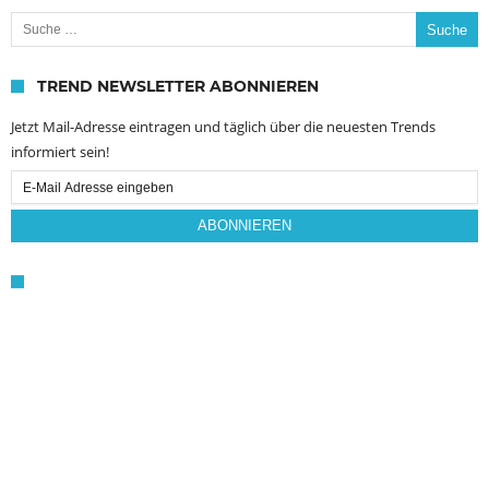
Suche nach:
TREND NEWSLETTER ABONNIEREN
Jetzt Mail-Adresse eintragen und täglich über die neuesten Trends
informiert sein!
Email
Subscription
ABONNIEREN