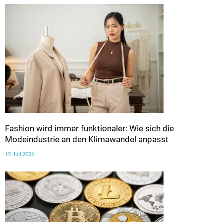
Fashion wird immer funktionaler: Wie sich die
Modeindustrie an den Klimawandel anpasst
15. Juli 2026