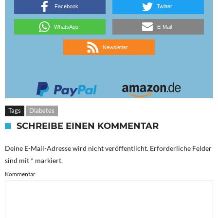
Facebook
Twitter
WhatsApp
E-Mail
Newsletter
Tags
Diabetes
SCHREIBE EINEN KOMMENTAR
Deine E-Mail-Adresse wird nicht veröffentlicht.
Erforderliche Felder
sind mit
*
markiert.
Kommentar