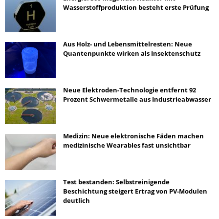
Wasserstoffproduktion besteht erste Prüfung
Aus Holz- und Lebensmittelresten: Neue
Quantenpunkte wirken als Insektenschutz
Neue Elektroden-Technologie entfernt 92
Prozent Schwermetalle aus Industrieabwasser
Medizin: Neue elektronische Fäden machen
medizinische Wearables fast unsichtbar
Test bestanden: Selbstreinigende
Beschichtung steigert Ertrag von PV-Modulen
deutlich