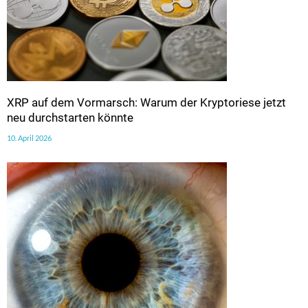
XRP auf dem Vormarsch: Warum der Kryptoriese jetzt
neu durchstarten könnte
10. April 2026