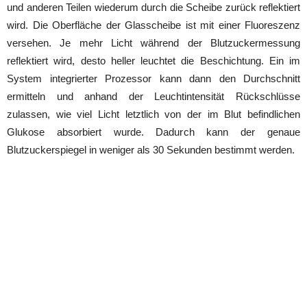
und anderen Teilen wiederum durch die Scheibe zurück reflektiert
wird. Die Oberfläche der Glasscheibe ist mit einer Fluoreszenz
versehen. Je mehr Licht während der Blutzuckermessung
reflektiert wird, desto heller leuchtet die Beschichtung. Ein im
System integrierter Prozessor kann dann den Durchschnitt
ermitteln und anhand der Leuchtintensität Rückschlüsse
zulassen, wie viel Licht letztlich von der im Blut befindlichen
Glukose absorbiert wurde. Dadurch kann der genaue
Blutzuckerspiegel in weniger als 30 Sekunden bestimmt werden.