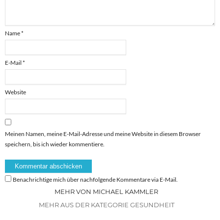
Name
*
E-Mail
*
Website
Meinen Namen, meine E-Mail-Adresse und meine Website in diesem Browser
speichern, bis ich wieder kommentiere.
Benachrichtige mich über nachfolgende Kommentare via E-Mail.
MEHR VON MICHAEL KAMMLER
MEHR AUS DER KATEGORIE GESUNDHEIT