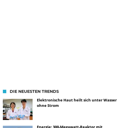
DIE NEUESTEN TRENDS
Elektronische Haut heilt sich unter Wasser
ohne Strom
Energie: 300-Megawatt-Reaktor mit