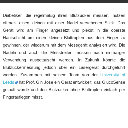
Diabetiker, die regelmäßig ihren Blutzucker messen, nutzen
oftmals einen kleinen mit einer Nadel versehenen Stick. Das
Gerät wird am Finger angesetzt und piekst in die oberste
Hautschicht um einen kleinen Bluttropfen aus dem Finger zu
gewinnen, der wiederum mit dem Messgerät analysiert wird. Die
Nadeln und auch die Messtreifen müssen nach einmaliger
Verwendung ausgetauscht werden. In Zukunft könnte die
Blutzuckermessung jedoch über ein Lasergerät durchgeführt
werden. Zusammen mit seinem Team von der
University of
Leeds
hat Prof. Gin Jose ein Gerät entwickelt, das GlucoSense
getauft wurde und den Blutzucker ohne Bluttropfen einfach per
Fingerauflegen misst.