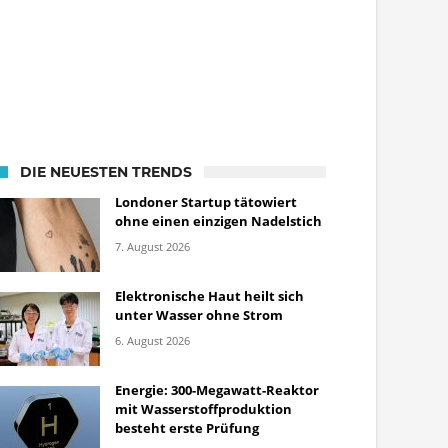
DIE NEUESTEN TRENDS
Londoner Startup tätowiert
ohne einen einzigen Nadelstich
7. August 2026
Elektronische Haut heilt sich
unter Wasser ohne Strom
6. August 2026
Energie: 300-Megawatt-Reaktor
mit Wasserstoffproduktion
besteht erste Prüfung