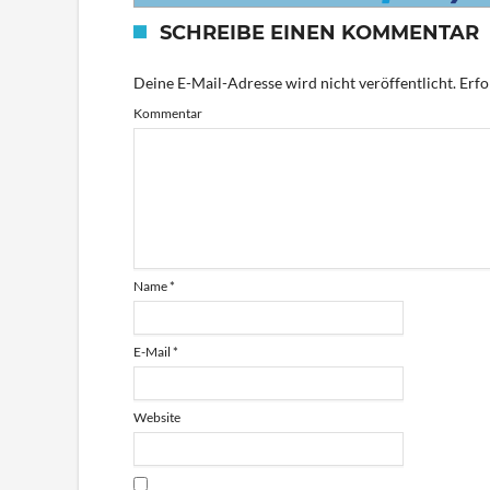
SCHREIBE EINEN KOMMENTAR
Deine E-Mail-Adresse wird nicht veröffentlicht.
Erfo
Kommentar
Name
*
E-Mail
*
Website