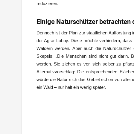
reduzieren.
Einige Naturschützer betrachten 
Dennoch ist der Plan zur staatlichen Aufforstung i
der Agrar-Lobby. Diese möchte verhindern, dass z
Wäldern werden. Aber auch die Naturschützer de
Skepsis: „Die Menschen sind nicht gut darin,
werden. Sie ziehen es vor, sich selber zu pflanz
Alternativvorschlag: Die entsprechenden Fläche
würde die Natur sich das Gebiet schon von allein
ein Wald – nur halt ein wenig später.