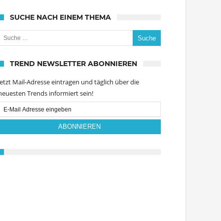
SUCHE NACH EINEM THEMA
uche nach:
TREND NEWSLETTER ABONNIEREN
Jetzt Mail-Adresse eintragen und täglich über die
neuesten Trends informiert sein!
Email
Subscription
ABONNIEREN