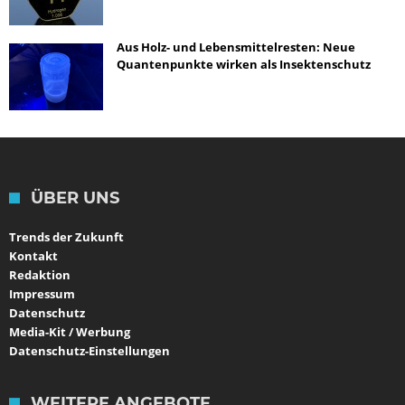
Aus Holz- und Lebensmittelresten: Neue
Quantenpunkte wirken als Insektenschutz
ÜBER UNS
Trends der Zukunft
Kontakt
Redaktion
Impressum
Datenschutz
Media-Kit / Werbung
Datenschutz-Einstellungen
WEITERE ANGEBOTE