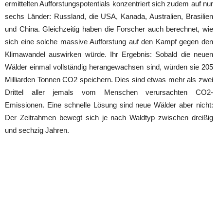
ermittelten Aufforstungspotentials konzentriert sich zudem auf nur
sechs Länder: Russland, die USA, Kanada, Australien, Brasilien
und China. Gleichzeitig haben die Forscher auch berechnet, wie
sich eine solche massive Aufforstung auf den Kampf gegen den
Klimawandel auswirken würde. Ihr Ergebnis: Sobald die neuen
Wälder einmal vollständig herangewachsen sind, würden sie 205
Milliarden Tonnen CO2 speichern. Dies sind etwas mehr als zwei
Drittel aller jemals vom Menschen verursachten CO2-
Emissionen. Eine schnelle Lösung sind neue Wälder aber nicht:
Der Zeitrahmen bewegt sich je nach Waldtyp zwischen dreißig
und sechzig Jahren.