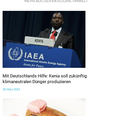
MEHR AUS DER KATEGORIE UMWELT
Mit Deutschlands Hilfe: Kenia soll zukünftig
klimaneutralen Dünger produzieren
28. März 2023