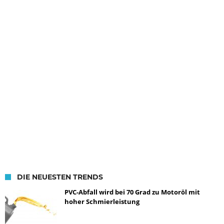
DIE NEUESTEN TRENDS
PVC-Abfall wird bei 70 Grad zu Motoröl mit
hoher Schmierleistung