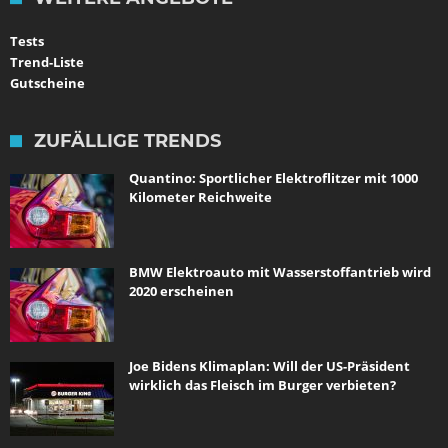
Tests
Trend-Liste
Gutscheine
ZUFÄLLIGE TRENDS
Quantino: Sportlicher Elektroflitzer mit 1000
Kilometer Reichweite
BMW Elektroauto mit Wasserstoffantrieb wird
2020 erscheinen
Joe Bidens Klimaplan: Will der US-Präsident
wirklich das Fleisch im Burger verbieten?