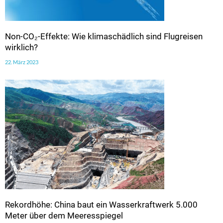
Non-CO₂-Effekte: Wie klimaschädlich sind Flugreisen
wirklich?
22. März 2023
Rekordhöhe: China baut ein Wasserkraftwerk 5.000
Meter über dem Meeresspiegel