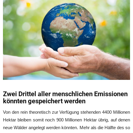
Zwei Drittel aller menschlichen Emissionen
könnten gespeichert werden
Von den rein theoretisch zur Verfügung stehenden 4400 Millionen
Hektar bleiben somit noch 900 Millionen Hektar übrig, auf denen
neue Wälder angelegt werden könnten. Mehr als die Hälfte des so