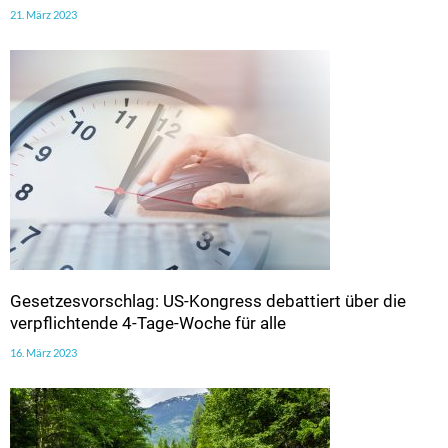
21. März 2023
Gesetzesvorschlag: US-Kongress debattiert über die
verpflichtende 4-Tage-Woche für alle
16. März 2023