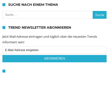
SUCHE NACH EINEM THEMA
Suche nach:
TREND NEWSLETTER ABONNIEREN
Jetzt Mail-Adresse eintragen und täglich über die neuesten Trends
informiert sein!
Email
Subscription
ABONNIEREN