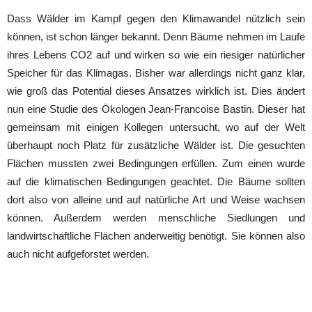
Dass Wälder im Kampf gegen den Klimawandel nützlich sein
können, ist schon länger bekannt. Denn Bäume nehmen im Laufe
ihres Lebens CO2 auf und wirken so wie ein riesiger natürlicher
Speicher für das Klimagas. Bisher war allerdings nicht ganz klar,
wie groß das Potential dieses Ansatzes wirklich ist. Dies ändert
nun eine Studie des Ökologen Jean-Francoise Bastin. Dieser hat
gemeinsam mit einigen Kollegen untersucht, wo auf der Welt
überhaupt noch Platz für zusätzliche Wälder ist. Die gesuchten
Flächen mussten zwei Bedingungen erfüllen. Zum einen wurde
auf die klimatischen Bedingungen geachtet. Die Bäume sollten
dort also von alleine und auf natürliche Art und Weise wachsen
können. Außerdem werden menschliche Siedlungen und
landwirtschaftliche Flächen anderweitig benötigt. Sie können also
auch nicht aufgeforstet werden.