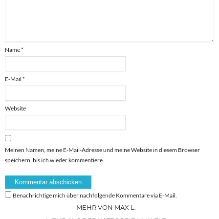
Name
*
E-Mail
*
Website
Meinen Namen, meine E-Mail-Adresse und meine Website in diesem Browser
speichern, bis ich wieder kommentiere.
Benachrichtige mich über nachfolgende Kommentare via E-Mail.
MEHR VON MAX L.