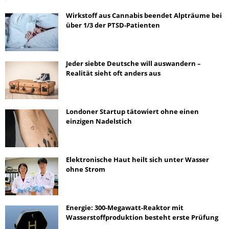
Wirkstoff aus Cannabis beendet Alpträume bei
über 1/3 der PTSD-Patienten
Jeder siebte Deutsche will auswandern –
Realität sieht oft anders aus
Londoner Startup tätowiert ohne einen
einzigen Nadelstich
Elektronische Haut heilt sich unter Wasser
ohne Strom
Energie: 300-Megawatt-Reaktor mit
Wasserstoffproduktion besteht erste Prüfung