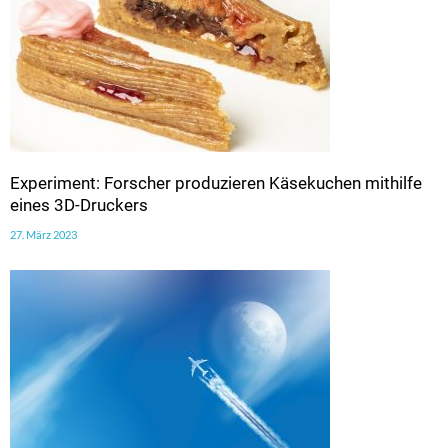
Experiment: Forscher produzieren Käsekuchen mithilfe
eines 3D-Druckers
27. März 2023